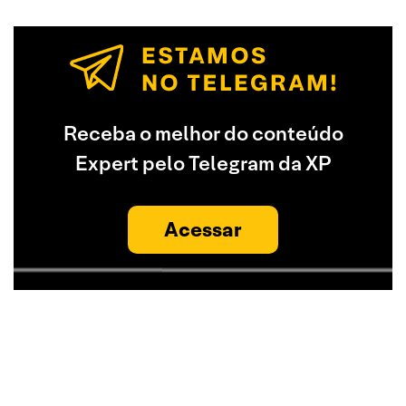
Receba o melhor do conteúdo
Expert pelo Telegram da XP
Acessar