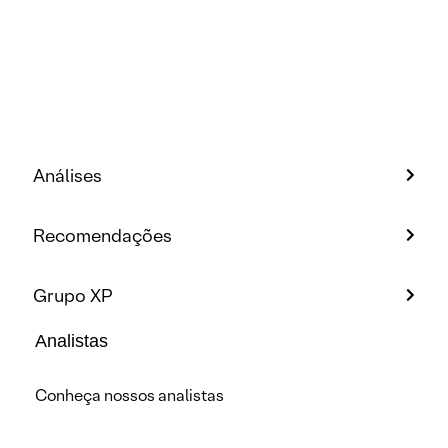
Análises
Recomendações
Grupo XP
Analistas
Conheça nossos analistas