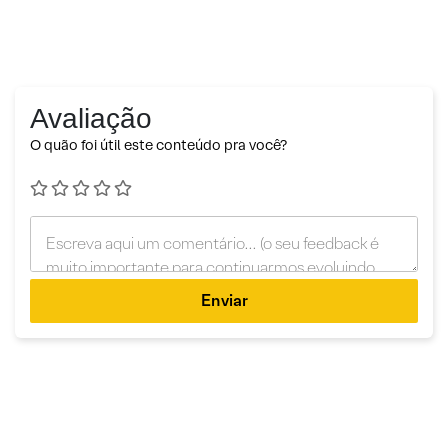
Avaliação
O quão foi útil este conteúdo pra você?
Enviar