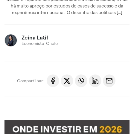
há muito apreço por estudos de casos de sucesso e da
experiência internacional. O desenho das políticas […]
Zeina Latif
Economista-Chefe
Compartilhar: