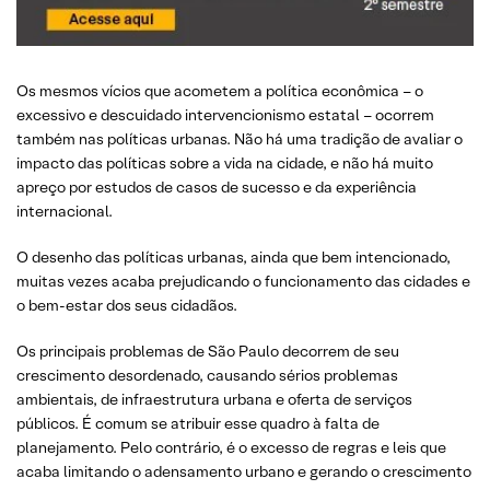
Os mesmos vícios que acometem a política econômica – o
excessivo e descuidado intervencionismo estatal – ocorrem
também nas políticas urbanas. Não há uma tradição de avaliar o
impacto das políticas sobre a vida na cidade, e não há muito
apreço por estudos de casos de sucesso e da experiência
internacional.
O desenho das políticas urbanas, ainda que bem intencionado,
muitas vezes acaba prejudicando o funcionamento das cidades e
o bem-estar dos seus cidadãos.
Os principais problemas de São Paulo decorrem de seu
crescimento desordenado, causando sérios problemas
ambientais, de infraestrutura urbana e oferta de serviços
públicos. É comum se atribuir esse quadro à falta de
planejamento. Pelo contrário, é o excesso de regras e leis que
acaba limitando o adensamento urbano e gerando o crescimento