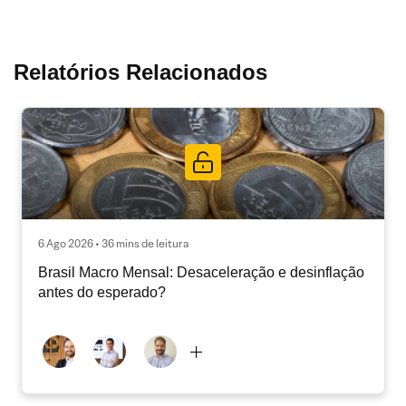
Relatórios Relacionados
6 Ago 2026 • 36 mins de leitura
Brasil Macro Mensal: Desaceleração e desinflação
antes do esperado?