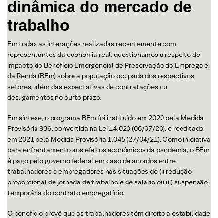
dinâmica do mercado de
trabalho
Em todas as interações realizadas recentemente com
representantes da economia real, questionamos a respeito do
impacto do Benefício Emergencial de Preservação do Emprego e
da Renda (BEm) sobre a população ocupada dos respectivos
setores, além das expectativas de contratações ou
desligamentos no curto prazo.
Em síntese, o programa BEm foi instituído em 2020 pela Medida
Provisória 936, convertida na Lei 14.020 (06/07/20), e reeditado
em 2021 pela Medida Provisória 1.045 (27/04/21). Como iniciativa
para enfrentamento aos efeitos econômicos da pandemia, o BEm
é pago pelo governo federal em caso de acordos entre
trabalhadores e empregadores nas situações de (i) redução
proporcional de jornada de trabalho e de salário ou (ii) suspensão
temporária do contrato empregatício.
O benefício prevê que os trabalhadores têm direito à estabilidade