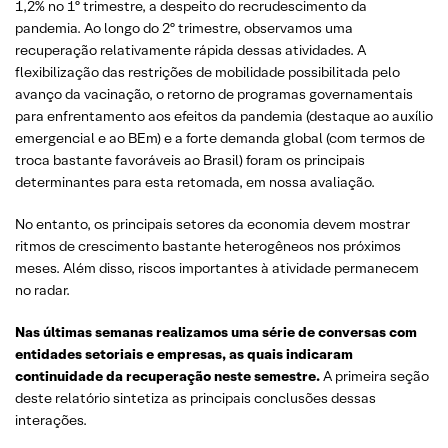
1,2% no 1º trimestre, a despeito do recrudescimento da
pandemia. Ao longo do 2º trimestre, observamos uma
recuperação relativamente rápida dessas atividades. A
flexibilização das restrições de mobilidade possibilitada pelo
avanço da vacinação, o retorno de programas governamentais
para enfrentamento aos efeitos da pandemia (destaque ao auxílio
emergencial e ao BEm) e a forte demanda global (com termos de
troca bastante favoráveis ao Brasil) foram os principais
determinantes para esta retomada, em nossa avaliação.
No entanto, os principais setores da economia devem mostrar
ritmos de crescimento bastante heterogêneos nos próximos
meses. Além disso, riscos importantes à atividade permanecem
no radar.
Nas últimas semanas realizamos uma série de conversas com
entidades setoriais e empresas, as quais indicaram
continuidade da recuperação neste semestre.
A primeira seção
deste relatório sintetiza as principais conclusões dessas
interações.