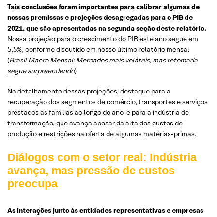
Tais conclusões foram importantes para calibrar algumas de
nossas premissas e projeções desagregadas para o PIB de
2021, que são apresentadas na segunda seção deste relatório.
Nossa projeção para o crescimento do PIB este ano segue em
5,5%, conforme discutido em nosso último relatório mensal
(
Brasil Macro Mensal: Mercados mais voláteis, mas retomada
segue surpreendendo
).
No detalhamento dessas projeções, destaque para a
recuperação dos segmentos de comércio, transportes e serviços
prestados às famílias ao longo do ano, e para a indústria de
transformação, que avança apesar da alta dos custos de
produção e restrições na oferta de algumas matérias-primas.
Diálogos com o setor real: Indústria
avança, mas pressão de custos
preocupa
As interações junto às entidades representativas e empresas