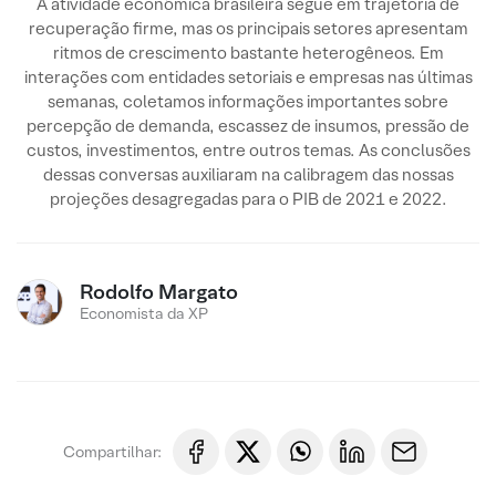
A atividade econômica brasileira segue em trajetória de
recuperação firme, mas os principais setores apresentam
ritmos de crescimento bastante heterogêneos. Em
interações com entidades setoriais e empresas nas últimas
semanas, coletamos informações importantes sobre
percepção de demanda, escassez de insumos, pressão de
custos, investimentos, entre outros temas. As conclusões
dessas conversas auxiliaram na calibragem das nossas
projeções desagregadas para o PIB de 2021 e 2022.
Rodolfo Margato
Economista da XP
Compartilhar: