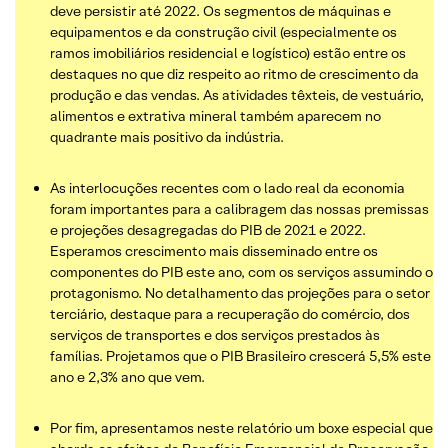
deve persistir até 2022. Os segmentos de máquinas e
equipamentos e da construção civil (especialmente os
ramos imobiliários residencial e logístico) estão entre os
destaques no que diz respeito ao ritmo de crescimento da
produção e das vendas. As atividades têxteis, de vestuário,
alimentos e extrativa mineral também aparecem no
quadrante mais positivo da indústria.
As interlocuções recentes com o lado real da economia
foram importantes para a calibragem das nossas premissas
e projeções desagregadas do PIB de 2021 e 2022.
Esperamos crescimento mais disseminado entre os
componentes do PIB este ano, com os serviços assumindo o
protagonismo. No detalhamento das projeções para o setor
terciário, destaque para a recuperação do comércio, dos
serviços de transportes e dos serviços prestados às
famílias. Projetamos que o PIB Brasileiro crescerá 5,5% este
ano e 2,3% ano que vem.
Por fim, apresentamos neste relatório um boxe especial que