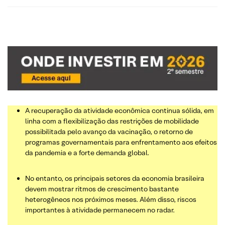
A recuperação da atividade econômica continua sólida, em
linha com a flexibilização das restrições de mobilidade
possibilitada pelo avanço da vacinação, o retorno de
programas governamentais para enfrentamento aos efeitos
da pandemia e a forte demanda global.
No entanto, os principais setores da economia brasileira
devem mostrar ritmos de crescimento bastante
heterogêneos nos próximos meses. Além disso, riscos
importantes à atividade permanecem no radar.