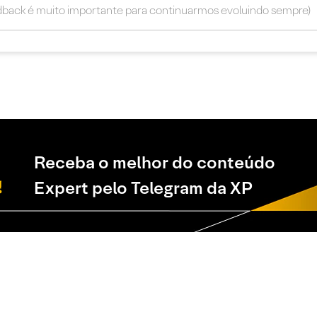
Receba o melhor do conteúdo
Expert pelo Telegram da XP