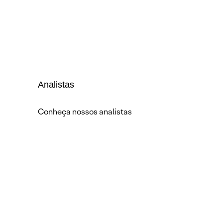
Analistas
Conheça nossos analistas