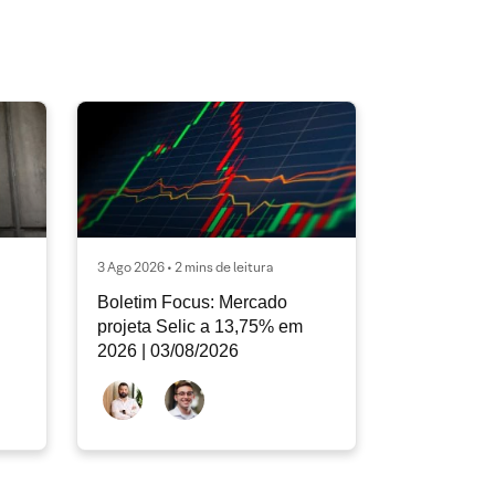
3 Ago 2026 • 2 mins de leitura
Boletim Focus: Mercado
projeta Selic a 13,75% em
2026 | 03/08/2026