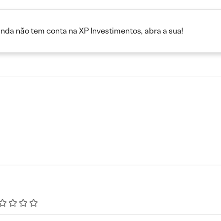
inda não tem conta na XP Investimentos, abra a sua!