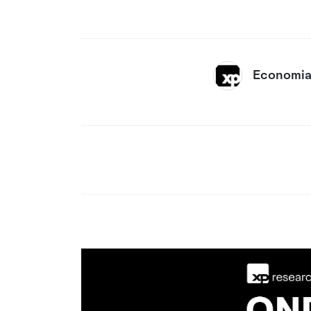
Economia