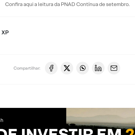
Confira aqui a leitura da PNAD Contínua de setembro.
 XP
Compartilhar: