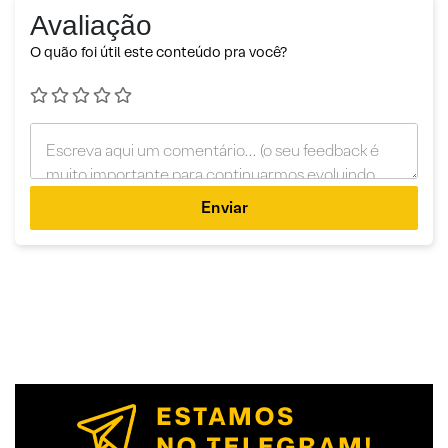
Avaliação
O quão foi útil este conteúdo pra você?
Enviar