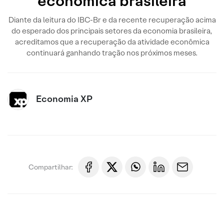
econômica brasileira
Diante da leitura do IBC-Br e da recente recuperação acima
do esperado dos principais setores da economia brasileira,
acreditamos que a recuperação da atividade econômica
continuará ganhando tração nos próximos meses.
Economia XP
Compartilhar: