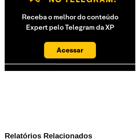
Receba o melhor do conteúdo
Expert pelo Telegram da XP
Acessar
Relatórios Relacionados