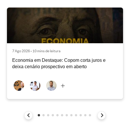
7 Ago 2026 • 10 mins de leitura
Economia em Destaque: Copom corta juros e
deixa cenário prospectivo em aberto