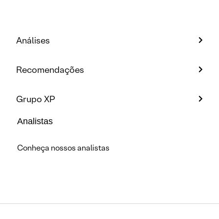
Análises
Recomendações
Grupo XP
Analistas
Conheça nossos analistas