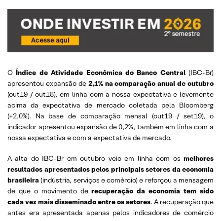
O
Índice de Atividade Econômica do Banco Central
(IBC-Br)
apresentou expansão de
2,1% na comparação anual de outubro
(out19 / out18), em linha com a nossa expectativa e levemente
acima da expectativa de mercado coletada pela Bloomberg
(+2,0%). Na base de comparação mensal (out19 / set19), o
indicador apresentou expansão de 0,2%, também em linha com a
nossa expectativa e com a expectativa de mercado.
A alta do IBC-Br em outubro veio em linha com os
melhores
resultados apresentados pelos principais setores da economia
brasileira
(indústria, serviços e comércio) e reforçou a mensagem
de que o movimento de
recuperação da economia tem sido
cada vez mais disseminado entre os setores
. A recuperação que
antes era apresentada apenas pelos indicadores de comércio