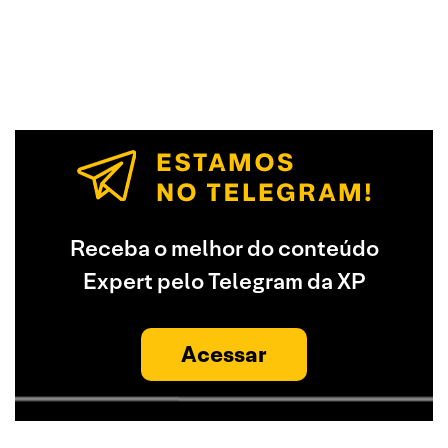
Receba o melhor do conteúdo
Expert pelo Telegram da XP
Acessar