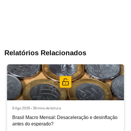
Relatórios Relacionados
6 Ago 2026 • 36 mins de leitura
Brasil Macro Mensal: Desaceleração e desinflação
antes do esperado?