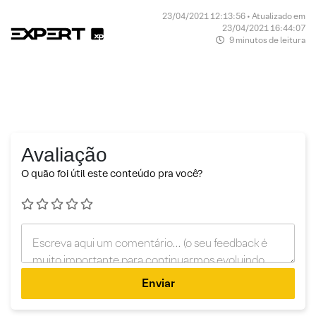
23/04/2021 12:13:56 • Atualizado em
23/04/2021 16:44:07
9 minutos de leitura
Avaliação
O quão foi útil este conteúdo pra você?
Enviar