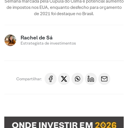
Semana marcada pela Cúpula do Clima e potencial aumento
de impostos nos EUA, enquanto desfecho para orçamento
de 2021 foi destaque no Brasil.
Rachel de Sá
Estrategista de investimentos
Compartilhar: