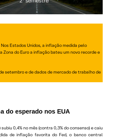
. Nos Estados Unidos, a inflação medida pelo
a Zona do Euro a inflação bateu um novo recorde e
o de setembro e de dados de mercado de trabalho de
ima do esperado nos EUA
) subiu 0,4% no mês (contra 0,3% do consenso) e caiu
a de inflação favorita do Fed, o banco central