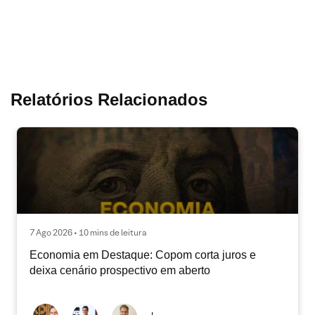
Relatórios Relacionados
7 Ago 2026 • 10 mins de leitura
Economia em Destaque: Copom corta juros e
deixa cenário prospectivo em aberto