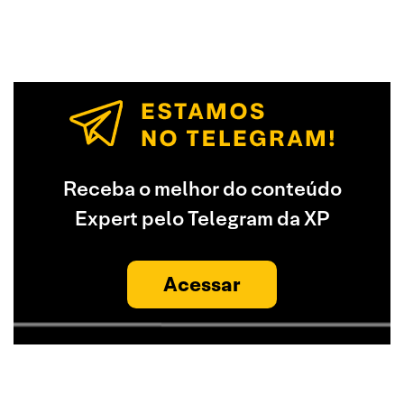
Receba o melhor do conteúdo
Expert pelo Telegram da XP
Acessar