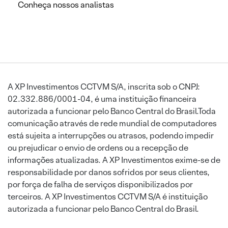
Conheça nossos analistas
A XP Investimentos CCTVM S/A, inscrita sob o CNPJ:
02.332.886/0001-04, é uma instituição financeira
autorizada a funcionar pelo Banco Central do Brasil.Toda
comunicação através de rede mundial de computadores
está sujeita a interrupções ou atrasos, podendo impedir
ou prejudicar o envio de ordens ou a recepção de
informações atualizadas. A XP Investimentos exime-se de
responsabilidade por danos sofridos por seus clientes,
por força de falha de serviços disponibilizados por
terceiros. A XP Investimentos CCTVM S/A é instituição
autorizada a funcionar pelo Banco Central do Brasil.