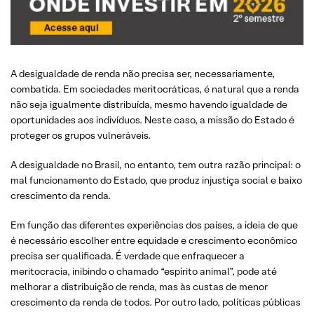
A desigualdade de renda não precisa ser, necessariamente,
combatida. Em sociedades meritocráticas, é natural que a renda
não seja igualmente distribuída, mesmo havendo igualdade de
oportunidades aos indivíduos. Neste caso, a missão do Estado é
proteger os grupos vulneráveis.
A desigualdade no Brasil, no entanto, tem outra razão principal: o
mal funcionamento do Estado, que produz injustiça social e baixo
crescimento da renda.
Em função das diferentes experiências dos países, a ideia de que
é necessário escolher entre equidade e crescimento econômico
precisa ser qualificada. É verdade que enfraquecer a
meritocracia, inibindo o chamado “espírito animal”, pode até
melhorar a distribuição de renda, mas às custas de menor
crescimento da renda de todos. Por outro lado, políticas públicas