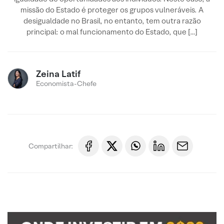
missão do Estado é proteger os grupos vulneráveis. A
desigualdade no Brasil, no entanto, tem outra razão
principal: o mal funcionamento do Estado, que […]
Zeina Latif
Economista-Chefe
Compartilhar: