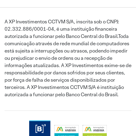
A XP Investimentos CCTVM S/A, inscrita sob o CNPJ:
02.332.886/0001-04, é uma instituição financeira
autorizada a funcionar pelo Banco Central do Brasil.Toda
comunicação através de rede mundial de computadores
está sujeita a interrupções ou atrasos, podendo impedir
ou prejudicar o envio de ordens ou a recepção de
informações atualizadas. A XP Investimentos exime-se de
responsabilidade por danos sofridos por seus clientes,
por força de falha de serviços disponibilizados por
terceiros. A XP Investimentos CCTVM S/A é instituição
autorizada a funcionar pelo Banco Central do Brasil.