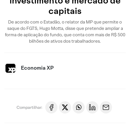
investimento e mercado de
capitais
De acordo com o Estadão, o relator da MP que permite o
saque do FGTS, Hugo Motta, disse que pretende ampliar a
forma de aplicação do fundo, que conta com mais de R$ 500
bilhões de ativos dos trabalhadores.
Economia XP
Compartilhar: