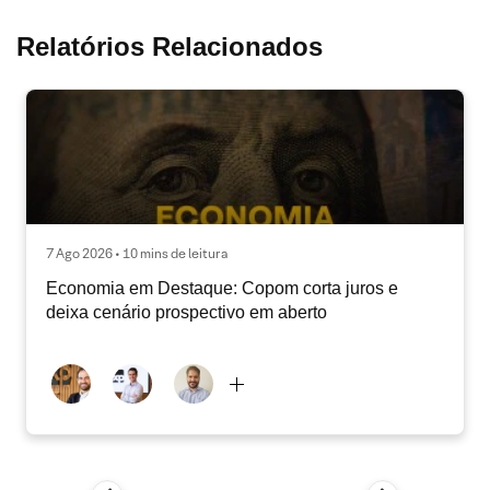
Relatórios Relacionados
7 Ago 2026 • 10 mins de leitura
Economia em Destaque: Copom corta juros e
deixa cenário prospectivo em aberto