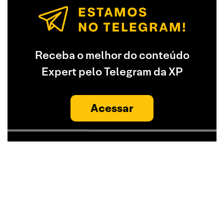
Receba o melhor do conteúdo
Expert pelo Telegram da XP
Acessar