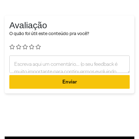
Avaliação
O quão foi útil este conteúdo pra você?
Enviar