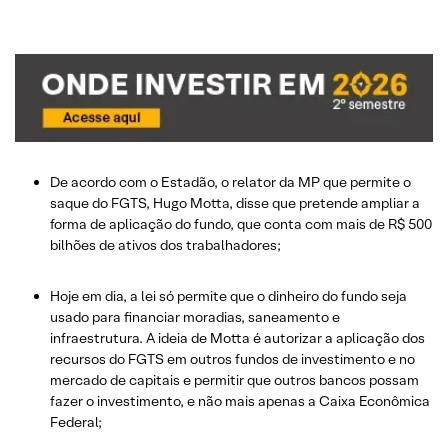
De acordo com o Estadão, o relator da MP que permite o
saque do FGTS, Hugo Motta, disse que pretende ampliar a
forma de aplicação do fundo, que conta com mais de R$ 500
bilhões de ativos dos trabalhadores;
Hoje em dia, a lei só permite que o dinheiro do fundo seja
usado para financiar moradias, saneamento e
infraestrutura. A ideia de Motta é autorizar a aplicação dos
recursos do FGTS em outros fundos de investimento e no
mercado de capitais e permitir que outros bancos possam
fazer o investimento, e não mais apenas a Caixa Econômica
Federal;