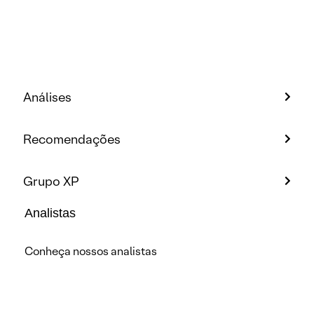
Análises
Recomendações
Grupo XP
Analistas
Conheça nossos analistas