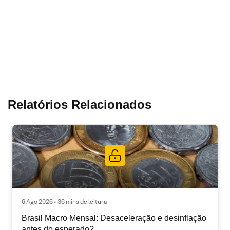
Relatórios Relacionados
6 Ago 2026 • 36 mins de leitura
Brasil Macro Mensal: Desaceleração e desinflação
antes do esperado?