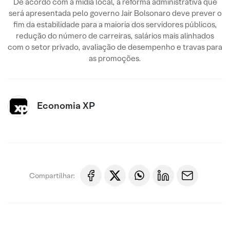
De acordo com a mídia local, a reforma administrativa que
será apresentada pelo governo Jair Bolsonaro deve prever o
fim da estabilidade para a maioria dos servidores públicos,
redução do número de carreiras, salários mais alinhados
com o setor privado, avaliação de desempenho e travas para
as promoções.
Economia XP
Compartilhar: