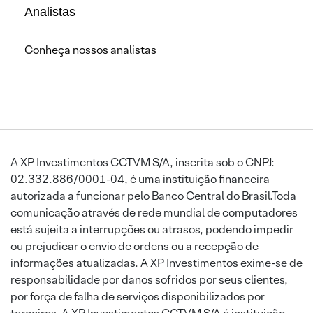
Analistas
Conheça nossos analistas
A XP Investimentos CCTVM S/A, inscrita sob o CNPJ:
02.332.886/0001-04, é uma instituição financeira
autorizada a funcionar pelo Banco Central do Brasil.Toda
comunicação através de rede mundial de computadores
está sujeita a interrupções ou atrasos, podendo impedir
ou prejudicar o envio de ordens ou a recepção de
informações atualizadas. A XP Investimentos exime-se de
responsabilidade por danos sofridos por seus clientes,
por força de falha de serviços disponibilizados por