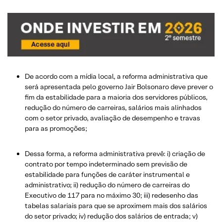
De acordo com a mídia local, a reforma administrativa que
será apresentada pelo governo Jair Bolsonaro deve prever o
fim da estabilidade para a maioria dos servidores públicos,
redução do número de carreiras, salários mais alinhados
com o setor privado, avaliação de desempenho e travas
para as promoções;
Dessa forma, a reforma administrativa prevê: i) criação de
contrato por tempo indeterminado sem previsão de
estabilidade para funções de caráter instrumental e
administrativo; ii) redução do número de carreiras do
Executivo de 117 para no máximo 30; iii) redesenho das
tabelas salariais para que se aproximem mais dos salários
do setor privado; iv) redução dos salários de entrada; v)