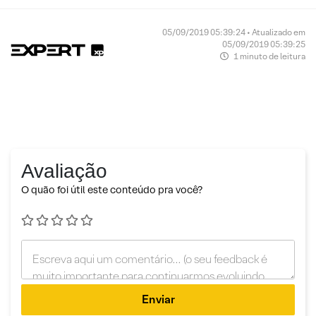
05/09/2019 05:39:24 • Atualizado em
05/09/2019 05:39:25
1 minuto de leitura
Avaliação
O quão foi útil este conteúdo pra você?
Enviar