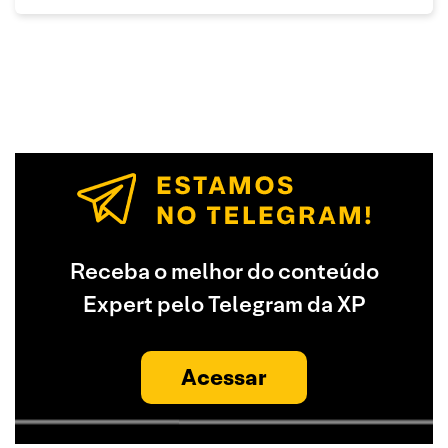
Receba o melhor do conteúdo
Expert pelo Telegram da XP
Acessar