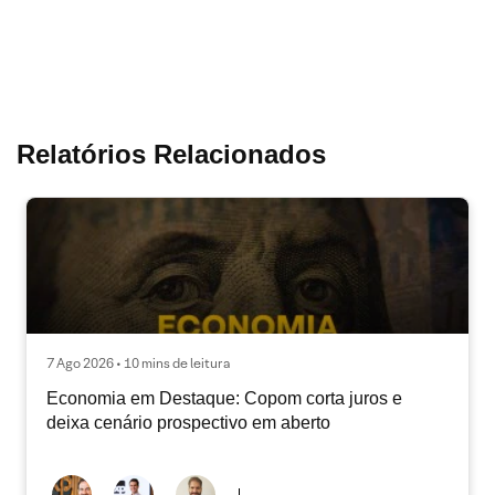
Relatórios Relacionados
7 Ago 2026 • 10 mins de leitura
Economia em Destaque: Copom corta juros e
deixa cenário prospectivo em aberto