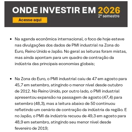
Na agenda econômica internacional, o foco de hoje esteve
nas divulgações dos dados de PMI industrial na Zona do
Euro, Reino Unido e Japão. No geral as leituras foram mistas,
mas ainda apontam para um quadro de contração da
indústria das principais economias globais;
Na Zona do Euro, o PMI industrial caiu de 47 em agosto para
45,7 em setembro, atingindo o menor nível desde outubro
de 2012. No Reino Unido, por outro lado, o PMI industrial
apresentou expansão na passagem de agosto (47,4) para
setembro (48,3), mas a leitura abaixo de 50 continuou
refletindo um cenário de contração da indústria da região. E
no Japão, o PMI da indústria recuou de 49,3 em agosto para
48,9 em setembro, atingindo seu menor nível desde
fevereiro de 2019;