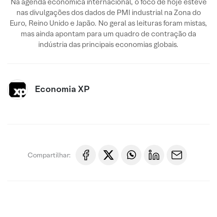
Na agenda econômica internacional, o foco de hoje esteve
nas divulgações dos dados de PMI industrial na Zona do
Euro, Reino Unido e Japão. No geral as leituras foram mistas,
mas ainda apontam para um quadro de contração da
indústria das principais economias globais.
Economia XP
Compartilhar: