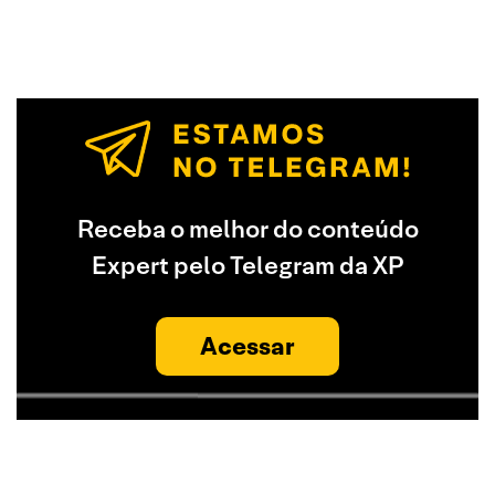
Receba o melhor do conteúdo
Expert pelo Telegram da XP
Acessar