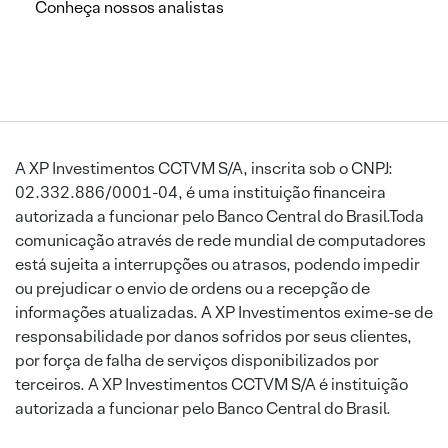
Conheça nossos analistas
A XP Investimentos CCTVM S/A, inscrita sob o CNPJ:
02.332.886/0001-04, é uma instituição financeira
autorizada a funcionar pelo Banco Central do Brasil.Toda
comunicação através de rede mundial de computadores
está sujeita a interrupções ou atrasos, podendo impedir
ou prejudicar o envio de ordens ou a recepção de
informações atualizadas. A XP Investimentos exime-se de
responsabilidade por danos sofridos por seus clientes,
por força de falha de serviços disponibilizados por
terceiros. A XP Investimentos CCTVM S/A é instituição
autorizada a funcionar pelo Banco Central do Brasil.