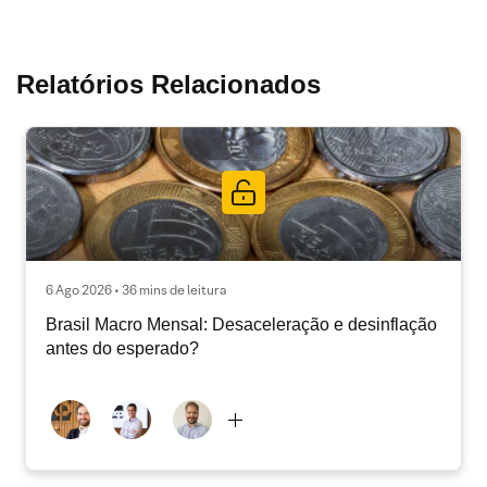
Relatórios Relacionados
6 Ago 2026 • 36 mins de leitura
Brasil Macro Mensal: Desaceleração e desinflação
antes do esperado?