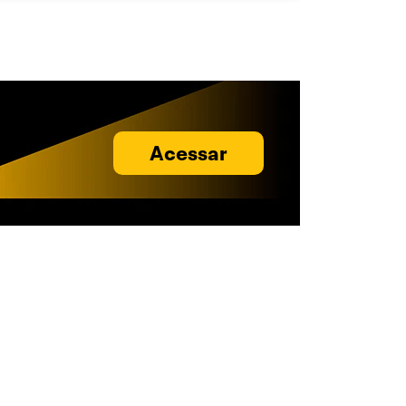
Acessar