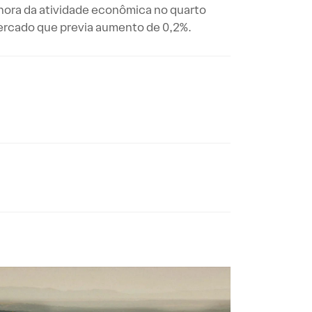
hora da atividade econômica no quarto
ercado que previa aumento de 0,2%.