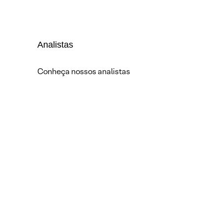
Analistas
Conheça nossos analistas