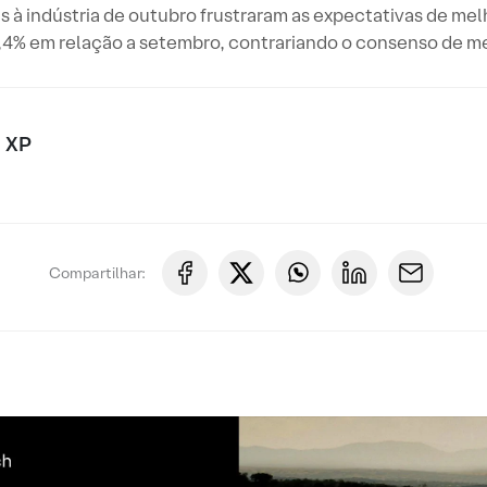
à indústria de outubro frustraram as expectativas de mel
,4% em relação a setembro, contrariando o consenso de m
 XP
Compartilhar: