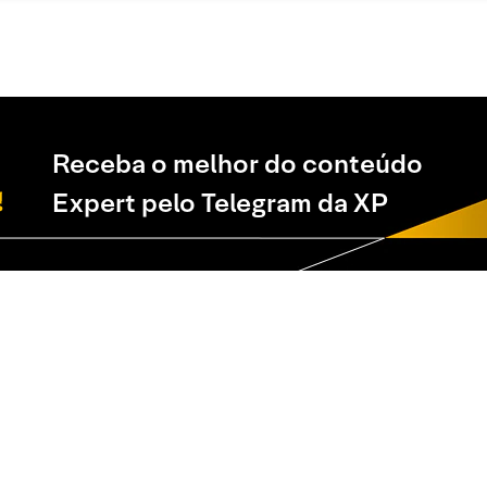
Receba o melhor do conteúdo
Expert pelo Telegram da XP