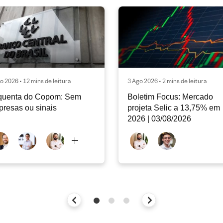
o 2026 • 12 mins de leitura
3 Ago 2026 • 2 mins de leitura
quenta do Copom: Sem
Boletim Focus: Mercado
presas ou sinais
projeta Selic a 13,75% em
2026 | 03/08/2026