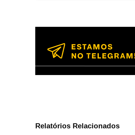
Relatórios Relacionados