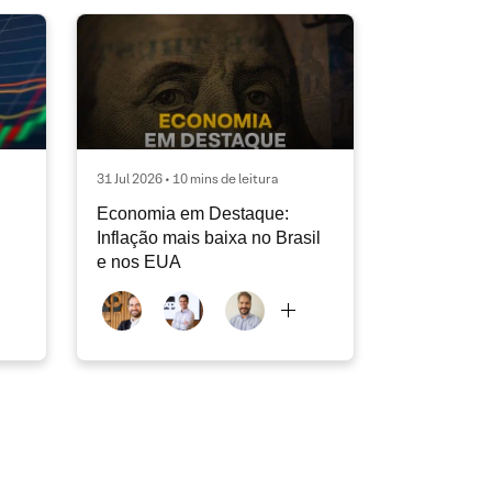
31 Jul 2026 • 10 mins de leitura
Economia em Destaque:
Inflação mais baixa no Brasil
e nos EUA