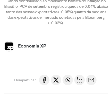
Dando continuidade ao movimento baixista de inflação no
Brasil, o IPCA de setembro registrou queda de 0,04%, abaixo
tanto das nossas expectativas (+0,05%) quanto da mediana
das expectativas de mercado coletadas pela Bloomberg
(+0,03%).
Economia XP
Compartilhar: