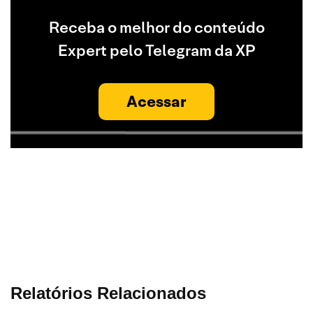
Receba o melhor do conteúdo
Expert pelo Telegram da XP
Acessar
Relatórios Relacionados