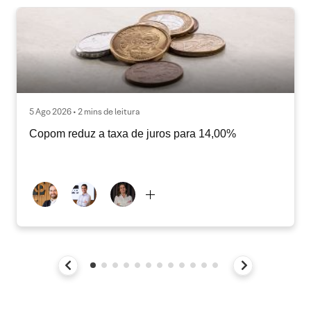
5 Ago 2026 • 2 mins de leitura
Copom reduz a taxa de juros para 14,00%