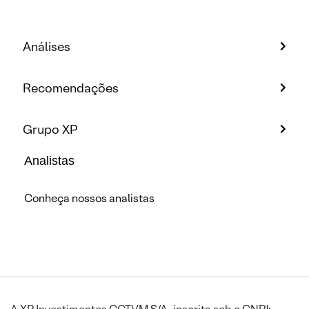
Análises
Recomendações
Grupo XP
Analistas
Conheça nossos analistas