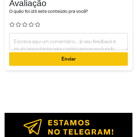
Avaliação
O quão foi útil este conteúdo pra você?
Enviar