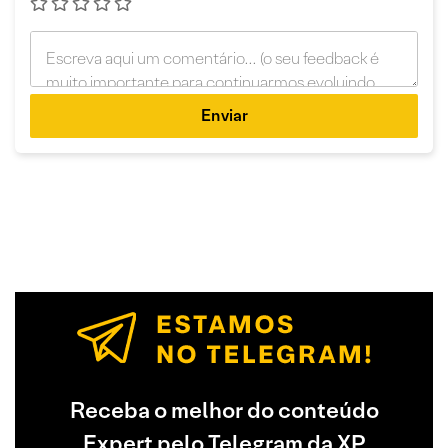
Enviar
Receba o melhor do conteúdo
Expert pelo Telegram da XP