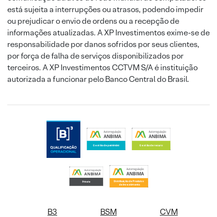
está sujeita a interrupções ou atrasos, podendo impedir
ou prejudicar o envio de ordens ou a recepção de
informações atualizadas. A XP Investimentos exime-se de
responsabilidade por danos sofridos por seus clientes,
por força de falha de serviços disponibilizados por
terceiros. A XP Investimentos CCTVM S/A é instituição
autorizada a funcionar pelo Banco Central do Brasil.
B3
BSM
CVM