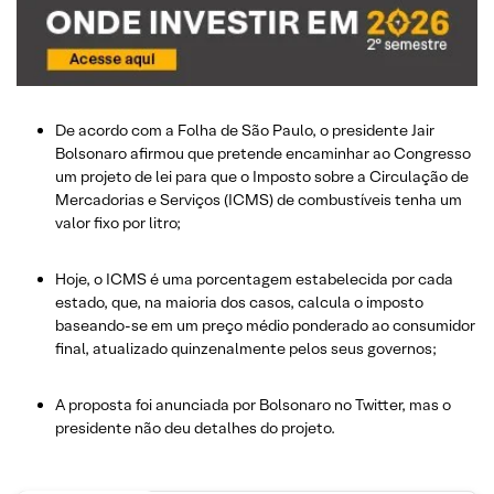
De acordo com a Folha de São Paulo, o presidente Jair
Bolsonaro afirmou que pretende encaminhar ao Congresso
um projeto de lei para que o Imposto sobre a Circulação de
Mercadorias e Serviços (ICMS) de combustíveis tenha um
valor fixo por litro;
Hoje, o ICMS é uma porcentagem estabelecida por cada
estado, que, na maioria dos casos, calcula o imposto
baseando-se em um preço médio ponderado ao consumidor
final, atualizado quinzenalmente pelos seus governos;
A proposta foi anunciada por Bolsonaro no Twitter, mas o
presidente não deu detalhes do projeto.