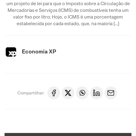
um projeto de lei para que o Imposto sobre a Circulação de
Mercadorias e Serviços (ICMS) de combustíveis tenha um
valor fixo por litro; Hoje, o ICMS é uma porcentagem
estabelecida por cada estado, que, na maioria […]
Economia XP
Compartilhar: