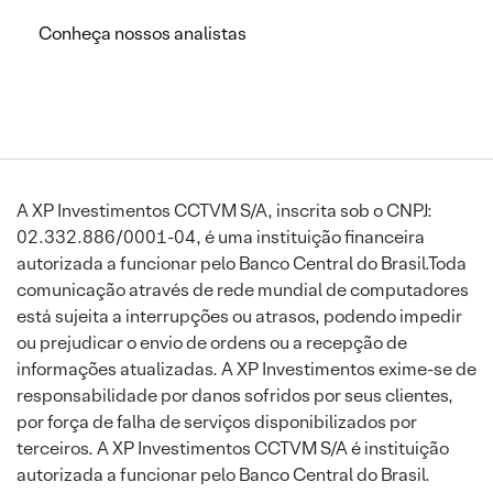
Conheça nossos analistas
A XP Investimentos CCTVM S/A, inscrita sob o CNPJ:
02.332.886/0001-04, é uma instituição financeira
autorizada a funcionar pelo Banco Central do Brasil.Toda
comunicação através de rede mundial de computadores
está sujeita a interrupções ou atrasos, podendo impedir
ou prejudicar o envio de ordens ou a recepção de
informações atualizadas. A XP Investimentos exime-se de
responsabilidade por danos sofridos por seus clientes,
por força de falha de serviços disponibilizados por
terceiros. A XP Investimentos CCTVM S/A é instituição
autorizada a funcionar pelo Banco Central do Brasil.