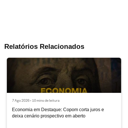
Relatórios Relacionados
7 Ago 2026 • 10 mins de leitura
Economia em Destaque: Copom corta juros e
deixa cenário prospectivo em aberto