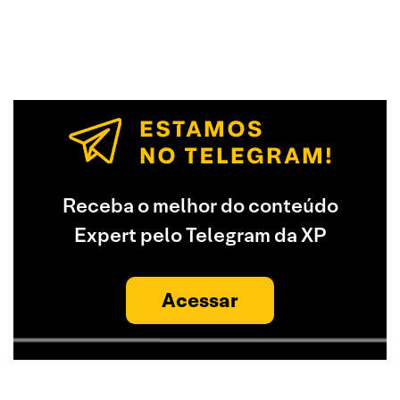
Receba o melhor do conteúdo
Expert pelo Telegram da XP
Acessar