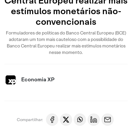
Central Europeu realizar mais
estímulos monetários não-
convencionais
Formuladores de políticas do Banco Central Europeu (BCE)
adotaram um tom mais cauteloso com a possibilidade do
Banco Central Europeu realizar mais estímulos monetários
nesse momento.
Economia XP
Compartilhar: