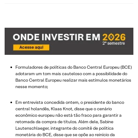
Formuladores de políticas do Banco Central Europeu (BCE)
adotaram um tom mais cauteloso com a possibilidade do
Banco Central Europeu realizar mais estímulos monetários
nesse momento;
Em entrevista concedida ontem, o presidente do banco
central holandês, Klaas Knot, disse que o cenário
econômico europeu não está tão fraco para garantir a
retomada da compra de títulos. Além dele, Sabine
Lautenschlaeger, integrante do comitê de política
monetária do BCE, disse que se opõe ao reinício da