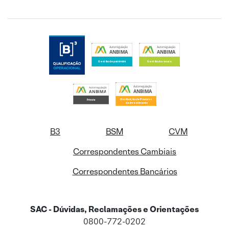
B3
BSM
CVM
Correspondentes Cambiais
Correspondentes Bancários
SAC - Dúvidas, Reclamações e Orientações
0800-772-0202