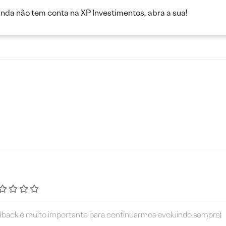
inda não tem conta na XP Investimentos, abra a sua!