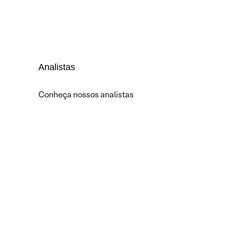
Analistas
Conheça nossos analistas