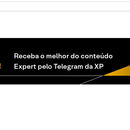
Receba o melhor do conteúdo
Expert pelo Telegram da XP