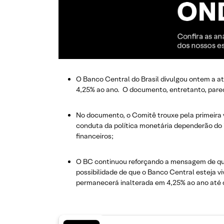
O Banco Central do Brasil divulgou ontem a at
4,25% ao ano. O documento, entretanto, pare
No documento, o Comitê trouxe pela primeira 
conduta da política monetária dependerão do i
financeiros;
O BC continuou reforçando a mensagem de que 
possibilidade de que o Banco Central esteja vi
permanecerá inalterada em 4,25% ao ano até o