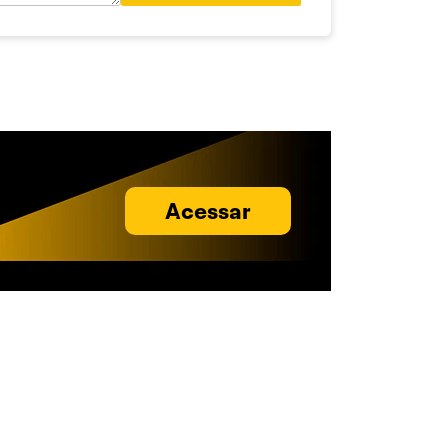
Acessar