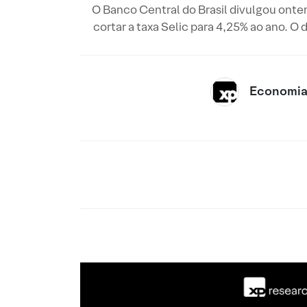
O Banco Central do Brasil divulgou onte
cortar a taxa Selic para 4,25% ao ano. 
Economia