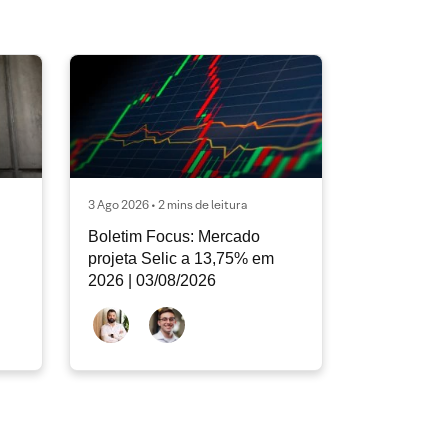
3 Ago 2026 • 2 mins de leitura
Boletim Focus: Mercado
projeta Selic a 13,75% em
2026 | 03/08/2026