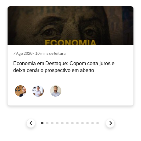
7 Ago 2026 • 10 mins de leitura
Economia em Destaque: Copom corta juros e
deixa cenário prospectivo em aberto