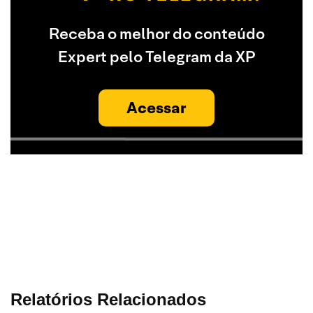
Receba o melhor do conteúdo
Expert pelo Telegram da XP
Acessar
Relatórios Relacionados