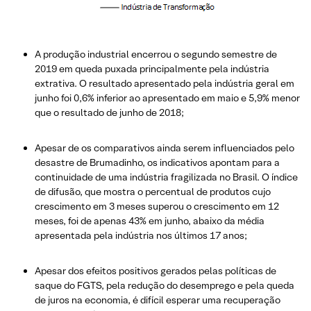
A produção industrial encerrou o segundo semestre de
2019 em queda puxada principalmente pela indústria
extrativa. O resultado apresentado pela indústria geral em
junho foi 0,6% inferior ao apresentado em maio e 5,9% menor
que o resultado de junho de 2018;
Apesar de os comparativos ainda serem influenciados pelo
desastre de Brumadinho, os indicativos apontam para a
continuidade de uma indústria fragilizada no Brasil. O índice
de difusão, que mostra o percentual de produtos cujo
crescimento em 3 meses superou o crescimento em 12
meses, foi de apenas 43% em junho, abaixo da média
apresentada pela indústria nos últimos 17 anos;
Apesar dos efeitos positivos gerados pelas políticas de
saque do FGTS, pela redução do desemprego e pela queda
de juros na economia, é difícil esperar uma recuperação