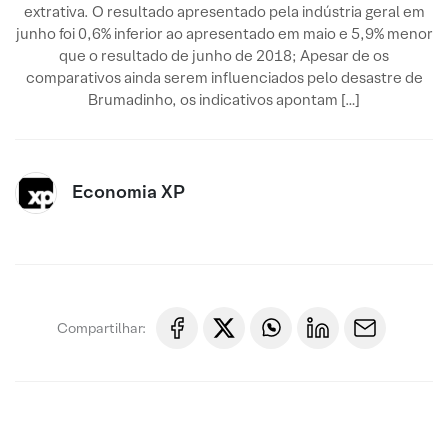
extrativa. O resultado apresentado pela indústria geral em
junho foi 0,6% inferior ao apresentado em maio e 5,9% menor
que o resultado de junho de 2018; Apesar de os
comparativos ainda serem influenciados pelo desastre de
Brumadinho, os indicativos apontam […]
Economia XP
Compartilhar: