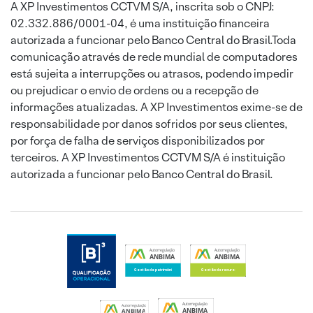
A XP Investimentos CCTVM S/A, inscrita sob o CNPJ:
02.332.886/0001-04, é uma instituição financeira
autorizada a funcionar pelo Banco Central do Brasil.Toda
comunicação através de rede mundial de computadores
está sujeita a interrupções ou atrasos, podendo impedir
ou prejudicar o envio de ordens ou a recepção de
informações atualizadas. A XP Investimentos exime-se de
responsabilidade por danos sofridos por seus clientes,
por força de falha de serviços disponibilizados por
terceiros. A XP Investimentos CCTVM S/A é instituição
autorizada a funcionar pelo Banco Central do Brasil.