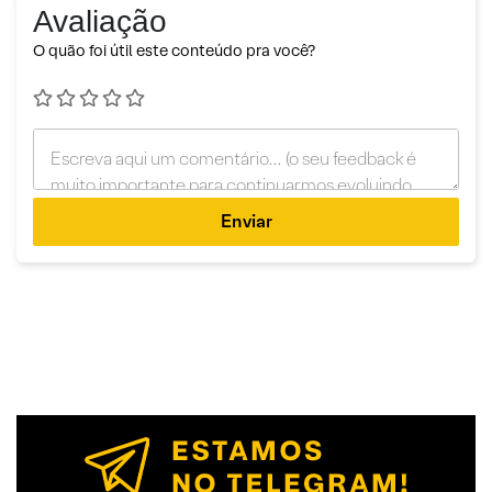
Avaliação
O quão foi útil este conteúdo pra você?
Enviar