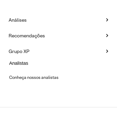
Análises
Recomendações
Grupo XP
Analistas
Conheça nossos analistas