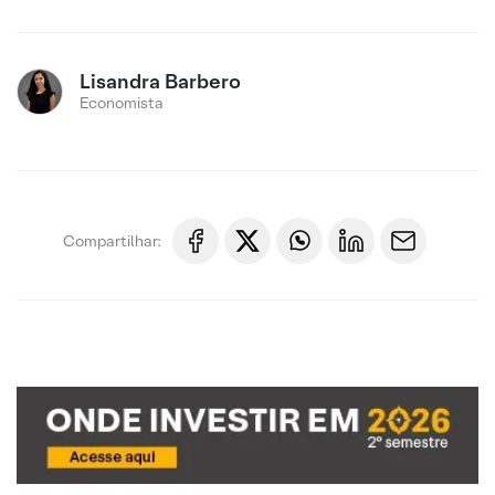
Lisandra Barbero
Economista
Compartilhar: