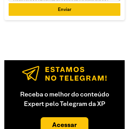
Enviar
Receba o melhor do conteúdo
Expert pelo Telegram da XP
Acessar