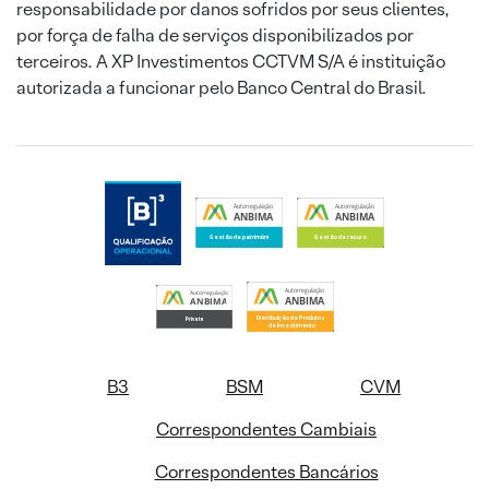
responsabilidade por danos sofridos por seus clientes,
por força de falha de serviços disponibilizados por
terceiros. A XP Investimentos CCTVM S/A é instituição
autorizada a funcionar pelo Banco Central do Brasil.
B3
BSM
CVM
Correspondentes Cambiais
Correspondentes Bancários