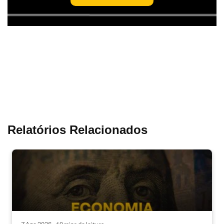
Relatórios Relacionados