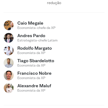
redução
Caio Megale
Economista-chefe da XP
Andres Pardo
Estrategista-chefe Latam
Rodolfo Margato
Economista da XP
Tiago Sbardelotto
Economista da XP
Francisco Nobre
Economista da XP
Alexandre Maluf
Economista da XP