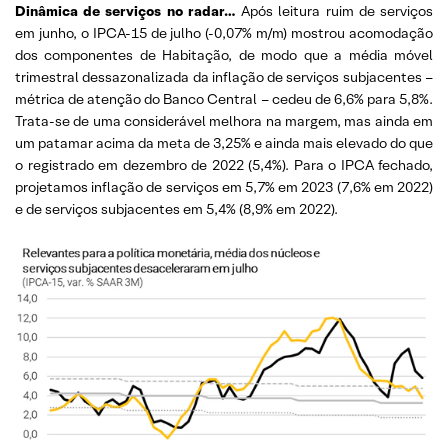
Dinâmica de serviços no radar…
Após leitura ruim de serviços
em junho, o IPCA-15 de julho (-0,07% m/m) mostrou acomodação
dos componentes de Habitação, de modo que a média móvel
trimestral dessazonalizada da inflação de serviços subjacentes –
métrica de atenção do Banco Central – cedeu de 6,6% para 5,8%.
Trata-se de uma considerável melhora na margem, mas ainda em
um patamar acima da meta de 3,25% e ainda mais elevado do que
o registrado em dezembro de 2022 (5,4%). Para o IPCA fechado,
projetamos inflação de serviços em 5,7% em 2023 (7,6% em 2022)
e de serviços subjacentes em 5,4% (8,9% em 2022).