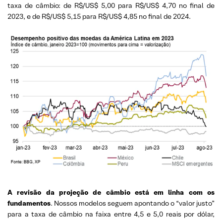
taxa de câmbio: de R$/US$ 5,00 para R$/US$ 4,70 no final de
2023, e de R$/US$ 5,15 para R$/US$ 4,85 no final de 2024.
A revisão da projeção de câmbio está em linha com os
fundamentos
. Nossos modelos seguem apontando o “valor justo”
para a taxa de câmbio na faixa entre 4,5 e 5,0 reais por dólar,