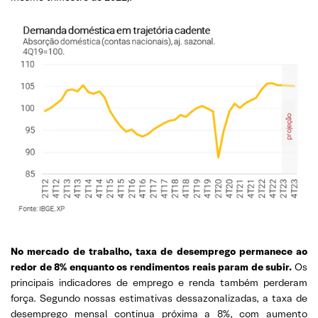
No mercado de trabalho, taxa de desemprego permanece ao
redor de 8% enquanto os rendimentos reais param de subir.
Os
principais indicadores de emprego e renda também perderam
força. Segundo nossas estimativas dessazonalizadas, a taxa de
desemprego mensal continua próxima a 8%, com aumento