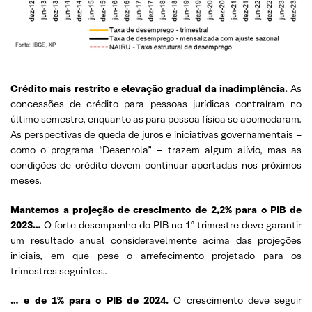
Crédito mais restrito e elevação gradual da inadimplência.
As
concessões de crédito para pessoas jurídicas contraíram no
último semestre, enquanto as para pessoa física se acomodaram.
As perspectivas de queda de juros e iniciativas governamentais –
como o programa “Desenrola” – trazem algum alívio, mas as
condições de crédito devem continuar apertadas nos próximos
meses.
Mantemos a projeção de crescimento de 2,2% para o PIB de
2023…
O forte desempenho do PIB no 1º trimestre deve garantir
um resultado anual consideravelmente acima das projeções
iniciais, em que pese o arrefecimento projetado para os
trimestres seguintes..
… e de 1% para o PIB de 2024.
O crescimento deve seguir