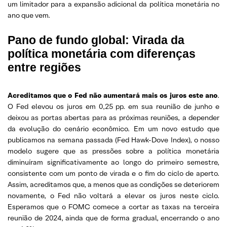
um limitador para a expansão adicional da política monetária no
ano que vem.
Pano de fundo global: Virada da
política monetária com diferenças
entre regiões
Acreditamos que o Fed não aumentará mais os juros este ano
.
O Fed elevou os juros em 0,25 pp. em sua reunião de junho e
deixou as portas abertas para as próximas reuniões, a depender
da evolução do cenário econômico. Em um novo estudo que
publicamos na semana passada (Fed Hawk-Dove Index), o nosso
modelo sugere que as pressões sobre a política monetária
diminuíram significativamente ao longo do primeiro semestre,
consistente com um ponto de virada e o fim do ciclo de aperto.
Assim, acreditamos que, a menos que as condições se deteriorem
novamente, o Fed não voltará a elevar os juros neste ciclo.
Esperamos que o FOMC comece a cortar as taxas na terceira
reunião de 2024, ainda que de forma gradual, encerrando o ano