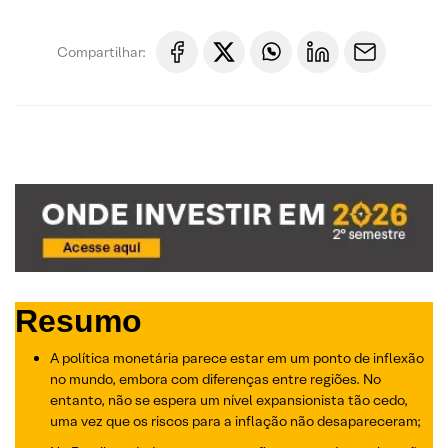
Compartilhar:
Resumo
A política monetária parece estar em um ponto de inflexão
no mundo, embora com diferenças entre regiões. No
entanto, não se espera um nível expansionista tão cedo,
uma vez que os riscos para a inflação não desapareceram;