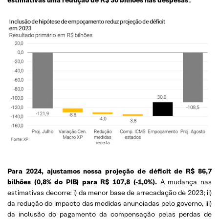
Para 2024, ajustamos nossa projeção de déficit de R$ 86,7
bilhões (0,8% do PIB) para R$ 107,8 (-1,0%).
A mudança nas
estimativas decorre: i) da menor base de arrecadação de 2023; ii)
da redução do impacto das medidas anunciadas pelo governo, iii)
da inclusão do pagamento da compensação pelas perdas de