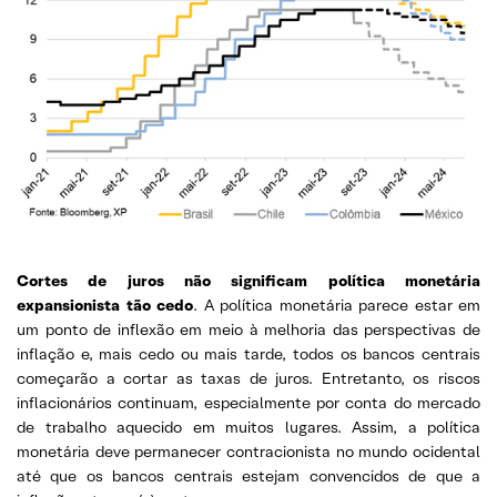
Cortes de juros não significam política monetária
expansionista tão cedo
. A política monetária parece estar em
um ponto de inflexão em meio à melhoria das perspectivas de
inflação e, mais cedo ou mais tarde, todos os bancos centrais
começarão a cortar as taxas de juros. Entretanto, os riscos
inflacionários continuam, especialmente por conta do mercado
de trabalho aquecido em muitos lugares. Assim, a política
monetária deve permanecer contracionista no mundo ocidental
até que os bancos centrais estejam convencidos de que a