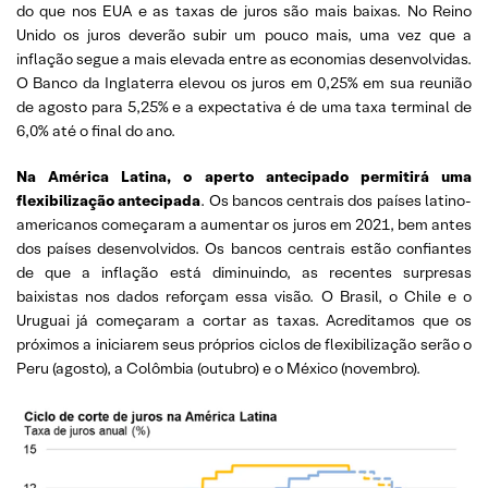
do que nos EUA e as taxas de juros são mais baixas. No Reino
Unido os juros deverão subir um pouco mais, uma vez que a
inflação segue a mais elevada entre as economias desenvolvidas.
O Banco da Inglaterra elevou os juros em 0,25% em sua reunião
de agosto para 5,25% e a expectativa é de uma taxa terminal de
6,0% até o final do ano.
Na América Latina, o aperto antecipado permitirá uma
flexibilização antecipada
. Os bancos centrais dos países latino-
americanos começaram a aumentar os juros em 2021, bem antes
dos países desenvolvidos. Os bancos centrais estão confiantes
de que a inflação está diminuindo, as recentes surpresas
baixistas nos dados reforçam essa visão. O Brasil, o Chile e o
Uruguai já começaram a cortar as taxas. Acreditamos que os
próximos a iniciarem seus próprios ciclos de flexibilização serão o
Peru (agosto), a Colômbia (outubro) e o México (novembro).