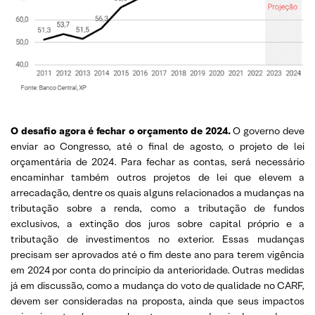
O desafio agora é fechar o orçamento de 2024.
O governo deve
enviar ao Congresso, até o final de agosto, o projeto de lei
orçamentária de 2024. Para fechar as contas, será necessário
encaminhar também outros projetos de lei que elevem a
arrecadação, dentre os quais alguns relacionados a mudanças na
tributação sobre a renda, como a tributação de fundos
exclusivos, a extinção dos juros sobre capital próprio e a
tributação de investimentos no exterior. Essas mudanças
precisam ser aprovados até o fim deste ano para terem vigência
em 2024 por conta do princípio da anterioridade. Outras medidas
já em discussão, como a mudança do voto de qualidade no CARF,
devem ser consideradas na proposta, ainda que seus impactos