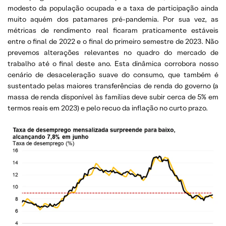
modesto da população ocupada e a taxa de participação ainda
muito aquém dos patamares pré-pandemia. Por sua vez, as
métricas de rendimento real ficaram praticamente estáveis
entre o final de 2022 e o final do primeiro semestre de 2023. Não
prevemos alterações relevantes no quadro do mercado de
trabalho até o final deste ano. Esta dinâmica corrobora nosso
cenário de desaceleração suave do consumo, que também é
sustentado pelas maiores transferências de renda do governo (a
massa de renda disponível às famílias deve subir cerca de 5% em
termos reais em 2023) e pelo recuo da inflação no curto prazo.