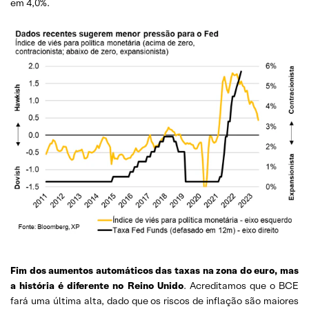
em 4,0%.
Fim dos aumentos automáticos das taxas na zona do euro, mas
a história é diferente no Reino Unido
. Acreditamos que o BCE
fará uma última alta, dado que os riscos de inflação são maiores