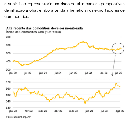
a subir, isso representaria um risco de alta para as perspectivas
de inflação global, embora tenda a beneficiar os exportadores de
commodities.