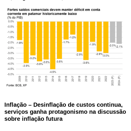
Inflação – Desinflação de custos continua,
serviços ganha protagonismo na discussão
sobre inflação futura