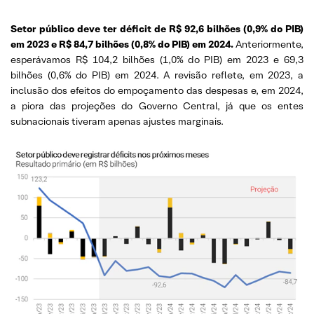
Setor público deve ter déficit de R$ 92,6 bilhões (0,9% do PIB)
em 2023 e R$ 84,7 bilhões (0,8% do PIB) em 2024.
Anteriormente,
esperávamos R$ 104,2 bilhões (1,0% do PIB) em 2023 e 69,3
bilhões (0,6% do PIB) em 2024. A revisão reflete, em 2023, a
inclusão dos efeitos do empoçamento das despesas e, em 2024,
a piora das projeções do Governo Central, já que os entes
subnacionais tiveram apenas ajustes marginais.