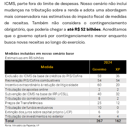
ICMS, parte fora do limite de despesas. Nosso cenário não inclui
mudanças na tributação sobre a renda e adota uma abordagem
mais conservadora nas estimativas do impacto fiscal de medidas
de receitas. Também não considera o contingenciamento
obrigatório, que poderia chegar a
até R$ 52 bilhões
. Acreditamos
que o governo optará por contingenciamento menor enquanto
busca novas receitas ao longo do exercício.