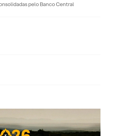
 consolidadas pelo Banco Central