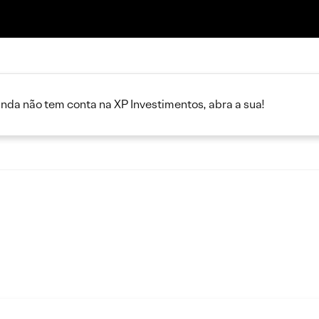
inda não tem conta na XP Investimentos, abra a sua!