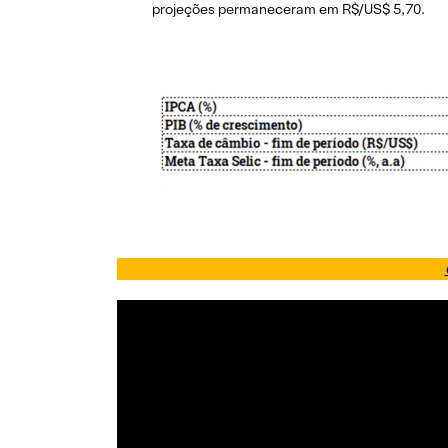
projeções permaneceram em R$/US$ 5,70.