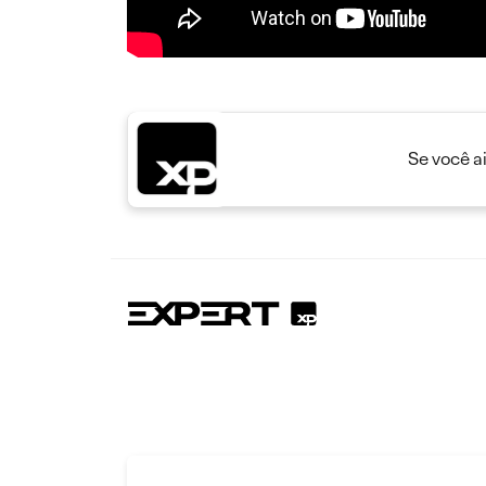
Se você a