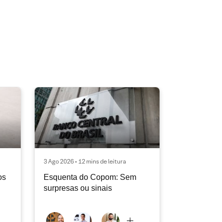
3 Ago 2026 • 12 mins de leitura
os
Esquenta do Copom: Sem
surpresas ou sinais