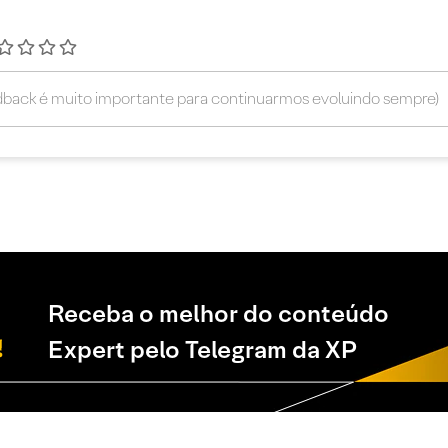
Receba o melhor do conteúdo
Expert pelo Telegram da XP