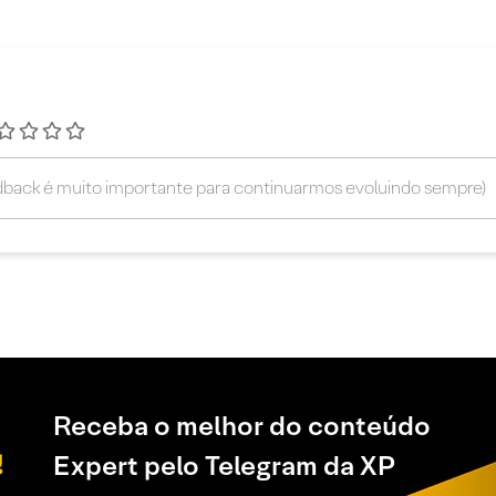
Receba o melhor do conteúdo
Expert pelo Telegram da XP