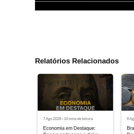
Relatórios Relacionados
7 Ago 2026 • 10 mins de leitura
6 Ag
Economia em Destaque:
Bra