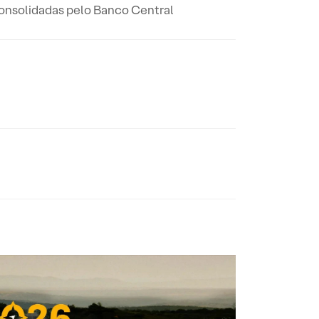
 consolidadas pelo Banco Central