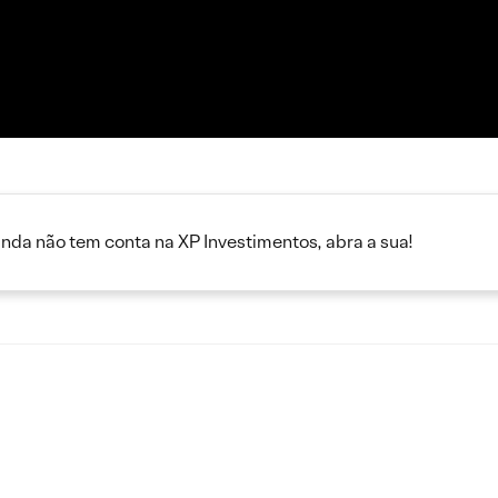
inda não tem conta na XP Investimentos, abra a sua!