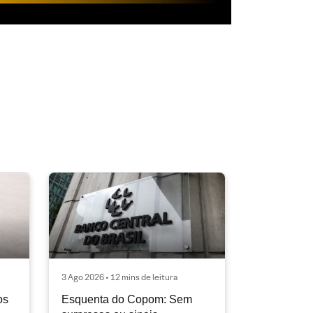
3 Ago 2026 • 12 mins de leitura
os
Esquenta do Copom: Sem