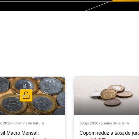
o 2026 • 36 mins de leitura
5 Ago 2026 • 2 mins de leitura
sil Macro Mensal:
Copom reduz a taxa de jur