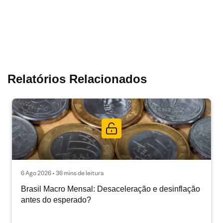
Relatórios Relacionados
6 Ago 2026 • 36 mins de leitura
Brasil Macro Mensal: Desaceleração e desinflação
antes do esperado?