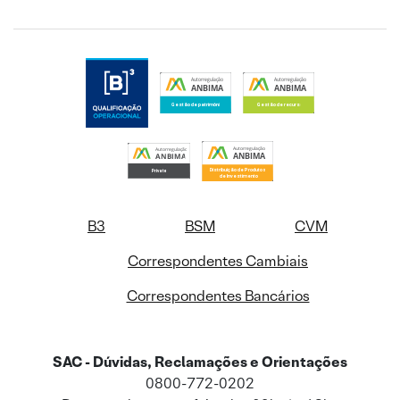
B3
BSM
CVM
Correspondentes Cambiais
Correspondentes Bancários
SAC - Dúvidas, Reclamações e Orientações
0800-772-0202