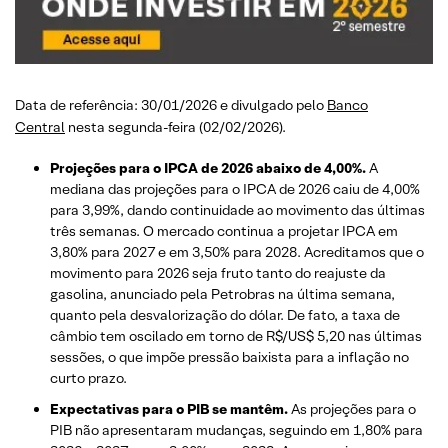
Data de referência: 30/01/2026 e divulgado pelo
Banco
Central
nesta segunda-feira (02/02/2026).
Projeções para o IPCA de 2026 abaixo de 4,00%.
A
mediana das projeções para o IPCA de 2026 caiu de 4,00%
para 3,99%, dando continuidade ao movimento das últimas
três semanas. O mercado continua a projetar IPCA em
3,80% para 2027 e em 3,50% para 2028. Acreditamos que o
movimento para 2026 seja fruto tanto do reajuste da
gasolina, anunciado pela Petrobras na última semana,
quanto pela desvalorização do dólar. De fato, a taxa de
câmbio tem oscilado em torno de R$/US$ 5,20 nas últimas
sessões, o que impõe pressão baixista para a inflação no
curto prazo.
Expectativas para o PIB se mantêm.
As projeções para o
PIB não apresentaram mudanças, seguindo em 1,80% para