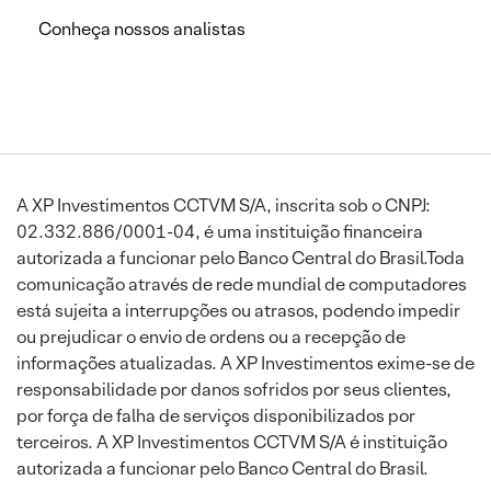
Conheça nossos analistas
A XP Investimentos CCTVM S/A, inscrita sob o CNPJ:
02.332.886/0001-04, é uma instituição financeira
autorizada a funcionar pelo Banco Central do Brasil.Toda
comunicação através de rede mundial de computadores
está sujeita a interrupções ou atrasos, podendo impedir
ou prejudicar o envio de ordens ou a recepção de
informações atualizadas. A XP Investimentos exime-se de
responsabilidade por danos sofridos por seus clientes,
por força de falha de serviços disponibilizados por
terceiros. A XP Investimentos CCTVM S/A é instituição
autorizada a funcionar pelo Banco Central do Brasil.