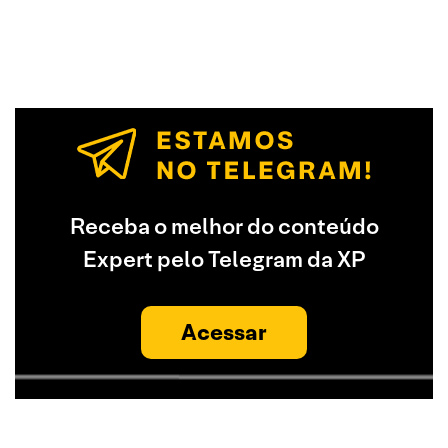
Receba o melhor do conteúdo
Expert pelo Telegram da XP
Acessar