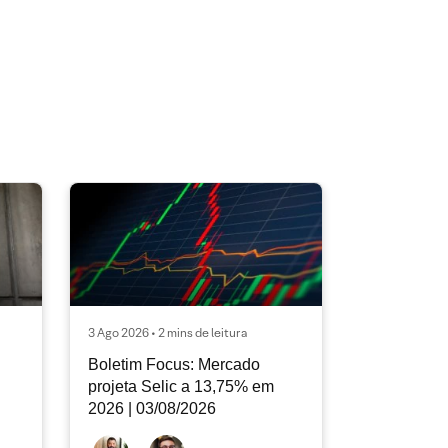
3 Ago 2026 • 2 mins de leitura
Boletim Focus: Mercado
projeta Selic a 13,75% em
2026 | 03/08/2026