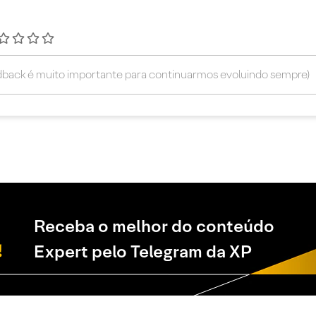
Receba o melhor do conteúdo
Expert pelo Telegram da XP