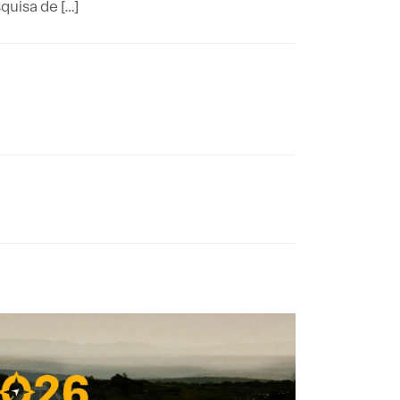
uisa de […]