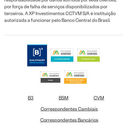
por força de falha de serviços disponibilizados por
terceiros. A XP Investimentos CCTVM S/A é instituição
autorizada a funcionar pelo Banco Central do Brasil.
B3
BSM
CVM
Correspondentes Cambiais
Correspondentes Bancários