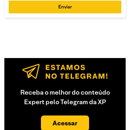
Enviar
Receba o melhor do conteúdo
Expert pelo Telegram da XP
Acessar