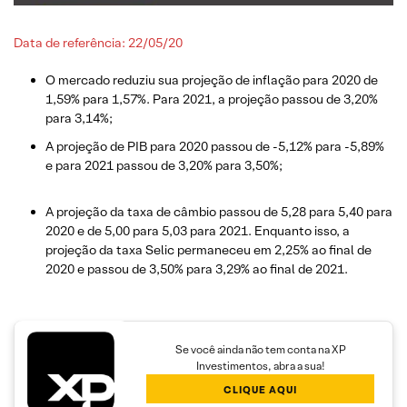
Data de referência: 22/05/20
O mercado reduziu sua projeção de inflação para 2020 de
1,59% para 1,57%. Para 2021, a projeção passou de 3,20%
para 3,14%;
A projeção de PIB para 2020 passou de -5,12% para -5,89%
e para 2021 passou de 3,20% para 3,50%;
A projeção da taxa de câmbio passou de 5,28 para 5,40 para
2020 e de 5,00 para 5,03 para 2021. Enquanto isso, a
projeção da taxa Selic permaneceu em 2,25% ao final de
2020 e passou de 3,50% para 3,29% ao final de 2021.
Se você ainda não tem conta na XP
Investimentos, abra a sua!
CLIQUE AQUI