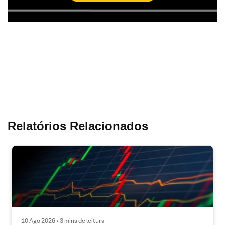
Relatórios Relacionados
10 Ago 2026 • 3 mins de leitura