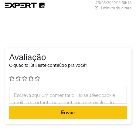
23/03/2020 05:36:15
1 minuto de leitura
Avaliação
O quão foi útil este conteúdo pra você?
Enviar