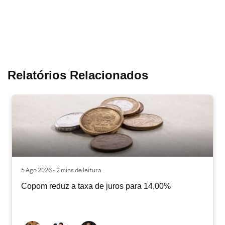
Relatórios Relacionados
5 Ago 2026 • 2 mins de leitura
Copom reduz a taxa de juros para 14,00%