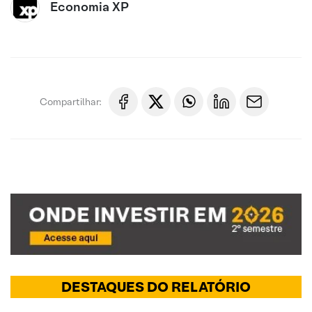
Economia XP
Compartilhar:
DESTAQUES DO RELATÓRIO