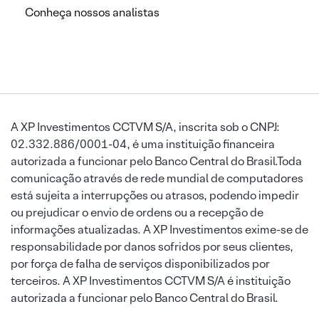
Conheça nossos analistas
A XP Investimentos CCTVM S/A, inscrita sob o CNPJ:
02.332.886/0001-04, é uma instituição financeira
autorizada a funcionar pelo Banco Central do Brasil.Toda
comunicação através de rede mundial de computadores
está sujeita a interrupções ou atrasos, podendo impedir
ou prejudicar o envio de ordens ou a recepção de
informações atualizadas. A XP Investimentos exime-se de
responsabilidade por danos sofridos por seus clientes,
por força de falha de serviços disponibilizados por
terceiros. A XP Investimentos CCTVM S/A é instituição
autorizada a funcionar pelo Banco Central do Brasil.