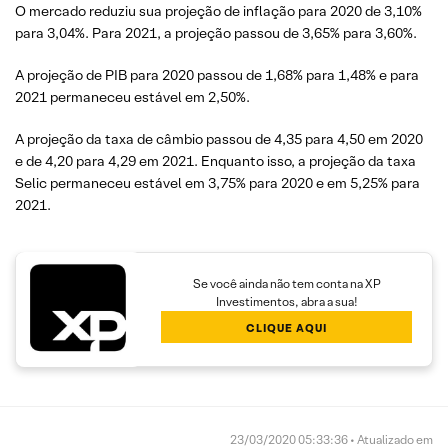
O mercado reduziu sua projeção de inflação para 2020 de 3,10%
para 3,04%. Para 2021, a projeção passou de 3,65% para 3,60%.
A projeção de PIB para 2020 passou de 1,68% para 1,48% e para
2021 permaneceu estável em 2,50%.
A projeção da taxa de câmbio passou de 4,35 para 4,50 em 2020
e de 4,20 para 4,29 em 2021. Enquanto isso, a projeção da taxa
Selic permaneceu estável em 3,75% para 2020 e em 5,25% para
2021.
Se você ainda não tem conta na XP
Investimentos, abra a sua!
CLIQUE AQUI
23/03/2020 05:33:36 • Atualizado em