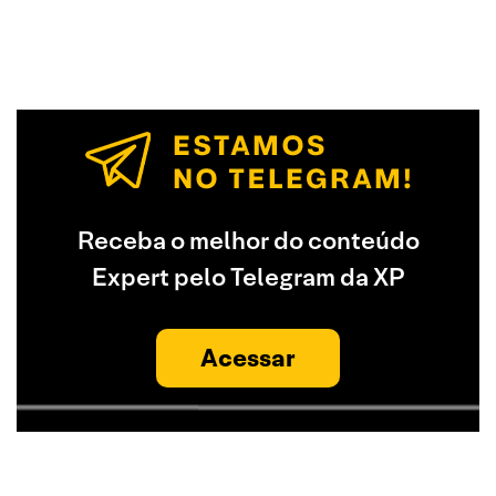
Receba o melhor do conteúdo
Expert pelo Telegram da XP
Acessar