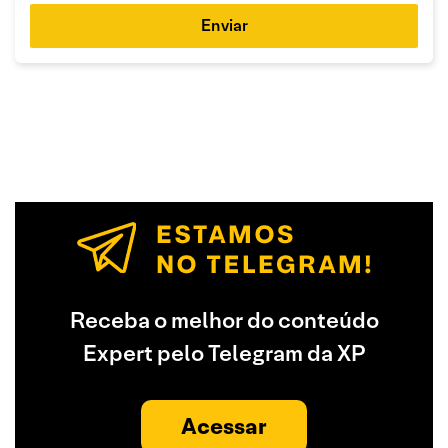
Enviar
Receba o melhor do conteúdo
Expert pelo Telegram da XP
Acessar