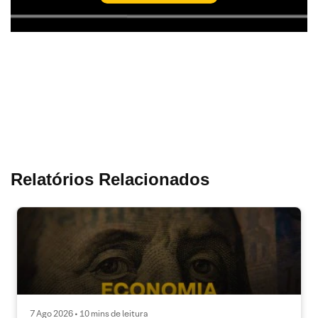
Relatórios Relacionados
7 Ago 2026 • 10 mins de leitura