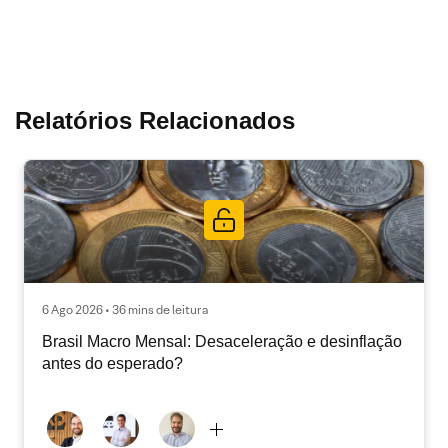
Relatórios Relacionados
6 Ago 2026 • 36 mins de leitura
Brasil Macro Mensal: Desaceleração e desinflação
antes do esperado?