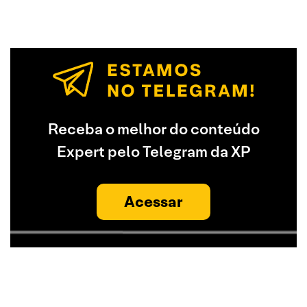
Receba o melhor do conteúdo
Expert pelo Telegram da XP
Acessar