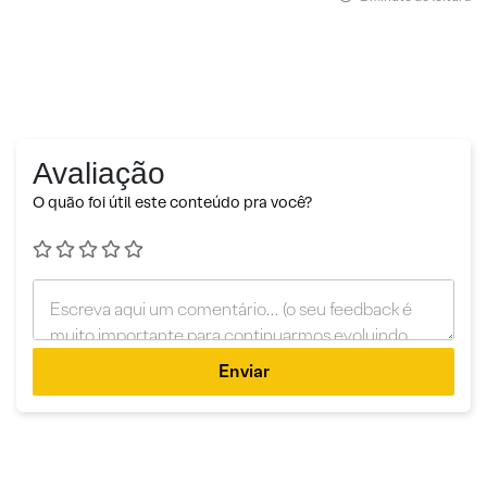
Avaliação
O quão foi útil este conteúdo pra você?
Enviar