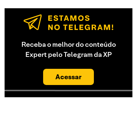
Receba o melhor do conteúdo
Expert pelo Telegram da XP
Acessar