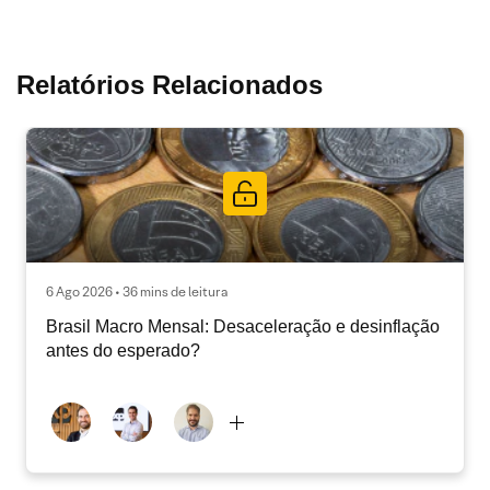
Relatórios Relacionados
6 Ago 2026 • 36 mins de leitura
Brasil Macro Mensal: Desaceleração e desinflação
antes do esperado?