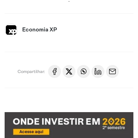
-
Economia XP
Compartilhar: