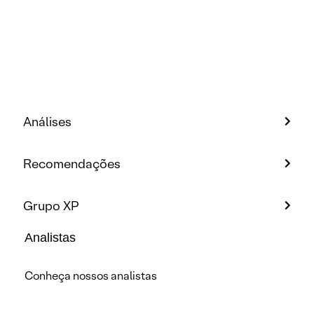
Análises
Recomendações
Grupo XP
Analistas
Conheça nossos analistas