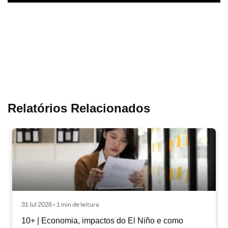
Relatórios Relacionados
31 Jul 2026 • 1 min de leitura
10+ | Economia, impactos do El Niño e como