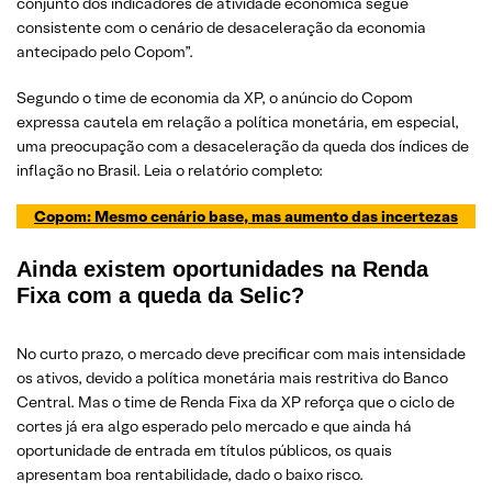
conjunto dos indicadores de atividade econômica segue
consistente com o cenário de desaceleração da economia
antecipado pelo Copom”.
Segundo o time de economia da XP, o anúncio do Copom
expressa cautela em relação a política monetária, em especial,
uma preocupação com a desaceleração da queda dos índices de
inflação no Brasil. Leia o relatório completo:
Copom: Mesmo cenário base, mas aumento das incertezas
Ainda existem oportunidades na Renda
Fixa com a queda da Selic?
No curto prazo, o mercado deve precificar com mais intensidade
os ativos, devido a política monetária mais restritiva do Banco
Central. Mas o time de Renda Fixa da XP reforça que o ciclo de
cortes já era algo esperado pelo mercado e que ainda há
oportunidade de entrada em títulos públicos, os quais
apresentam boa rentabilidade, dado o baixo risco.