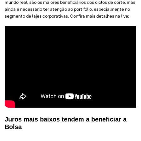
mundo real, são os maiores beneficiários dos ciclos de corte, mas
ainda é necessário ter atenção ao portifólio, especialmente no
segmento de lajes corporativas. Confira mais detalhes na live:
Juros mais baixos tendem a beneficiar a
Bolsa