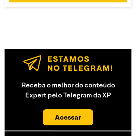
Receba o melhor do conteúdo
Expert pelo Telegram da XP
Acessar