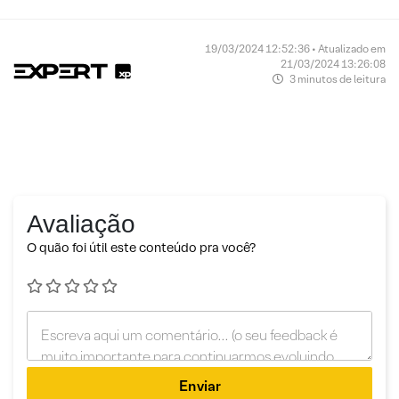
19/03/2024 12:52:36 • Atualizado em
21/03/2024 13:26:08
3 minutos de leitura
Avaliação
O quão foi útil este conteúdo pra você?
Enviar