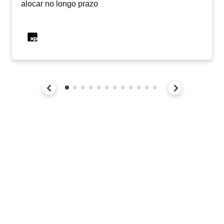
alocar no longo prazo