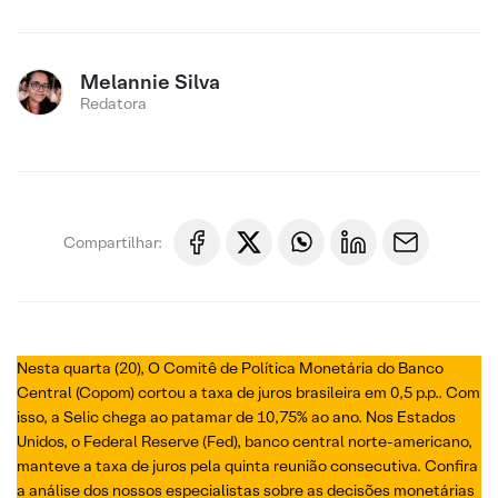
Melannie Silva
Redatora
Compartilhar:
Nesta quarta (20), O Comitê de Política Monetária do Banco
Central (Copom) cortou a taxa de juros brasileira em 0,5 p.p.. Com
isso, a Selic chega ao patamar de 10,75% ao ano. Nos Estados
Unidos, o Federal Reserve (Fed), banco central norte-americano,
manteve a taxa de juros pela quinta reunião consecutiva. Confira
a análise dos nossos especialistas sobre as decisões monetárias