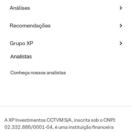
Análises
Recomendações
Grupo XP
Analistas
Conheça nossos analistas
A XP Investimentos CCTVM S/A, inscrita sob o CNPJ:
02.332.886/0001-04, é uma instituição financeira