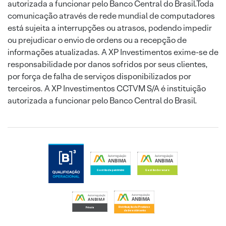
autorizada a funcionar pelo Banco Central do Brasil.Toda
comunicação através de rede mundial de computadores
está sujeita a interrupções ou atrasos, podendo impedir
ou prejudicar o envio de ordens ou a recepção de
informações atualizadas. A XP Investimentos exime-se de
responsabilidade por danos sofridos por seus clientes,
por força de falha de serviços disponibilizados por
terceiros. A XP Investimentos CCTVM S/A é instituição
autorizada a funcionar pelo Banco Central do Brasil.