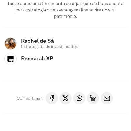
tanto como uma ferramenta de aquisição de bens quanto
para estratégia de alavancagem financeira do seu
patrimônio.
Rachel de Sá
Estrategista de investimentos
Research XP
Compartilhar: