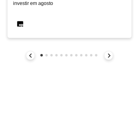
investir em agosto