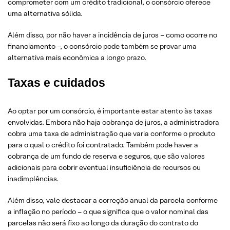
comprometer com um crédito tradicional, o consórcio oferece
uma alternativa sólida.
Além disso, por não haver a incidência de juros – como ocorre no
financiamento –, o consórcio pode também se provar uma
alternativa mais econômica a longo prazo.
Taxas e cuidados
Ao optar por um consórcio, é importante estar atento às taxas
envolvidas. Embora não haja cobrança de juros, a administradora
cobra uma taxa de administração que varia conforme o produto
para o qual o crédito foi contratado. Também pode haver a
cobrança de um fundo de reserva e seguros, que são valores
adicionais para cobrir eventual insuficiência de recursos ou
inadimplências.
Além disso, vale destacar a correção anual da parcela conforme
a inflação no período – o que significa que o valor nominal das
parcelas não será fixo ao longo da duração do contrato do