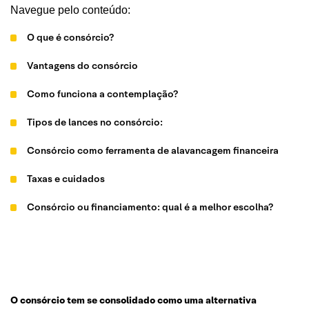
Navegue pelo conteúdo:
O que é consórcio?
Vantagens do consórcio
Como funciona a contemplação?
Tipos de lances no consórcio:
Consórcio como ferramenta de alavancagem financeira
Taxas e cuidados
Consórcio ou financiamento: qual é a melhor escolha?
O consórcio tem se consolidado como uma alternativa