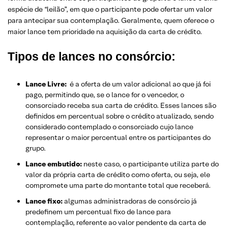
espécie de “leilão”, em que o participante pode ofertar um valor
para antecipar sua contemplação. Geralmente, quem oferece o
maior lance tem prioridade na aquisição da carta de crédito.
Tipos de lances no consórcio:
Lance Livre:
é a oferta de um valor adicional ao que já foi
pago, permitindo que, se o lance for o vencedor, o
consorciado receba sua carta de crédito. Esses lances são
definidos em percentual sobre o crédito atualizado, sendo
considerado contemplado o consorciado cujo lance
representar o maior percentual entre os participantes do
grupo.
Lance embutido:
neste caso, o participante utiliza parte do
valor da própria carta de crédito como oferta, ou seja, ele
compromete uma parte do montante total que receberá.
Lance fixo:
algumas administradoras de consórcio já
predefinem um percentual fixo de lance para
contemplação, referente ao valor pendente da carta de