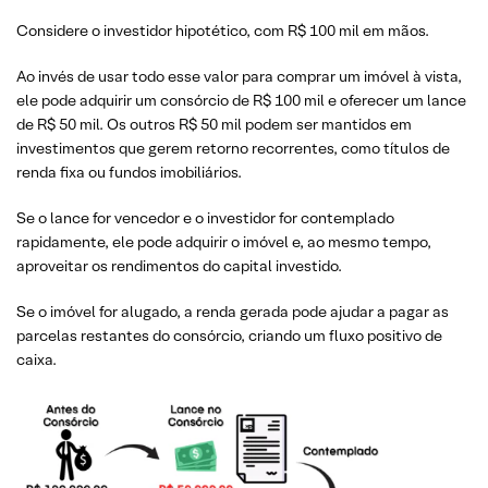
Considere o investidor hipotético, com R$ 100 mil em mãos.
Ao invés de usar todo esse valor para comprar um imóvel à vista,
ele pode adquirir um consórcio de R$ 100 mil e oferecer um lance
de R$ 50 mil. Os outros R$ 50 mil podem ser mantidos em
investimentos que gerem retorno recorrentes, como títulos de
renda fixa ou fundos imobiliários.
Se o lance for vencedor e o investidor for contemplado
rapidamente, ele pode adquirir o imóvel e, ao mesmo tempo,
aproveitar os rendimentos do capital investido.
Se o imóvel for alugado, a renda gerada pode ajudar a pagar as
parcelas restantes do consórcio, criando um fluxo positivo de
caixa.