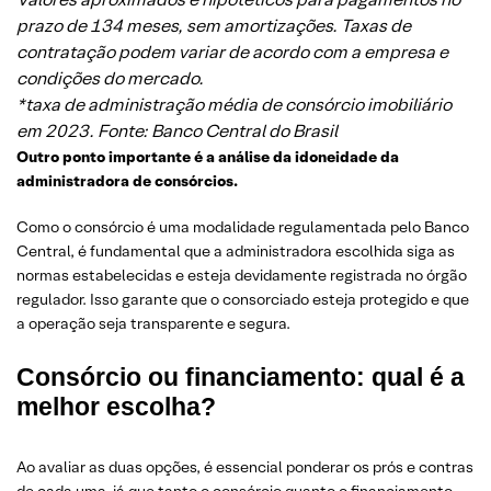
prazo de 134 meses, sem amortizações. Taxas de
contratação podem variar de acordo com a empresa e
condições do mercado.
*taxa de administração média de consórcio imobiliário
em 2023. Fonte: Banco Central do Brasil
Outro ponto importante é a análise da idoneidade da
administradora de consórcios.
Como o consórcio é uma modalidade regulamentada pelo Banco
Central, é fundamental que a administradora escolhida siga as
normas estabelecidas e esteja devidamente registrada no órgão
regulador. Isso garante que o consorciado esteja protegido e que
a operação seja transparente e segura.
Consórcio ou financiamento: qual é a
melhor escolha?
Ao avaliar as duas opções, é essencial ponderar os prós e contras