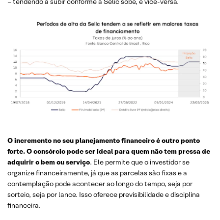
– tendendo a subir conforme a Selic sobe, e vice-versa.
O incremento no seu planejamento financeiro é outro ponto
forte. O consórcio pode ser ideal para quem não tem pressa de
adquirir o bem ou serviço
. Ele permite que o investidor se
organize financeiramente, já que as parcelas são fixas e a
contemplação pode acontecer ao longo do tempo, seja por
sorteio, seja por lance. Isso oferece previsibilidade e disciplina
financeira.