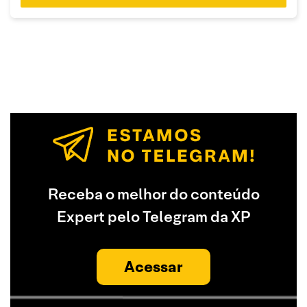
Receba o melhor do conteúdo
Expert pelo Telegram da XP
Acessar