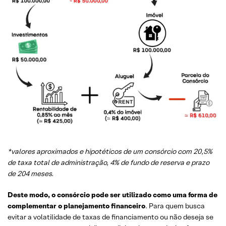
*valores aproximados e hipotéticos de um consórcio com 20,5%
de taxa total de administração, 4% de fundo de reserva e prazo
de 204 meses.
Deste modo, o consórcio pode ser utilizado como uma forma de
complementar o planejamento financeiro
. Para quem busca
evitar a volatilidade de taxas de financiamento ou não deseja se