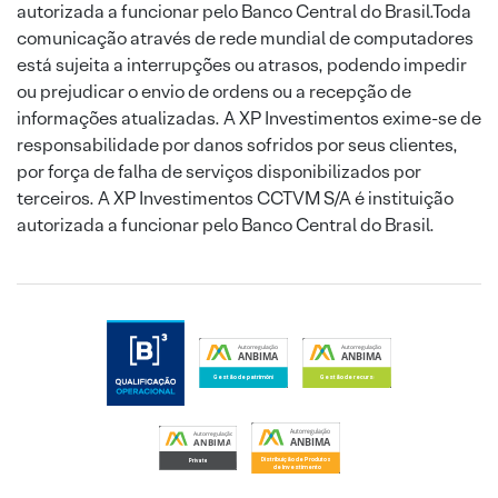
autorizada a funcionar pelo Banco Central do Brasil.Toda
comunicação através de rede mundial de computadores
está sujeita a interrupções ou atrasos, podendo impedir
ou prejudicar o envio de ordens ou a recepção de
informações atualizadas. A XP Investimentos exime-se de
responsabilidade por danos sofridos por seus clientes,
por força de falha de serviços disponibilizados por
terceiros. A XP Investimentos CCTVM S/A é instituição
autorizada a funcionar pelo Banco Central do Brasil.