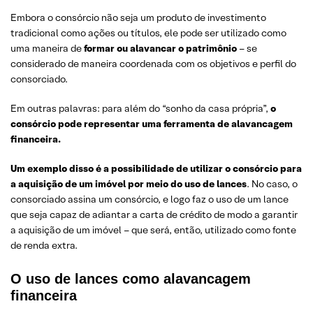
Embora o consórcio não seja um produto de investimento
tradicional como ações ou títulos, ele pode ser utilizado como
uma maneira de
formar ou alavancar o patrimônio
– se
considerado de maneira coordenada com os objetivos e perfil do
consorciado.
Em outras palavras: para além do “sonho da casa própria”,
o
consórcio pode representar uma ferramenta de alavancagem
financeira.
Um exemplo disso é a possibilidade de utilizar o consórcio para
a aquisição de um imóvel por meio do uso de lances
. No caso, o
consorciado assina um consórcio, e logo faz o uso de um lance
que seja capaz de adiantar a carta de crédito de modo a garantir
a aquisição de um imóvel – que será, então, utilizado como fonte
de renda extra.
O uso de lances como alavancagem
financeira