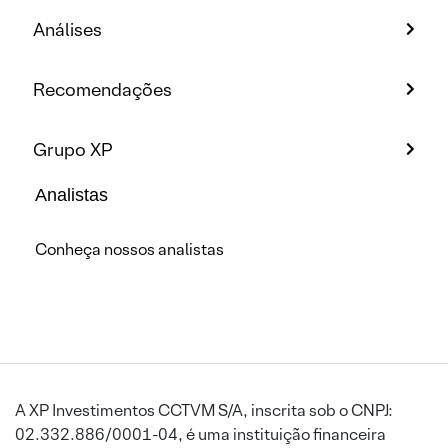
Análises
Recomendações
Grupo XP
Analistas
Conheça nossos analistas
A XP Investimentos CCTVM S/A, inscrita sob o CNPJ:
02.332.886/0001-04, é uma instituição financeira