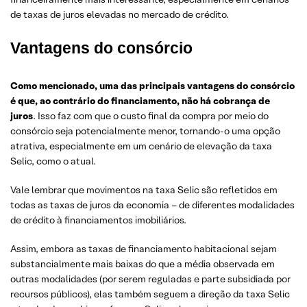
de taxas de juros elevadas no mercado de crédito.
Vantagens do consórcio
Como mencionado, uma das principais vantagens do consórcio
é que, ao contrário do financiamento, não há cobrança de
juros
. Isso faz com que o custo final da compra por meio do
consórcio seja potencialmente menor, tornando-o uma opção
atrativa, especialmente em um cenário de elevação da taxa
Selic, como o atual.
Vale lembrar que movimentos na taxa Selic são refletidos em
todas as taxas de juros da economia – de diferentes modalidades
de crédito à financiamentos imobiliários.
Assim, embora as taxas de financiamento habitacional sejam
substancialmente mais baixas do que a média observada em
outras modalidades (por serem reguladas e parte subsidiada por
recursos públicos), elas também seguem a direção da taxa Selic