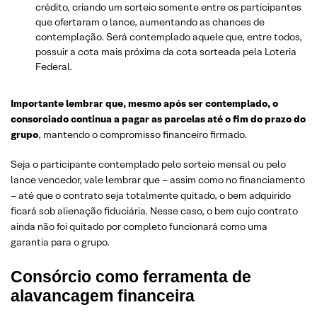
crédito, criando um sorteio somente entre os participantes
que ofertaram o lance, aumentando as chances de
contemplação. Será contemplado aquele que, entre todos,
possuir a cota mais próxima da cota sorteada pela Loteria
Federal.
Importante lembrar que, mesmo após ser contemplado, o
consorciado continua a pagar as parcelas até o fim do prazo do
grupo
, mantendo o compromisso financeiro firmado.
Seja o participante contemplado pelo sorteio mensal ou pelo
lance vencedor, vale lembrar que – assim como no financiamento
– até que o contrato seja totalmente quitado, o bem adquirido
ficará sob alienação fiduciária. Nesse caso, o bem cujo contrato
ainda não foi quitado por completo funcionará como uma
garantia para o grupo.
Consórcio como ferramenta de
alavancagem financeira