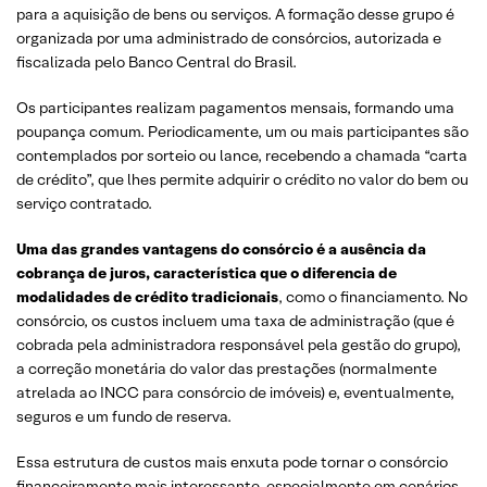
para a aquisição de bens ou serviços. A formação desse grupo é
organizada por uma administrado de consórcios, autorizada e
fiscalizada pelo Banco Central do Brasil.
Os participantes realizam pagamentos mensais, formando uma
poupança comum. Periodicamente, um ou mais participantes são
contemplados por sorteio ou lance, recebendo a chamada “carta
de crédito”, que lhes permite adquirir o crédito no valor do bem ou
serviço contratado.
Uma das grandes vantagens do consórcio é a ausência da
cobrança de juros, característica que o diferencia de
modalidades de crédito tradicionais
, como o financiamento. No
consórcio, os custos incluem uma taxa de administração (que é
cobrada pela administradora responsável pela gestão do grupo),
a correção monetária do valor das prestações (normalmente
atrelada ao INCC para consórcio de imóveis) e, eventualmente,
seguros e um fundo de reserva.
Essa estrutura de custos mais enxuta pode tornar o consórcio
financeiramente mais interessante, especialmente em cenários