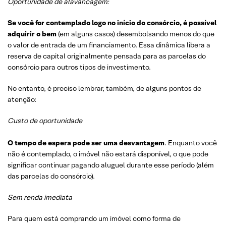
Oportunidade de alavancagem:
Se você for contemplado logo no início do consórcio, é possível
adquirir o bem
(em alguns casos) desembolsando menos do que
o valor de entrada de um financiamento. Essa dinâmica libera a
reserva de capital originalmente pensada para as parcelas do
consórcio para outros tipos de investimento.
No entanto, é preciso lembrar, também, de alguns pontos de
atenção:
Custo de oportunidade
O tempo de espera pode ser uma desvantagem
. Enquanto você
não é contemplado, o imóvel não estará disponível, o que pode
significar continuar pagando aluguel durante esse período (além
das parcelas do consórcio).
Sem renda imediata
Para quem está comprando um imóvel como forma de