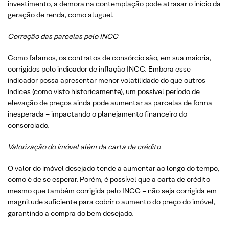
investimento, a demora na contemplação pode atrasar o início da
geração de renda, como aluguel.
Correção das parcelas pelo INCC
Como falamos, os contratos de consórcio são, em sua maioria,
corrigidos pelo indicador de inflação INCC. Embora esse
indicador possa apresentar menor volatilidade do que outros
índices (como visto historicamente), um possível período de
elevação de preços ainda pode aumentar as parcelas de forma
inesperada – impactando o planejamento financeiro do
consorciado.
Valorização do imóvel além da carta de crédito
O valor do imóvel desejado tende a aumentar ao longo do tempo,
como é de se esperar. Porém, é possível que a carta de crédito –
mesmo que também corrigida pelo INCC – não seja corrigida em
magnitude suficiente para cobrir o aumento do preço do imóvel,
garantindo a compra do bem desejado.