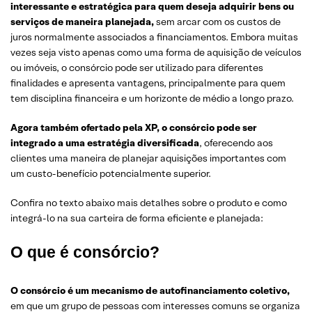
interessante e estratégica para quem deseja adquirir bens ou
serviços de maneira planejada,
sem arcar com os custos de
juros normalmente associados a financiamentos. Embora muitas
vezes seja visto apenas como uma forma de aquisição de veículos
ou imóveis, o consórcio pode ser utilizado para diferentes
finalidades e apresenta vantagens, principalmente para quem
tem disciplina financeira e um horizonte de médio a longo prazo.
Agora também ofertado pela XP, o consórcio pode ser
integrado a uma estratégia diversificada
, oferecendo aos
clientes uma maneira de planejar aquisições importantes com
um custo-benefício potencialmente superior.
Confira no texto abaixo mais detalhes sobre o produto e como
integrá-lo na sua carteira de forma eficiente e planejada:
O que é consórcio?
O consórcio é um mecanismo de autofinanciamento coletivo,
em que um grupo de pessoas com interesses comuns se organiza