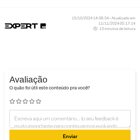
15/10/2024 14:06:54 • Atualizado em
11/11/2024 05:17:14
13 minutos de leitura
Avaliação
O quão foi útil este conteúdo pra você?
Enviar