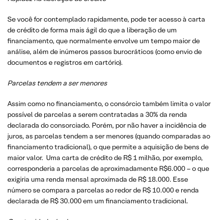
Se você for contemplado rapidamente, pode ter acesso à carta
de crédito de forma mais ágil do que a liberação de um
financiamento, que normalmente envolve um tempo maior de
análise, além de inúmeros passos burocráticos (como envio de
documentos e registros em cartório).
Parcelas tendem a ser menores
Assim como no financiamento, o consórcio também limita o valor
possível de parcelas a serem contratadas a 30% da renda
declarada do consorciado. Porém, por não haver a incidência de
juros, as parcelas tendem a ser menores (quando comparadas ao
financiamento tradicional), o que permite a aquisição de bens de
maior valor. Uma carta de crédito de R$ 1 milhão, por exemplo,
corresponderia a parcelas de aproximadamente R$6.000 – o que
exigiria uma renda mensal aproximada de R$ 18.000. Esse
número se compara a parcelas ao redor de R$ 10.000 e renda
declarada de R$ 30.000 em um financiamento tradicional.