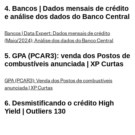
4. Bancos | Dados mensais de crédito
e análise dos dados do Banco Central
Bancos | Data Expert: Dados mensais de crédito
(Maio/2024); Análise dos dados do Banco Central
5. GPA (PCAR3): venda dos Postos de
combustíveis anunciada | XP Curtas
GPA (PCAR3): Venda dos Postos de combustíveis
anunciada | XP Curtas
6. Desmistificando o crédito High
Yield | Outliers 130