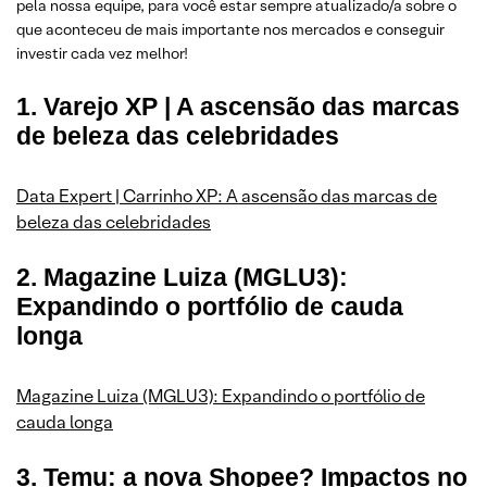
pela nossa equipe, para você estar sempre atualizado/a sobre o
que aconteceu de mais importante nos mercados e conseguir
investir cada vez melhor!
1. Varejo XP | A ascensão das marcas
de beleza das celebridades
Data Expert | Carrinho XP: A ascensão das marcas de
beleza das celebridades
2. Magazine Luiza (MGLU3):
Expandindo o portfólio de cauda
longa
Magazine Luiza (MGLU3): Expandindo o portfólio de
cauda longa
3. Temu: a nova Shopee? Impactos no