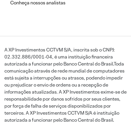
Conheça nossos analistas
A XP Investimentos CCTVM S/A, inscrita sob o CNPJ:
02.332.886/0001-04, é uma instituição financeira
autorizada a funcionar pelo Banco Central do Brasil.Toda
comunicação através de rede mundial de computadores
está sujeita a interrupções ou atrasos, podendo impedir
ou prejudicar o envio de ordens ou a recepção de
informações atualizadas. A XP Investimentos exime-se de
responsabilidade por danos sofridos por seus clientes,
por força de falha de serviços disponibilizados por
terceiros. A XP Investimentos CCTVM S/A é instituição
autorizada a funcionar pelo Banco Central do Brasil.