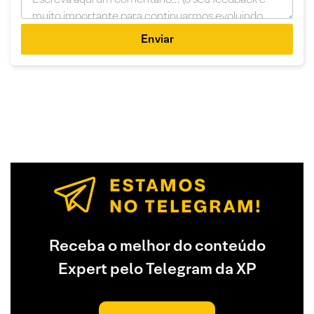
Enviar
Receba o melhor do conteúdo
Expert pelo Telegram da XP