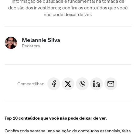
Informação de qualidade é fundamental na tomada de
decisão dos investidores; confira os conteúdos que você
não pode deixar de ver.
Melannie Silva
Redatora
Compartilhar:
Top 10 conteúdos que você não pode deixar de ver.
Confira toda semana uma seleção de conteúdos essenciais, feita