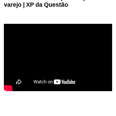
varejo | XP da Questão