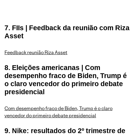
7. FIIs | Feedback da reunião com Riza
Asset
Feedback reunião Riza Asset
8. Eleições americanas | Com
desempenho fraco de Biden, Trump é
o claro vencedor do primeiro debate
presidencial
Com desempenho fraco de Biden, Trump é o claro
vencedor do primeiro debate presidencial
9. Nike: resultados do 2º trimestre de