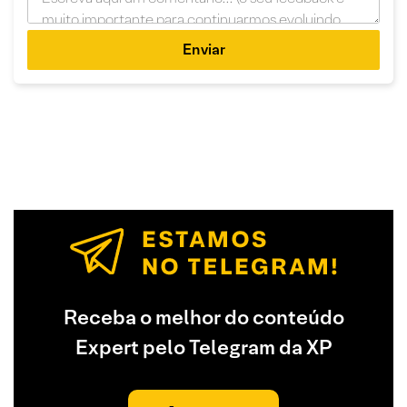
Enviar
Receba o melhor do conteúdo
Expert pelo Telegram da XP