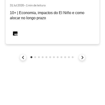
31 Jul 2026 • 1 min de leitura
10+ | Economia, impactos do El Niño e como
alocar no longo prazo