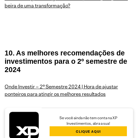
beira de uma transformação?
10. As melhores recomendações de
investimentos para o 2º semestre de
2024
Onde Investir – 2° Semestre 2024 | Hora de ajustar
ponteiros para atingir os melhores resultados
Se você ainda não tem conta na XP
Investimentos, abra a sua!
CLIQUE AQUI