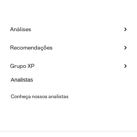
Análises
Recomendações
Grupo XP
Analistas
Conheça nossos analistas