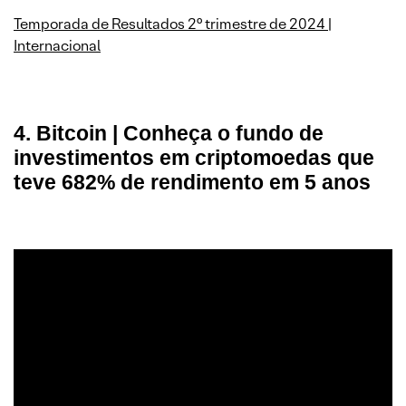
Temporada de Resultados 2° trimestre de 2024 |
Internacional
4. Bitcoin | Conheça o fundo de
investimentos em criptomoedas que
teve 682% de rendimento em 5 anos