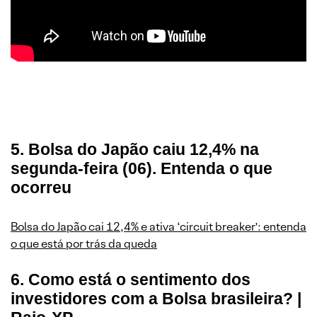
5. Bolsa do Japão caiu 12,4% na
segunda-feira (06). Entenda o que
ocorreu
Bolsa do Japão cai 12,4% e ativa ‘circuit breaker’: entenda
o que está por trás da queda
6. Como está o sentimento dos
investidores com a Bolsa brasileira? |