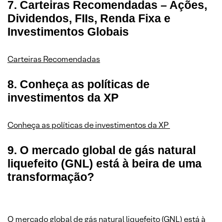
7. Carteiras Recomendadas – Ações,
Dividendos, FIIs, Renda Fixa e
Investimentos Globais
Carteiras Recomendadas
8. Conheça as políticas de
investimentos da XP
Conheça as políticas de investimentos da XP
9. O mercado global de gás natural
liquefeito (GNL) está à beira de uma
transformação?
O mercado global de gás natural liquefeito (GNL) está à