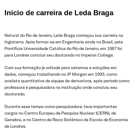
Inicio de carreira
de Leda Braga
Natural do Rio de Janeiro, Leda Braga começou sua carreira na
Inglaterra. Após formar-se em Engenharia ainda no Brasil, pela
Pontifícia Universidade Católica do Rio de Janeiro, em 1987 foi
para Londres concluir seu doutorado no Imperial College.
Com sua formação já voltada para sistemas e soluções em
dados, começou trabalhando no JP Morgan em 1993, como
analista quantitativa da equipe de derivativos, após período como
professora e pesquisadora na instituição onde concluiu seu
doutorado.
Durante esse tempo como pesquisadora, teve importantes
cargos no Centro Europeu de Pesquisa Nuclear (CERN), de
Genebra, e no Centro de Risco Sistêmico da Escola de Economia
de Londres.