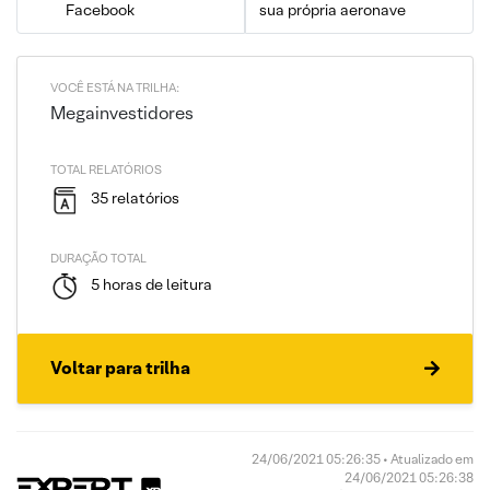
Facebook
sua própria aeronave
VOCÊ ESTÁ NA TRILHA:
Megainvestidores
TOTAL RELATÓRIOS
35 relatórios
DURAÇÃO TOTAL
5 horas de leitura
Voltar para trilha
24/06/2021 05:26:35 • Atualizado em
24/06/2021 05:26:38