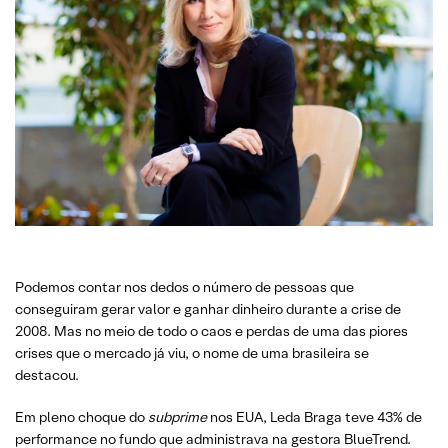
Podemos contar nos dedos o número de pessoas que
conseguiram gerar valor e ganhar dinheiro durante a crise de
2008. Mas no meio de todo o caos e perdas de uma das piores
crises que o mercado já viu, o nome de uma brasileira se
destacou.
Em pleno choque do
subprime
nos EUA, Leda Braga teve 43% de
performance no fundo que administrava na gestora BlueTrend.