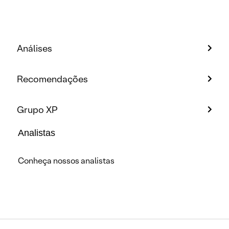
Análises
Recomendações
Grupo XP
Analistas
Conheça nossos analistas