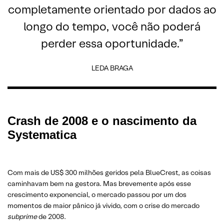
completamente orientado por dados ao
longo do tempo, você não poderá
perder essa oportunidade.”
LEDA BRAGA
Crash de 2008 e o nascimento da
Systematica
Com mais de US$ 300 milhões geridos pela BlueCrest, as coisas
caminhavam bem na gestora. Mas brevemente após esse
crescimento exponencial, o mercado passou por um dos
momentos de maior pânico já vivido, com o crise do mercado
subprime
de 2008.