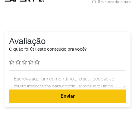
5 minutos de leitura
Avaliação
O quão foi útil este conteúdo pra você?
Enviar