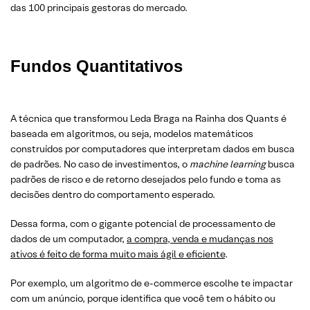
das 100 principais gestoras do mercado.
Fundos Quantitativos
A técnica que transformou Leda Braga na Rainha dos Quants é
baseada em algoritmos, ou seja, modelos matemáticos
construídos por computadores que interpretam dados em busca
de padrões. No caso de investimentos, o
machine learning
busca
padrões de risco e de retorno desejados pelo fundo e toma as
decisões dentro do comportamento esperado.
Dessa forma, com o gigante potencial de processamento de
dados de um computador,
a compra, venda e mudanças nos
ativos é feito de forma muito mais ágil e eficiente
.
Por exemplo, um algoritmo de e-commerce escolhe te impactar
com um anúncio, porque identifica que você tem o hábito ou