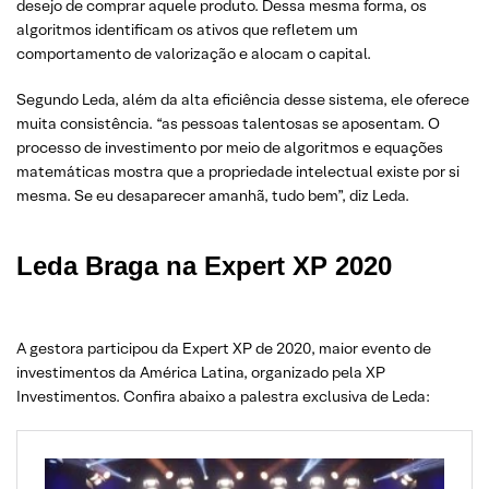
desejo de comprar aquele produto. Dessa mesma forma, os
algoritmos identificam os ativos que refletem um
comportamento de valorização e alocam o capital.
Segundo Leda, além da alta eficiência desse sistema, ele oferece
muita consistência. “as pessoas talentosas se aposentam. O
processo de investimento por meio de algoritmos e equações
matemáticas mostra que a propriedade intelectual existe por si
mesma. Se eu desaparecer amanhã, tudo bem”, diz Leda.
Leda Braga na Expert XP 2020
A gestora participou da Expert XP de 2020, maior evento de
investimentos da América Latina, organizado pela XP
Investimentos. Confira abaixo a palestra exclusiva de Leda: