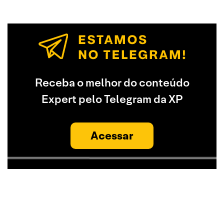
Receba o melhor do conteúdo
Expert pelo Telegram da XP
Acessar