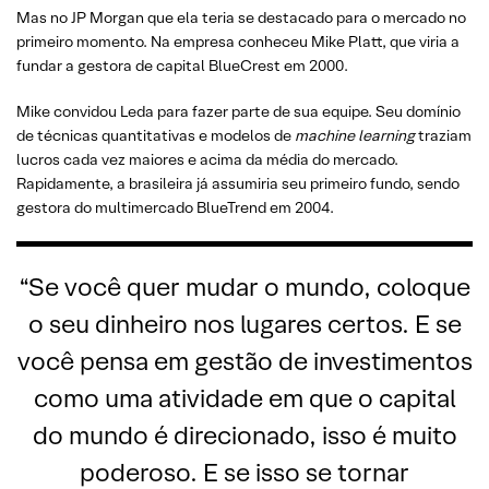
Mas no JP Morgan que ela teria se destacado para o mercado no
primeiro momento. Na empresa conheceu Mike Platt, que viria a
fundar a gestora de capital BlueCrest em 2000.
Mike convidou Leda para fazer parte de sua equipe. Seu domínio
de técnicas quantitativas e modelos de
machine learning
traziam
lucros cada vez maiores e acima da média do mercado.
Rapidamente, a brasileira já assumiria seu primeiro fundo, sendo
gestora do multimercado BlueTrend em 2004.
“Se você quer mudar o mundo, coloque
o seu dinheiro nos lugares certos. E se
você pensa em gestão de investimentos
como uma atividade em que o capital
do mundo é direcionado, isso é muito
poderoso. E se isso se tornar