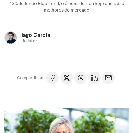
43% do fundo BlueTrend, e é considerada hoje umas das
melhores do mercado
Iago Garcia
Redator
Compartilhar: