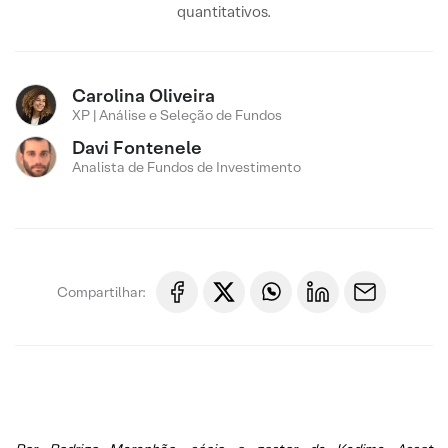
quantitativos.
Carolina Oliveira
XP | Análise e Seleção de Fundos
Davi Fontenele
Analista de Fundos de Investimento
Compartilhar: