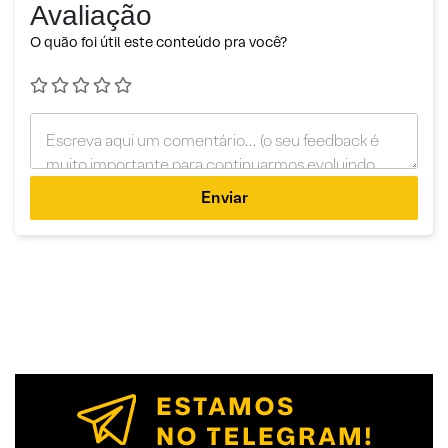
Avaliação
O quão foi útil este conteúdo pra você?
Enviar