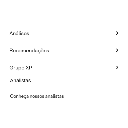
Análises
Recomendações
Grupo XP
Analistas
Conheça nossos analistas