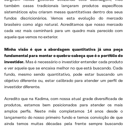
também casas tradicionais lançaram produtos específicos
sistemáticos e/ou criaram mesas quantitativas dentro dos seus
fundos discricionários. Vemos esta evolução do mercado
brasileiro como algo natural. Acreditamos que nosso mercado
cada vez mais caminhará para um quadro mais parecido com
aquele que vemos no exterior.
Minha visão é que a abordagem quantitativa já uma peça
fundamental para montar o quebra-cabeça que é o portfólio do
investidor.
Mas é necessário o investidor entender cada produto
e ver aquele que se encaixa melhor no que está buscando. Cada
fundo, mesmo sendo quantitativo, pode estar buscando um
objetivo diferente ou, estar calibrado para atender um perfil de
investidor diferente.
Acredito que na Kadima, com nossa atual grade diversificada de
produtos, estamos bem posicionados para atender os mais
amplos perfis. Neste mês completamos 14 anos desde o
lançamento do nosso primeiro fundo e temos convicção de que
ainda temos muitas décadas pela frente sempre buscando