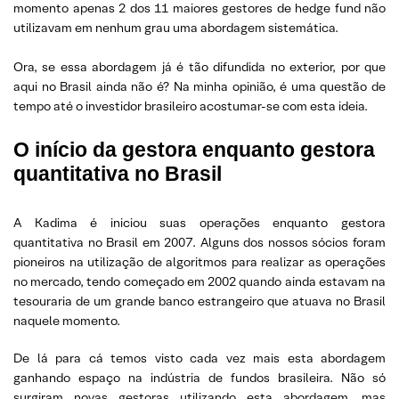
momento apenas 2 dos 11 maiores gestores de hedge fund não
utilizavam em nenhum grau uma abordagem sistemática.
Ora, se essa abordagem já é tão difundida no exterior, por que
aqui no Brasil ainda não é? Na minha opinião, é uma questão de
tempo até o investidor brasileiro acostumar-se com esta ideia.
O início da gestora enquanto gestora
quantitativa no Brasil
A Kadima é iniciou suas operações enquanto gestora
quantitativa no Brasil em 2007. Alguns dos nossos sócios foram
pioneiros na utilização de algoritmos para realizar as operações
no mercado, tendo começado em 2002 quando ainda estavam na
tesouraria de um grande banco estrangeiro que atuava no Brasil
naquele momento.
De lá para cá temos visto cada vez mais esta abordagem
ganhando espaço na indústria de fundos brasileira. Não só
surgiram novas gestoras utilizando esta abordagem, mas