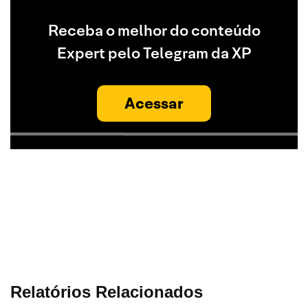
Receba o melhor do conteúdo
Expert pelo Telegram da XP
Acessar
Relatórios Relacionados