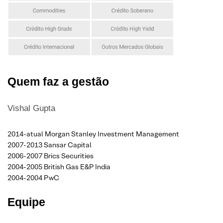
Quem faz a gestão
Vishal Gupta
2014-atual Morgan Stanley Investment Management
2007-2013 Sansar Capital
2006-2007 Brics Securities
2004-2005 British Gas E&P India
2004-2004 PwC
Equipe