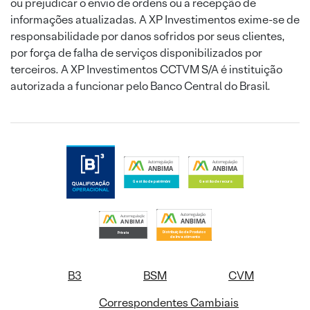
ou prejudicar o envio de ordens ou a recepção de
informações atualizadas. A XP Investimentos exime-se de
responsabilidade por danos sofridos por seus clientes,
por força de falha de serviços disponibilizados por
terceiros. A XP Investimentos CCTVM S/A é instituição
autorizada a funcionar pelo Banco Central do Brasil.
B3
BSM
CVM
Correspondentes Cambiais