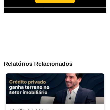
Relatórios Relacionados