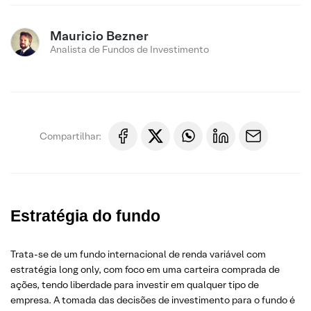
Mauricio Bezner
Analista de Fundos de Investimento
Compartilhar:
Estratégia do fundo
Trata-se de um fundo internacional de renda variável com
estratégia long only, com foco em uma carteira comprada de
ações, tendo liberdade para investir em qualquer tipo de
empresa. A tomada das decisões de investimento para o fundo é