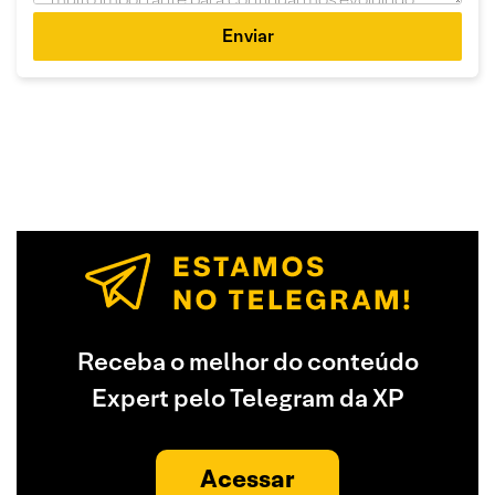
Enviar
Receba o melhor do conteúdo
Expert pelo Telegram da XP
Acessar