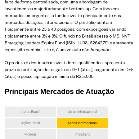
feita de forma centralizada, com uma abordagem de
investimentos majoritariamente bottom-up. Com foco em
mercados emergentes, o fundo investe principalmente nos
mercados de ações internacionais. O portfólio contém
tipicamente entre 25 a 40 posições, com exposições variando
tipicamente entre 3% e 8%. O fundo no Brasil acessa o MS INVF
Emerging Leaders Equity Fund (ISIN: LU0815264279) e apresenta
exposição cambial, isto é, é um veículo não
hedgeado
.
O produto é destinado a investidores qualificados, apresenta
prazo de cotização de resgate de D+1 (úteis), pagamento em D+5
(úteis) e possui aplicação mínima de R$ 5.000.
Principais
Mercados de Atuação