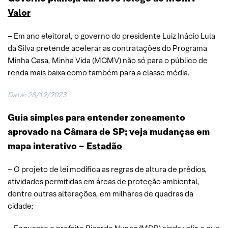
Valor
– Em ano eleitoral, o governo do presidente Luiz Inácio Lula
da Silva pretende acelerar as contratações do Programa
Minha Casa, Minha Vida (MCMV) não só para o público de
renda mais baixa como também para a classe média.
Data: 28/12/2023
Guia simples para entender zoneamento
aprovado na Câmara de SP; veja mudanças em
mapa interativo –
Estadão
– O projeto de lei modifica as regras de altura de prédios,
atividades permitidas em áreas de proteção ambiental,
dentre outras alterações, em milhares de quadras da
cidade;