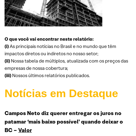
O que você vai encontrar neste relatório:
(i)
As principais notícias no Brasil e no mundo que têm
impactos diretos ou indiretos no nosso setor;
(ii)
Nossa tabela de múltiplos, atualizada com os preços das
empresas de nossa cobertura;
(iii)
Nossos últimos relatórios publicados.
Notícias em Destaque
Campos Neto diz querer entregar os juros no
patamar ‘mais baixo possível’ quando deixar o
BC –
Valor