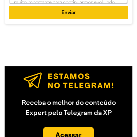
Enviar
Receba o melhor do conteúdo
Expert pelo Telegram da XP
Acessar