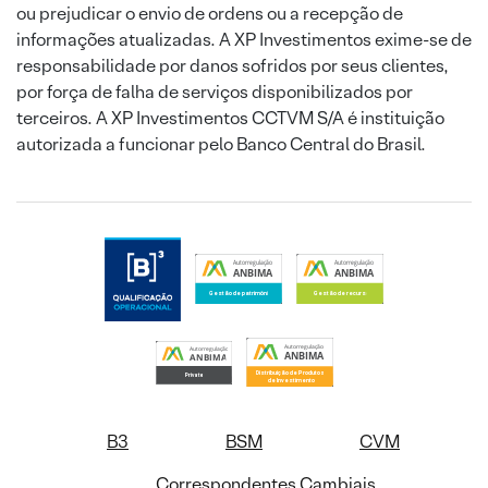
ou prejudicar o envio de ordens ou a recepção de
informações atualizadas. A XP Investimentos exime-se de
responsabilidade por danos sofridos por seus clientes,
por força de falha de serviços disponibilizados por
terceiros. A XP Investimentos CCTVM S/A é instituição
autorizada a funcionar pelo Banco Central do Brasil.
B3
BSM
CVM
Correspondentes Cambiais