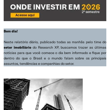
Bom dia!
Neste relatório diário, publicado todas as manhãs pelo time do
setor imobiliário
do Research XP, buscamos trazer as últimas
notícias para que você comece o dia bem informado e fique por
dentro do que o Brasil e o mundo falam sobre os principais
assuntos, tendências e companhias do setor.