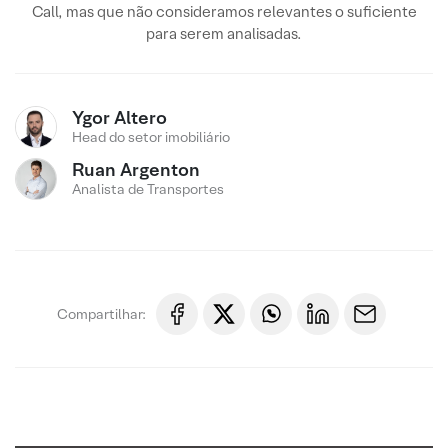
Call, mas que não consideramos relevantes o suficiente
para serem analisadas.
Ygor Altero
Head do setor imobiliário
Ruan Argenton
Analista de Transportes
Compartilhar: