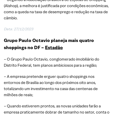
(Alshop), a melhora é justificada por condições econômicas,
como a queda na taxa de desemprego e redução na taxa de
câmbio.
Data: 27/12/2023
Grupo Paulo Octavio planeja mais quatro
shoppings no DF –
Estadão
– O Grupo Paulo Octavio, conglomerado imobiliário do
Distrito Federal, tem planos ambiciosos para a região;
– A empresa pretende erguer quatro shoppings nos
entornos de Brasília ao longo dos próximos oito anos,
totalizando um investimento na casa das centenas de
milhões de reais;
– Quando estiverem prontos, as novas unidades farão a
empresa praticamente dobrar de tamanho no setor, conta o