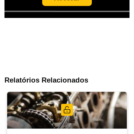
Relatórios Relacionados