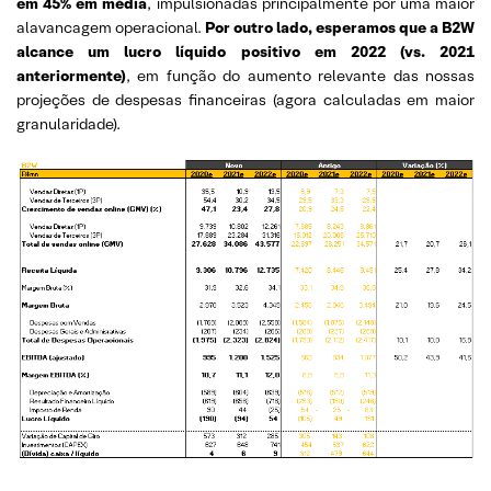
em 45% em média
, impulsionadas principalmente por uma maior
alavancagem operacional.
Por outro lado, esperamos que a B2W
alcance um lucro líquido positivo em 2022 (vs. 2021
anteriormente)
, em função do aumento relevante das nossas
projeções de despesas financeiras (agora calculadas em maior
granularidade).