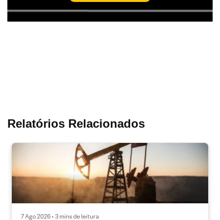
Relatórios Relacionados
7 Ago 2026 • 3 mins de leitura