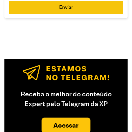
Enviar
Receba o melhor do conteúdo
Expert pelo Telegram da XP
Acessar