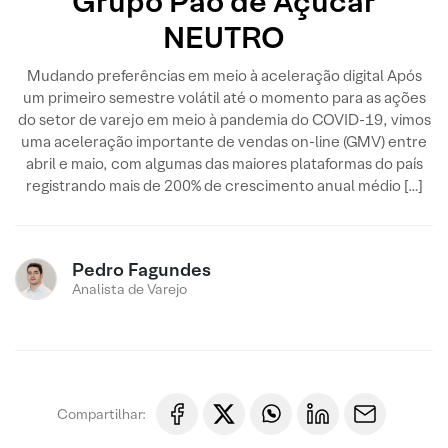
Grupo Pão de Açúcar
NEUTRO
Mudando preferências em meio à aceleração digital Após
um primeiro semestre volátil até o momento para as ações
do setor de varejo em meio à pandemia do COVID-19, vimos
uma aceleração importante de vendas on-line (GMV) entre
abril e maio, com algumas das maiores plataformas do país
registrando mais de 200% de crescimento anual médio […]
Pedro Fagundes
Analista de Varejo
Compartilhar: