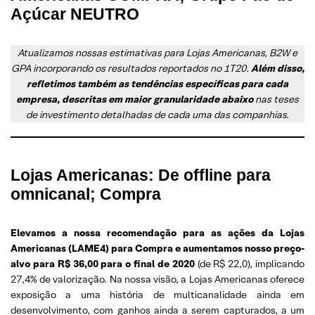
Açúcar NEUTRO
Atualizamos nossas estimativas para Lojas Americanas, B2W e
GPA incorporando os resultados reportados no 1T20.
Além disso,
refletimos também as tendências específicas para cada
empresa, descritas em maior granularidade abaixo
nas teses
de investimento detalhadas de cada uma das companhias.
Lojas Americanas: De offline para
omnicanal; Compra
Elevamos a nossa recomendação para as ações da Lojas
Americanas (LAME4) para Compra e aumentamos nosso preço-
alvo para R$ 36,00 para o final de 2020
(de R$ 22,0), implicando
27,4% de valorização. Na nossa visão, a Lojas Americanas oferece
exposição a uma história de multicanalidade ainda em
desenvolvimento, com ganhos ainda a serem capturados, a um