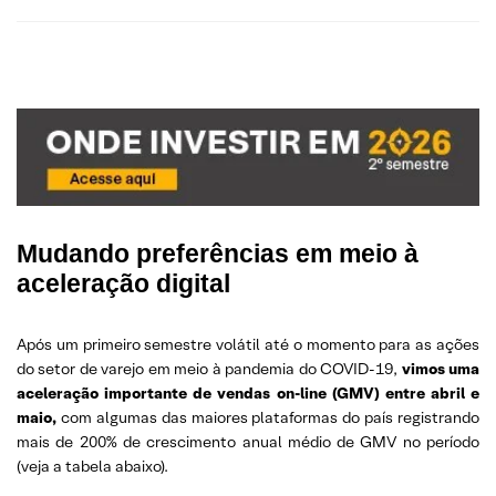
Mudando preferências em meio à
aceleração digital
Após um primeiro semestre volátil até o momento para as ações
do setor de varejo em meio à pandemia do COVID-19,
vimos uma
aceleração importante de vendas on-line (GMV) entre abril e
maio,
com algumas das maiores plataformas do país registrando
mais de 200% de crescimento anual médio de GMV no período
(veja a tabela abaixo).