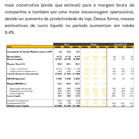
mais construtiva (ainda que estável) para a margem bruta da
companhia e também por uma maior alavancagem operacional,
devido ao aumento da produtividade da loja. Dessa forma, nossas
estimativas de lucro líquido no período aumentam em média
9,4%.