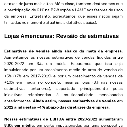
e taxas de juros mais altas. Além disso, também destacamos que
a participação de 61% na B2W expõe a LAME aos fatores de risco
da empresa. Entretanto, acreditamos que esses riscos sejam
limitados no momento atual (mais detalhes abaixo).
Lojas Americanas: Revisão de estimativas
Estimativas de vendas ainda abaixo da meta da empresa.
Aumentamos as nossas estimativas de vendas líquidas entre
2020-2022 em 3%, em média. Esperamos que isso seja
impulsionado por um crescimento médio de área de vendas de
+5% (+7% em 2017-2019) e por um crescimento de vendas de
+10% em média no conceito mesmas lojas (8% nas nossas
estimativas anteriores), suportado principalmente pelas
iniciativas relacionadas à multicanalidade mencionadas
anteriormente.
Ainda assim, nossas estimativas de vendas em
2022 ainda estão ~4 % abaixo das diretrizes da empresa
.
Nossas estimativas de EBITDA entre 2020-2022 aumentaram
8,6% em média
, em parte impulsionadas por uma perspectiva