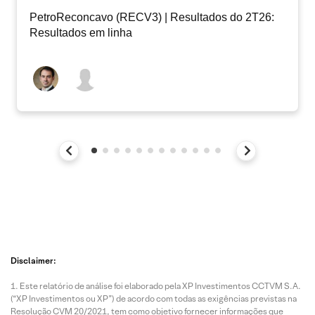
PetroReconcavo (RECV3) | Resultados do 2T26:
Resultados em linha
Disclaimer:
Este relatório de análise foi elaborado pela XP Investimentos CCTVM S.A.
(“XP Investimentos ou XP”) de acordo com todas as exigências previstas na
Resolução CVM 20/2021, tem como objetivo fornecer informações que