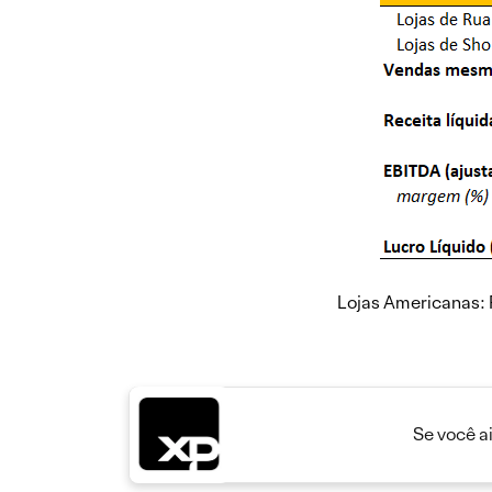
Lojas Americanas:
Se você a