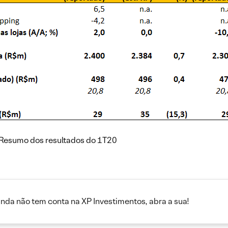
 Resumo dos resultados do 1T20
inda não tem conta na XP Investimentos, abra a sua!