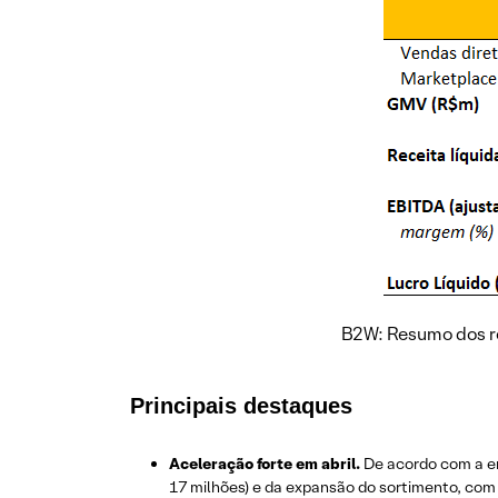
B2W: Resumo dos r
Principais destaques
Aceleração forte em abril.
De acordo com a 
17 milhões) e da expansão do sortimento, com