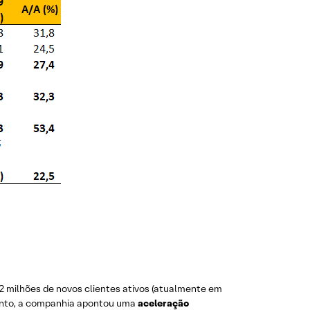
s 2 milhões de novos clientes ativos (atualmente em
tanto, a companhia apontou uma
aceleração