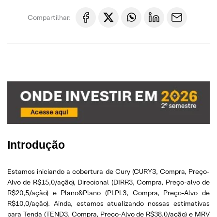
Compartilhar:
Introdução
Estamos iniciando a cobertura de Cury (CURY3, Compra, Preço-
Alvo de R$15,0/ação), Direcional (DIRR3, Compra, Preço-alvo de
R$20,5/ação) e Plano&Plano (PLPL3, Compra, Preço-Alvo de
R$10,0/ação). Ainda, estamos atualizando nossas estimativas
para Tenda (TEND3, Compra, Preço-Alvo de R$38,0/ação) e MRV