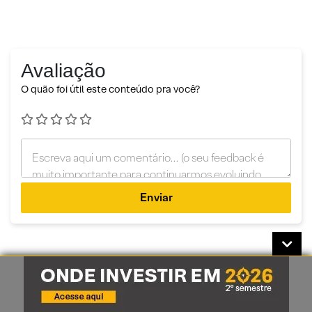
Avaliação
O quão foi útil este conteúdo pra você?
Enviar