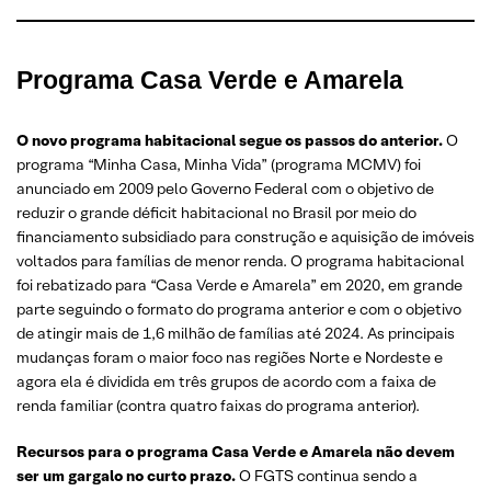
Programa Casa Verde e Amarela
O novo programa habitacional segue os passos do anterior.
O
programa “Minha Casa, Minha Vida” (programa MCMV) foi
anunciado em 2009 pelo Governo Federal com o objetivo de
reduzir o grande déficit habitacional no Brasil por meio do
financiamento subsidiado para construção e aquisição de imóveis
voltados para famílias de menor renda. O programa habitacional
foi rebatizado para “Casa Verde e Amarela” em 2020, em grande
parte seguindo o formato do programa anterior e com o objetivo
de atingir mais de 1,6 milhão de famílias até 2024. As principais
mudanças foram o maior foco nas regiões Norte e Nordeste e
agora ela é dividida em três grupos de acordo com a faixa de
renda familiar (contra quatro faixas do programa anterior).
Recursos para o programa Casa Verde e Amarela não devem
ser um gargalo no curto prazo.
O FGTS continua sendo a