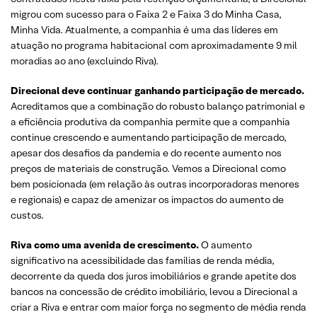
migrou com sucesso para o Faixa 2 e Faixa 3 do Minha Casa,
Minha Vida. Atualmente, a companhia é uma das líderes em
atuação no programa habitacional com aproximadamente 9 mil
moradias ao ano (excluindo Riva).
Direcional deve continuar ganhando participação de mercado.
Acreditamos que a combinação do robusto balanço patrimonial e
a eficiência produtiva da companhia permite que a companhia
continue crescendo e aumentando participação de mercado,
apesar dos desafios da pandemia e do recente aumento nos
preços de materiais de construção. Vemos a Direcional como
bem posicionada (em relação às outras incorporadoras menores
e regionais) e capaz de amenizar os impactos do aumento de
custos.
Riva como uma avenida de crescimento.
O aumento
significativo na acessibilidade das famílias de renda média,
decorrente da queda dos juros imobiliários e grande apetite dos
bancos na concessão de crédito imobiliário, levou a Direcional a
criar a Riva e entrar com maior força no segmento de média renda