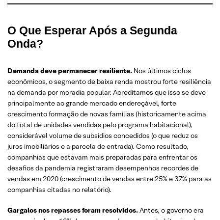
O Que Esperar Após a Segunda
Onda?
Demanda deve permanecer resiliente.
Nos últimos ciclos
econômicos, o segmento de baixa renda mostrou forte resiliência
na demanda por moradia popular. Acreditamos que isso se deve
principalmente ao grande mercado endereçável, forte
crescimento formação de novas famílias (historicamente acima
do total de unidades vendidas pelo programa habitacional),
considerável volume de subsídios concedidos (o que reduz os
juros imobiliários e a parcela de entrada). Como resultado,
companhias que estavam mais preparadas para enfrentar os
desafios da pandemia registraram desempenhos recordes de
vendas em 2020 (crescimento de vendas entre 25% e 37% para as
companhias citadas no relatório).
Gargalos nos repasses foram resolvidos.
Antes, o governo era