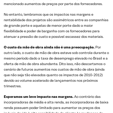
mencionado aumentos de preços por parte dos fornecedores.
No entanto, lembramos que os impactos nas margens e
rentabilidade dos projetos são assimétricos entre as companhias
de grande porte e aquelas de menor porte dado a maior
flexibilidade e poder de barganha com os fornecedores para
atenuar a pressão de custo e possível escassez dos materiais.
O custo da mão de obra ainda não é uma preocupação.
Por
outro lado, o custo de mão de obra esteve sob controle durante o
mesmo período dado a taxa de desemprego elevado no Brasil e a
oferta de mão de obra abundante. Dito isso, não descartamos o
cenário de futuros aumentos nos custos de mão de obra (ainda
que não seja tão elevados quanto os impactos de 2010-2012)
devido ao volume acelerado de lançamentos nos próximos
trimestres.
Esperamos um leve impacto nas margens.
Ao contrário das
incorporadoras de média e alta renda, as incorporadoras de baixa
renda possuem poder limitado para aumentar os preços dos