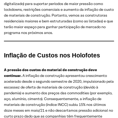
digitalizado) para suportar períodos de maior pressão como
lockdowns, restrições comerciais e aumento da inflação de custo
de materiais de construção. Portanto, vemos as construtoras
residenciais maiores e bem estruturadas (como as listadas) e que
terão maior espaço para ganhar participação de mercado no
programa nos próximos anos.
Inflação de Custos nos Holofotes
A pressão dos custos do material de construção deve
continuar.
A inflação de construção apresentou crescimento
acelerado desde o segundo semestre de 2020, impulsionado pela
escassez de oferta de materiais de construção (devido à
pandemia) e aumento dos preços das commodities (por exemplo,
aço, alumínio, cimento). Consequentemente, a inflação de
materiais de construção (índice INCC) subiu 15% nos últimos
doze meses em maio/21 e não descartamos pressão adicional no
curto prazo dado que as companhias têm frequentemente