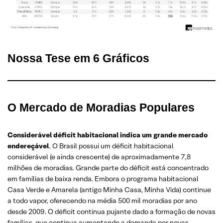
Nossa Tese em 6 Gráficos
O Mercado de Moradias Populares
Considerável déficit habitacional indica um grande mercado
endereçável
. O Brasil possui um déficit habitacional
considerável (e ainda crescente) de aproximadamente 7,8
milhões de moradias. Grande parte do déficit está concentrado
em famílias de baixa renda. Embora o programa habitacional
Casa Verde e Amarela (antigo Minha Casa, Minha Vida) continue
a todo vapor, oferecendo na média 500 mil moradias por ano
desde 2009. O déficit continua pujante dado a formação de novas
famílias, que continua aumentando a demanda por novas