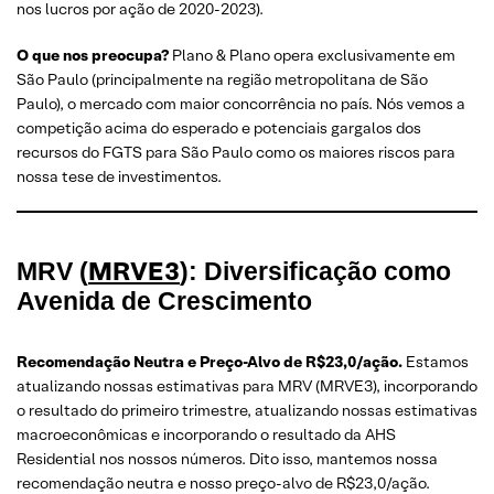
nos lucros por ação de 2020-2023).
O que nos preocupa?
Plano & Plano opera exclusivamente em
São Paulo (principalmente na região metropolitana de São
Paulo), o mercado com maior concorrência no país. Nós vemos a
competição acima do esperado e potenciais gargalos dos
recursos do FGTS para São Paulo como os maiores riscos para
nossa tese de investimentos.
MRVE3
MRV (
): Diversificação como
Avenida de Crescimento
Recomendação Neutra e Preço-Alvo de R$23,0/ação.
Estamos
atualizando nossas estimativas para MRV (MRVE3), incorporando
o resultado do primeiro trimestre, atualizando nossas estimativas
macroeconômicas e incorporando o resultado da AHS
Residential nos nossos números. Dito isso, mantemos nossa
recomendação neutra e nosso preço-alvo de R$23,0/ação.