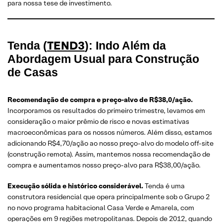
para nossa tese de investimento.
TEND3
Tenda (
): Indo Além da
Abordagem Usual para Construção
de Casas
Recomendação de compra e preço-alvo de R$38,0/ação.
Incorporamos os resultados do primeiro trimestre, levamos em
consideração o maior prêmio de risco e novas estimativas
macroeconômicas para os nossos números. Além disso, estamos
adicionando R$4,70/ação ao nosso preço-alvo do modelo off-site
(construção remota). Assim, mantemos nossa recomendação de
compra e aumentamos nosso preço-alvo para R$38,00/ação.
Execução sólida e histórico considerável.
Tenda é uma
construtora residencial que opera principalmente sob o Grupo 2
no novo programa habitacional Casa Verde e Amarela, com
operações em 9 regiões metropolitanas. Depois de 2012, quando