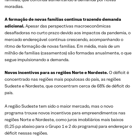
moradias.
A formação de novas famílias continua trazendo demanda
adicional.
Apesar das perspectivas macroeconômicas
desafiadoras no curto prazo devido aos impactos da pandemia, o
mercado endereçável continua crescendo, acompanhando o
ritmo de formação de novas famílias. Em média, mais de um
milhão de famílias (casamentos) são formadas anualmente, o que
segue impulsionando a demanda.
Novos incentivos para as regiões Norte e Nordeste.
O déficit é
concentrado nas regiões mais populosas do país, as regiões
Sudeste e Nordeste, que concentram cerca de 68% de déficit do
país.
A região Sudeste tem sido o maior mercado, mas o novo
programa trouxe novos incentivos para empreendimentos nas
regiões Norte e Nordeste, como juros imobiliários mais baixos
(0,25 p.p abaixo para o Grupo 1 e 2 do programa) para endereçar o
déficit nessas regiões.