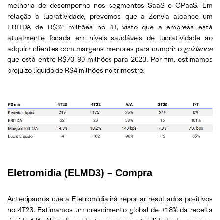
melhoria de desempenho nos segmentos SaaS e CPaaS. Em
relação à lucratividade, prevemos que a Zenvia alcance um
EBITDA de R$32 milhões no 4T, visto que a empresa está
atualmente focada em níveis saudáveis de lucratividade ao
adquirir clientes com margens menores para cumprir o
guidance
que está entre R$70-90 milhões para 2023. Por fim, estimamos
prejuízo líquido de R$4 milhões no trimestre.
Eletromidia
(ELMD3) – Compra
Antecipamos que a Eletromidia irá reportar resultados positivos
no 4T23. Estimamos um crescimento global de +18% da receita