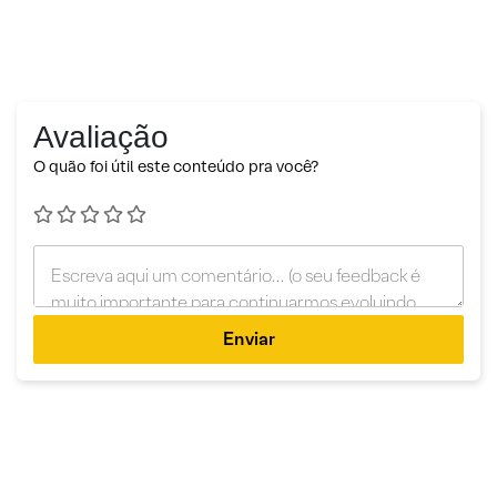
Avaliação
O quão foi útil este conteúdo pra você?
Enviar