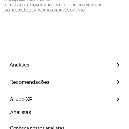
ESTA INSTITUIÇÃO É ADERENTE AO CÓDIGO ANBIMA DE
DISTRIBUIÇÃO DE PRODUTOS DE INVESTIMENTO.
Análises
Recomendações
Grupo XP
Analistas
Conheça nossos analistas