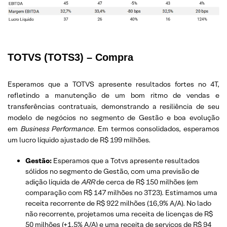
TOTVS
(TOTS3) – Compra
Esperamos que a TOTVS apresente resultados fortes no 4T,
refletindo a manutenção de um bom ritmo de vendas e
transferências contratuais, demonstrando a resiliência de seu
modelo de negócios no segmento de Gestão e boa evolução
em
Business Performance
. Em termos consolidados, esperamos
um lucro líquido ajustado de R$ 199 milhões.
Gestão:
Esperamos que a Totvs apresente resultados
sólidos no segmento de Gestão, com uma previsão de
adição líquida de
ARR
de cerca de R$ 150 milhões (em
comparação com R$ 147 milhões no 3T23). Estimamos uma
receita recorrente de R$ 922 milhões (16,9% A/A). No lado
não recorrente, projetamos uma receita de licenças de R$
50 milhões (+1,5% A/A) e uma receita de serviços de R$ 94