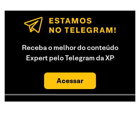
Receba o melhor do conteúdo
Expert pelo Telegram da XP
Acessar