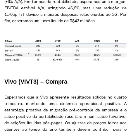
(+6% A/A). Em termos de rentabilidade, esperamos uma margem
EBITDA estável A/A, atingindo 46,5%, mas uma redução de
1,70pp T/T devido a maiores despesas relacionadas ao 5G. Por
fim, esperamos um lucro líquido de R$43 milhões.
Vivo (VIVT3) – Compra
Esperamos que a Vivo apresente resultados sólidos no quarto
trimestre, mantendo uma dinâmica operacional positiva. A
estratégia proativa de migração pré-controle da empresa e o
saldo positivo da portabilidade resultaram num saldo favorável
de adições líquidas pós-pagas. Os ajustes de preços feitos aos
clientes ao longo do ano também devem contribuir para o