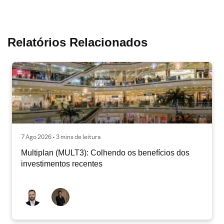
Relatórios Relacionados
7 Ago 2026 • 3 mins de leitura
Multiplan (MULT3): Colhendo os benefícios dos
investimentos recentes