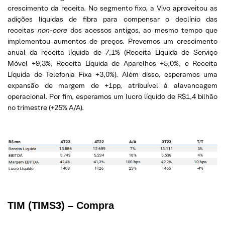
crescimento da receita. No segmento fixo, a Vivo aproveitou as
adições líquidas de fibra para compensar o declínio das
receitas
non-core
dos acessos antigos, ao mesmo tempo que
implementou aumentos de preços. Prevemos um crescimento
anual da receita líquida de 7,1% (Receita Líquida de Serviço
Móvel +9,3%, Receita Líquida de Aparelhos +5,0%, e Receita
Líquida de Telefonia Fixa +3,0%). Além disso, esperamos uma
expansão de margem de +1pp, atribuível à alavancagem
operacional. Por fim, esperamos um lucro líquido de R$1,4 bilhão
no trimestre (+25% A/A).
TIM
(TIMS3) – Compra