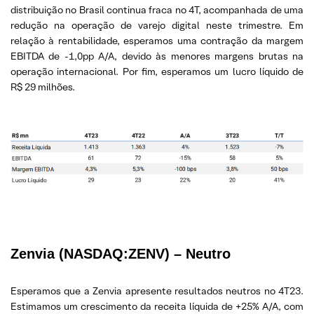
distribuição no Brasil continua fraca no 4T, acompanhada de uma
redução na operação de varejo digital neste trimestre. Em
relação à rentabilidade, esperamos uma contração da margem
EBITDA de -1,0pp A/A, devido às menores margens brutas na
operação internacional. Por fim, esperamos um lucro líquido de
R$ 29 milhões.
Zenvia
(NASDAQ:ZENV) – Neutro
Esperamos que a Zenvia apresente resultados neutros no 4T23.
Estimamos um crescimento da receita líquida de +25% A/A, com