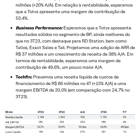
milhões (+20% A/A). Em relação à rentabilidade, esperamos
que a Totvs apresente uma margem de contribuição de
53,4%.
Business Performance:
Esperamos que a Totvs apresente
resultados sólidos no segmento de BP, ainda melhores do
que no 3T23, com destaque para RD Station, bem como
Tallos, Exact Sales e Tail. Projetamos uma adição de ARR de
R$ 37 milhões e um crescimento da receita de 38% A/A. Em
termos de rentabilidade, esperamos uma margem de
contribuição de 49,6%, um pouco maior A/A.
Techfin:
Prevemos uma receita líquida de custos de
financiamento de R$ 86 milhões no 4T (+15% A/A) e uma
margem EBITDA de 20,0% (em comparação com 24,7% no
3T23).