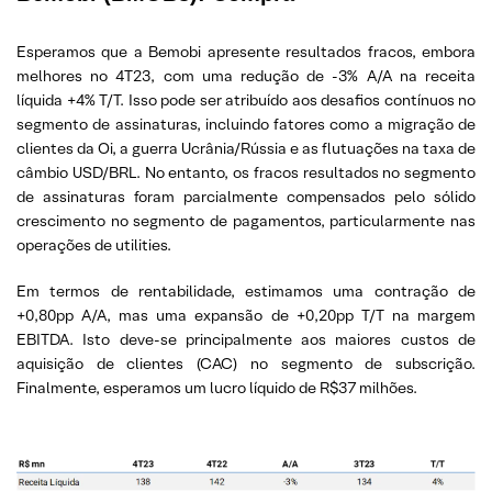
Esperamos que a Bemobi apresente resultados fracos, embora
melhores no 4T23, com uma redução de -3% A/A na receita
líquida +4% T/T. Isso pode ser atribuído aos desafios contínuos no
segmento de assinaturas, incluindo fatores como a migração de
clientes da Oi, a guerra Ucrânia/Rússia e as flutuações na taxa de
câmbio USD/BRL. No entanto, os fracos resultados no segmento
de assinaturas foram parcialmente compensados pelo sólido
crescimento no segmento de pagamentos, particularmente nas
operações de utilities.
Em termos de rentabilidade, estimamos uma contração de
+0,80pp A/A, mas uma expansão de +0,20pp T/T na margem
EBITDA. Isto deve-se principalmente aos maiores custos de
aquisição de clientes (CAC) no segmento de subscrição.
Finalmente, esperamos um lucro líquido de R$37 milhões.