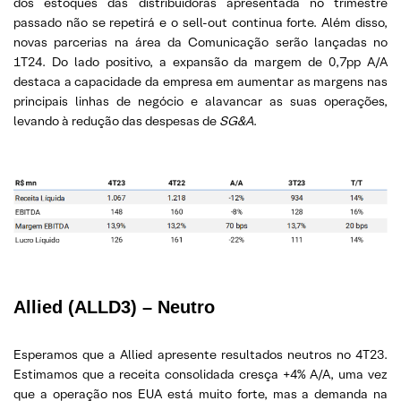
dos estoques das distribuidoras apresentada no trimestre
passado não se repetirá e o sell-out continua forte. Além disso,
novas parcerias na área da Comunicação serão lançadas no
1T24. Do lado positivo, a expansão da margem de 0,7pp A/A
destaca a capacidade da empresa em aumentar as margens nas
principais linhas de negócio e alavancar as suas operações,
levando à redução das despesas de
SG&A
.
Allied (ALLD3) – Neutro
Esperamos que a Allied apresente resultados neutros no 4T23.
Estimamos que a receita consolidada cresça +4% A/A, uma vez
que a operação nos EUA está muito forte, mas a demanda na