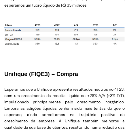
esperamos um lucro líquido de R$ 35 milhões.
Unifique
(FIQE3) – Compra
Esperamos que a Unifique apresente resultados neutros no 4T23,
com um crescimento da receita líquida de +26% A/A (+3% T/T),
impulsionado principalmente pelo crescimento inorgânico.
Embora as adições líquidas tenham sido mais lentas do que o
esperado, ainda acreditamos na trajetória positiva de
crescimento da empresa. A Unifique também melhorou a
qualidade da sua base de clientes, resultando numa redução das