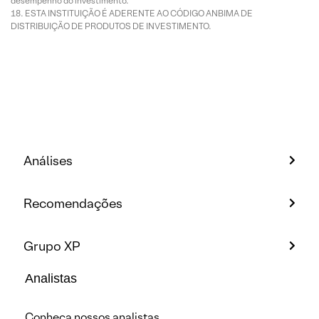
desempenho do investimento.
ESTA INSTITUIÇÃO É ADERENTE AO CÓDIGO ANBIMA DE
DISTRIBUIÇÃO DE PRODUTOS DE INVESTIMENTO.
Análises
Recomendações
Grupo XP
Analistas
Conheça nossos analistas