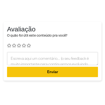
Avaliação
O quão foi útil este conteúdo pra você?
Enviar