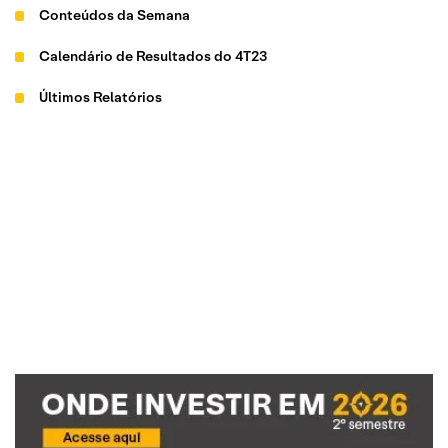
Conteúdos da Semana
Calendário de Resultados do 4T23
Últimos Relatórios