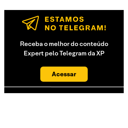
Receba o melhor do conteúdo
Expert pelo Telegram da XP
Acessar