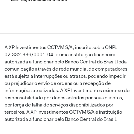
A XP Investimentos CCTVM S/A, inscrita sob o CNPJ:
02.332.886/0001-04, é uma instituição financeira
autorizada a funcionar pelo Banco Central do Brasil.Toda
comunicação através de rede mundial de computadores
está sujeita a interrupções ou atrasos, podendo impedir
ou prejudicar o envio de ordens ou a recepção de
informações atualizadas. A XP Investimentos exime-se de
responsabilidade por danos sofridos por seus clientes,
por força de falha de serviços disponibilizados por
terceiros. A XP Investimentos CCTVM S/A é instituição
autorizada a funcionar pelo Banco Central do Brasil.