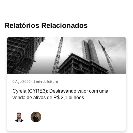
Relatórios Relacionados
6 Ago 2026 • 1 min de leitura
Cyrela (CYRE3): Destravando valor com uma
venda de ativos de R$ 2,1 bilhões