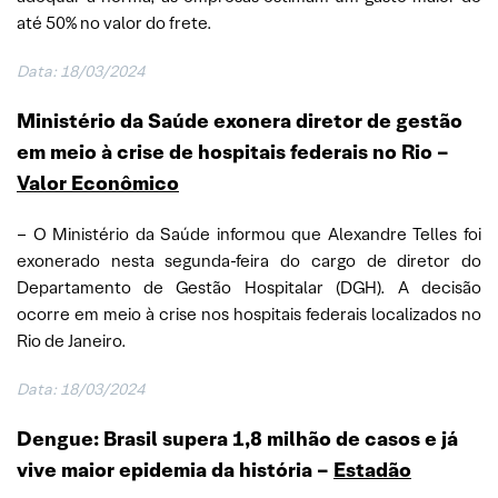
até 50% no valor do frete.
Data: 18/03/2024
Ministério da Saúde exonera diretor de gestão
em meio à crise de hospitais federais no Rio
–
Valor Econômico
– O Ministério da Saúde informou que Alexandre Telles foi
exonerado nesta segunda-feira do cargo de diretor do
Departamento de Gestão Hospitalar (DGH). A decisão
ocorre em meio à crise nos hospitais federais localizados no
Rio de Janeiro.
Data: 18/03/2024
Dengue: Brasil supera 1,8 milhão de casos e já
vive maior epidemia da história –
Estadão