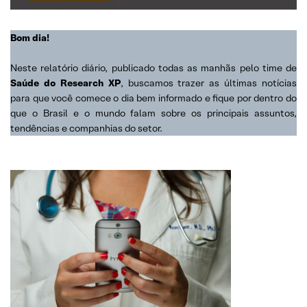
Bom dia!
Neste relatório diário, publicado todas as manhãs pelo time de
Saúde do Research XP
, buscamos trazer as últimas notícias
para que você comece o dia bem informado e fique por dentro do
que o Brasil e o mundo falam sobre os principais assuntos,
tendências e companhias do setor.