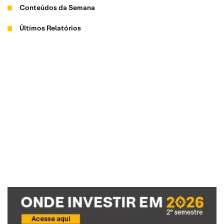
Conteúdos da Semana
Últimos Relatórios