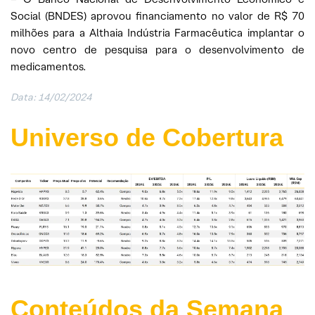
Social (BNDES) aprovou financiamento no valor de R$ 70
milhões para a Althaia Indústria Farmacêutica implantar o
novo centro de pesquisa para o desenvolvimento de
medicamentos.
Data: 14/02/2024
Universo de Cobertura
Conteúdos da Semana