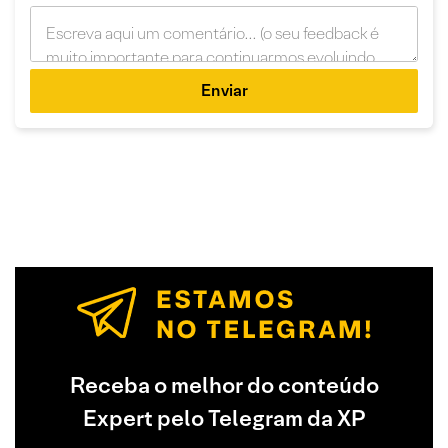
Enviar
Receba o melhor do conteúdo
Expert pelo Telegram da XP