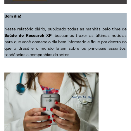
Bom dia!
Neste relatório diário, publicado todas as manhãs pelo time de
Saúde do Research XP
, buscamos trazer as últimas notícias
para que você comece o dia bem informado e fique por dentro do
que o Brasil e o mundo falam sobre os principais assuntos,
tendências e companhias do setor.