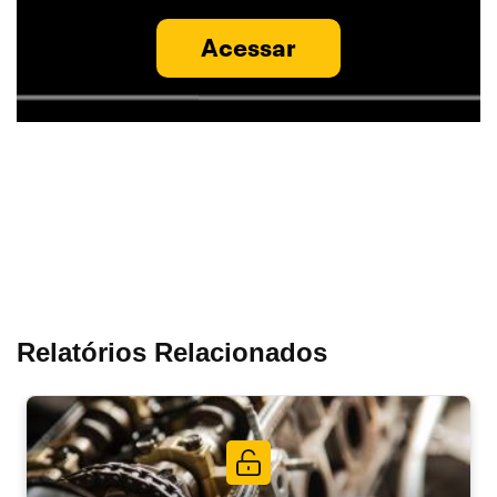
Acessar
Relatórios Relacionados