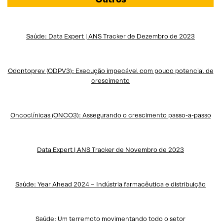
Saúde: Data Expert | ANS Tracker de Dezembro de 2023
Odontoprev (ODPV3): Execução impecável com pouco potencial de
crescimento
Oncoclínicas (ONCO3): Assegurando o crescimento passo-a-passo
Data Expert | ANS Tracker de Novembro de 2023
Saúde: Year Ahead 2024 – Indústria farmacêutica e distribuição
Saúde: Um terremoto movimentando todo o setor