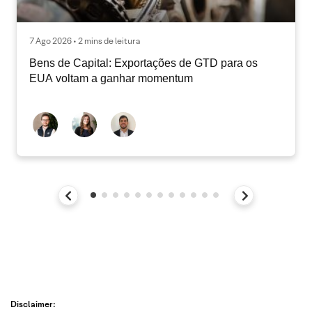
7 Ago 2026 • 2 mins de leitura
Bens de Capital: Exportações de GTD para os
EUA voltam a ganhar momentum
Disclaimer: