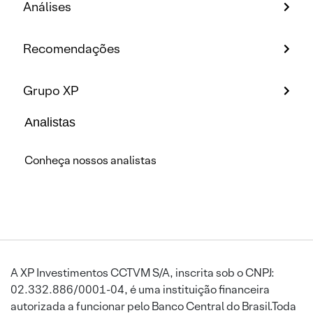
Análises
Recomendações
Grupo XP
Analistas
Conheça nossos analistas
A XP Investimentos CCTVM S/A, inscrita sob o CNPJ:
02.332.886/0001-04, é uma instituição financeira
autorizada a funcionar pelo Banco Central do Brasil.Toda