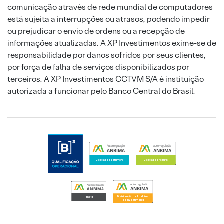
comunicação através de rede mundial de computadores
está sujeita a interrupções ou atrasos, podendo impedir
ou prejudicar o envio de ordens ou a recepção de
informações atualizadas. A XP Investimentos exime-se de
responsabilidade por danos sofridos por seus clientes,
por força de falha de serviços disponibilizados por
terceiros. A XP Investimentos CCTVM S/A é instituição
autorizada a funcionar pelo Banco Central do Brasil.