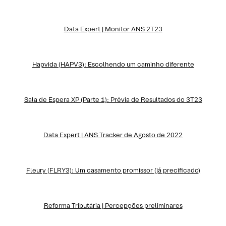
Data Expert | Monitor ANS 2T23
Hapvida (HAPV3): Escolhendo um caminho diferente
Sala de Espera XP (Parte 1): Prévia de Resultados do 3T23
Data Expert | ANS Tracker de Agosto de 2022
Fleury (FLRY3): Um casamento promissor (já precificado)
Reforma Tributária | Percepções preliminares