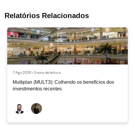
Relatórios Relacionados
7 Ago 2026 • 3 mins de leitura
Multiplan (MULT3): Colhendo os benefícios dos
investimentos recentes