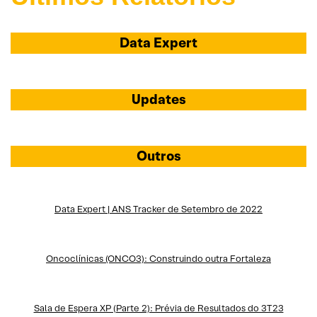
Data Expert
Updates
Outros
Data Expert | ANS Tracker de Setembro de 2022
Oncoclínicas (ONCO3): Construindo outra Fortaleza
Sala de Espera XP (Parte 2): Prévia de Resultados do 3T23