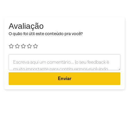
Avaliação
O quão foi útil este conteúdo pra você?
Enviar