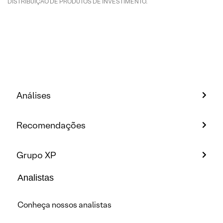
DISTRIBUIÇÃO DE PRODUTOS DE INVESTIMENTO.
Análises
Recomendações
Grupo XP
Analistas
Conheça nossos analistas