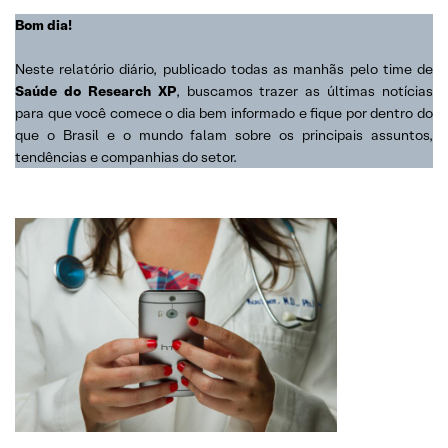
Bom dia!
Neste relatório diário, publicado todas as manhãs pelo time de
Saúde do Research XP
, buscamos trazer as últimas notícias
para que você comece o dia bem informado e fique por dentro do
que o Brasil e o mundo falam sobre os principais assuntos,
tendências e companhias do setor.