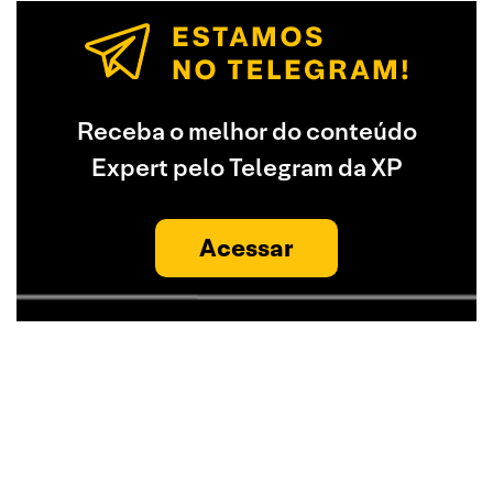
Receba o melhor do conteúdo
Expert pelo Telegram da XP
Acessar