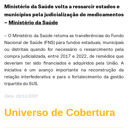
Ministério da Saúde volta a ressarcir estados e
municípios pela judicialização de medicamentos
–
Ministério da Saúde
– O Ministério da Saúde retoma as transferências do Fundo
Nacional de Saúde (FNS) para fundos estaduais, municipais
ou distritais quando for necessário o ressarcimento pela
compra judicializada, entre 2017 e 2022, de remédios que
deveriam ter sido financiados e adquiridos pela União. A
iniciativa é um avanço importante na reconstrução da
relação interfederativa e para o fortalecimento da gestão
tripartite do SUS.
Data: 10/11/2023
Universo de Cobertura