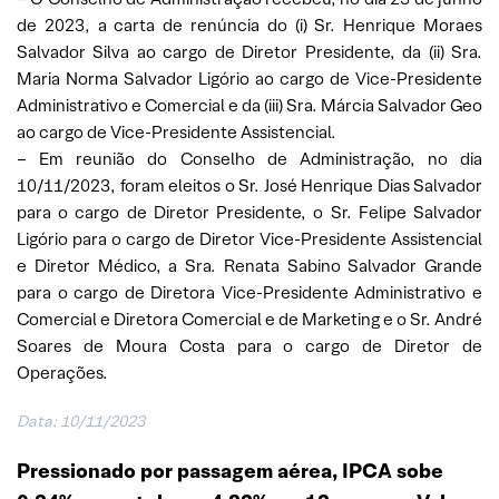
de 2023, a carta de renúncia do (i) Sr. Henrique Moraes
Salvador Silva ao cargo de Diretor Presidente, da (ii) Sra.
Maria Norma Salvador Ligório ao cargo de Vice-Presidente
Administrativo e Comercial e da (iii) Sra. Márcia Salvador Geo
ao cargo de Vice-Presidente Assistencial.
– Em reunião do Conselho de Administração, no dia
10/11/2023, foram eleitos o Sr. José Henrique Dias Salvador
para o cargo de Diretor Presidente, o Sr. Felipe Salvador
Ligório para o cargo de Diretor Vice-Presidente Assistencial
e Diretor Médico, a Sra. Renata Sabino Salvador Grande
para o cargo de Diretora Vice-Presidente Administrativo e
Comercial e Diretora Comercial e de Marketing e o Sr. André
Soares de Moura Costa para o cargo de Diretor de
Operações.
Data: 10/11/2023
Pressionado por passagem aérea, IPCA sobe