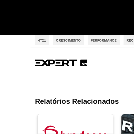
4T21
CRESCIMENTO
PERFORMANCE
REC
Relatórios Relacionados