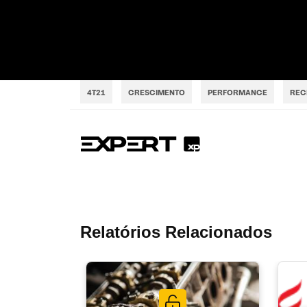
4T21
CRESCIMENTO
PERFORMANCE
REC
Relatórios Relacionados