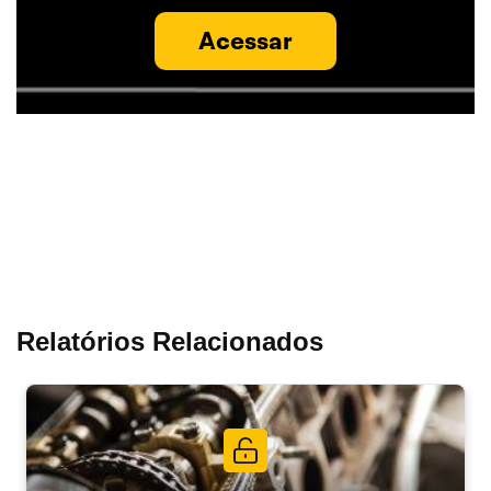
Acessar
Relatórios Relacionados