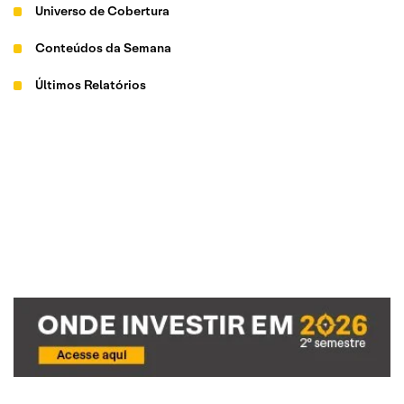
Universo de Cobertura
Conteúdos da Semana
Últimos Relatórios