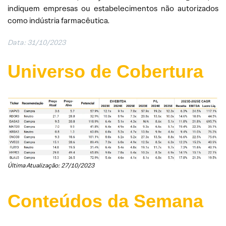
indiquem empresas ou estabelecimentos não autorizados
como indústria farmacêutica.
Data: 31/10/2023
Universo de Cobertura
Última Atualização: 27/10/2023
Conteúdos da Semana