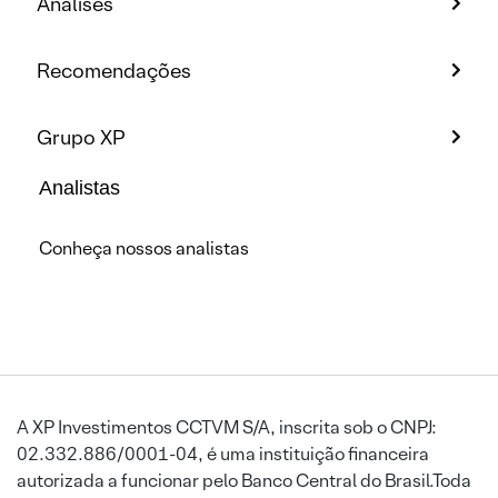
Análises
Recomendações
Grupo XP
Analistas
Conheça nossos analistas
A XP Investimentos CCTVM S/A, inscrita sob o CNPJ:
02.332.886/0001-04, é uma instituição financeira
autorizada a funcionar pelo Banco Central do Brasil.Toda