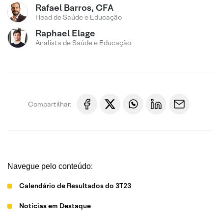
Rafael Barros, CFA
Head de Saúde e Educação
Raphael Elage
Analista de Saúde e Educação
Compartilhar:
Navegue pelo conteúdo:
Calendário de Resultados do 3T23
Notícias em Destaque