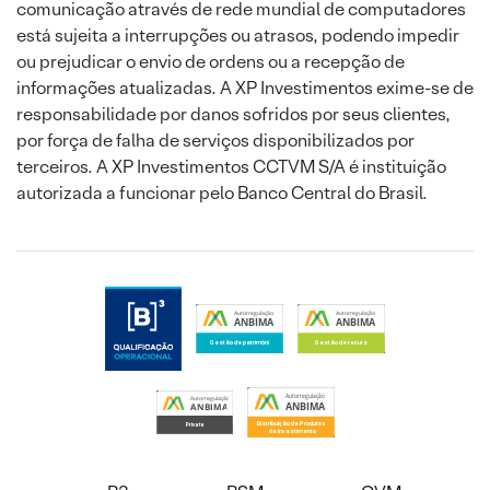
comunicação através de rede mundial de computadores
está sujeita a interrupções ou atrasos, podendo impedir
ou prejudicar o envio de ordens ou a recepção de
informações atualizadas. A XP Investimentos exime-se de
responsabilidade por danos sofridos por seus clientes,
por força de falha de serviços disponibilizados por
terceiros. A XP Investimentos CCTVM S/A é instituição
autorizada a funcionar pelo Banco Central do Brasil.