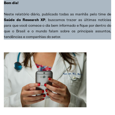
Bom dia!
Neste relatório diário, publicado todas as manhãs pelo time de
Saúde do Research XP
, buscamos trazer as últimas notícias
para que você comece o dia bem informado e fique por dentro do
que o Brasil e o mundo falam sobre os principais assuntos,
tendências e companhias do setor.