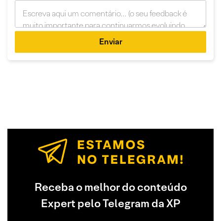
Enviar
Receba o melhor do conteúdo
Expert pelo Telegram da XP