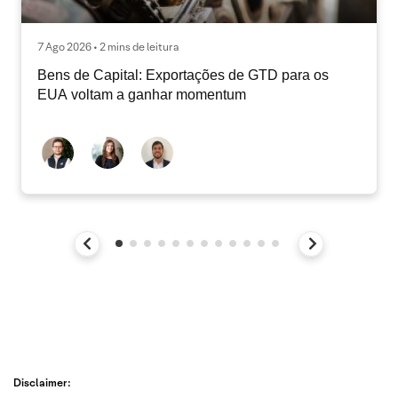
7 Ago 2026 • 2 mins de leitura
Bens de Capital: Exportações de GTD para os
EUA voltam a ganhar momentum
Disclaimer: