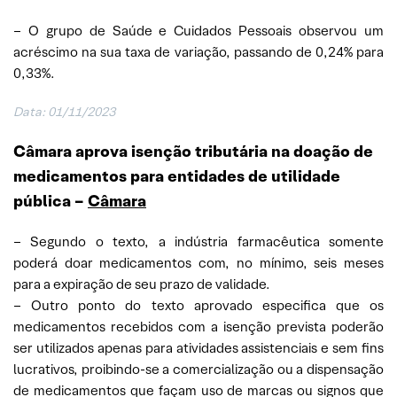
– O grupo de Saúde e Cuidados Pessoais observou um
acréscimo na sua taxa de variação, passando de 0,24% para
0,33%.
Data: 01/11/2023
Câmara aprova isenção tributária na doação de
medicamentos para entidades de utilidade
pública –
Câmara
– Segundo o texto, a indústria farmacêutica somente
poderá doar medicamentos com, no mínimo, seis meses
para a expiração de seu prazo de validade.
– Outro ponto do texto aprovado especifica que os
medicamentos recebidos com a isenção prevista poderão
ser utilizados apenas para atividades assistenciais e sem fins
lucrativos, proibindo-se a comercialização ou a dispensação
de medicamentos que façam uso de marcas ou signos que