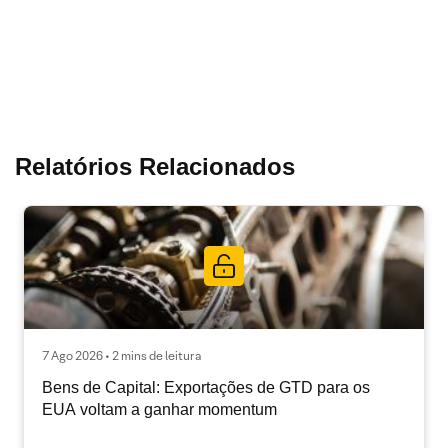
Relatórios Relacionados
7 Ago 2026 • 2 mins de leitura
Bens de Capital: Exportações de GTD para os
EUA voltam a ganhar momentum