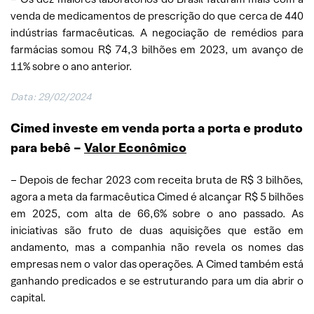
venda de medicamentos de prescrição do que cerca de 440
indústrias farmacêuticas. A negociação de remédios para
farmácias somou R$ 74,3 bilhões em 2023, um avanço de
11% sobre o ano anterior.
Data: 29/02/2024
Cimed investe em venda porta a porta e produto
para bebê –
Valor Econômico
– Depois de fechar 2023 com receita bruta de R$ 3 bilhões,
agora a meta da farmacêutica Cimed é alcançar R$ 5 bilhões
em 2025, com alta de 66,6% sobre o ano passado. As
iniciativas são fruto de duas aquisições que estão em
andamento, mas a companhia não revela os nomes das
empresas nem o valor das operações. A Cimed também está
ganhando predicados e se estruturando para um dia abrir o
capital.