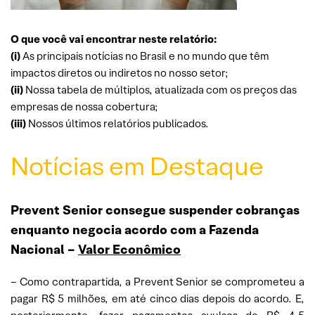
O que você vai encontrar neste relatório:
(i)
As principais notícias no Brasil e no mundo que têm
impactos diretos ou indiretos no nosso setor;
(ii)
Nossa tabela de múltiplos, atualizada com os preços das
empresas de nossa cobertura;
(iii)
Nossos últimos relatórios publicados.
Notícias em Destaque
Prevent Senior consegue suspender cobranças
enquanto negocia acordo com a Fazenda
Nacional
–
Valor Econômico
– Como contrapartida, a Prevent Senior se comprometeu a
pagar R$ 5 milhões, em até cinco dias depois do acordo. E,