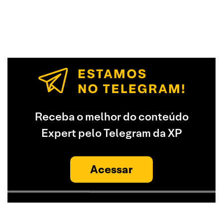
Receba o melhor do conteúdo
Expert pelo Telegram da XP
Acessar