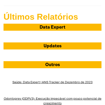
Últimos Relatórios
Data Expert
Updates
Outros
Saúde: Data Expert | ANS Tracker de Dezembro de 2023
Odontoprev (ODPV3): Execução impecável com pouco potencial de
crescimento