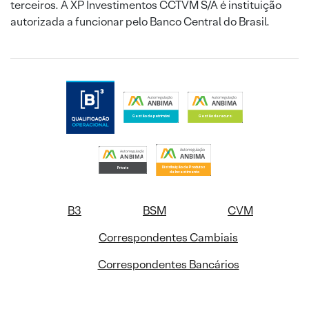
terceiros. A XP Investimentos CCTVM S/A é instituição
autorizada a funcionar pelo Banco Central do Brasil.
B3
BSM
CVM
Correspondentes Cambiais
Correspondentes Bancários