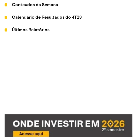
Conteúdos da Semana
Calendário de Resultados do 4T23
Últimos Relatórios