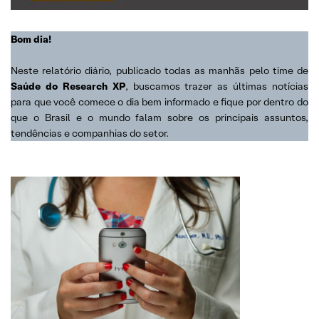
Bom dia!
Neste relatório diário, publicado todas as manhãs pelo time de
Saúde do Research XP
, buscamos trazer as últimas notícias
para que você comece o dia bem informado e fique por dentro do
que o Brasil e o mundo falam sobre os principais assuntos,
tendências e companhias do setor.