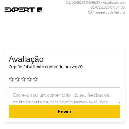
01/03/2024 04:40:37 • Atualizado em
01/03/2024 04:54:05
4 minutos de leitura
Avaliação
O quão foi útil este conteúdo pra você?
Enviar