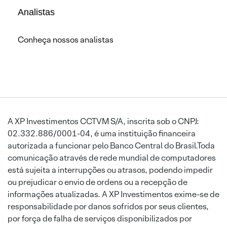
Analistas
Conheça nossos analistas
A XP Investimentos CCTVM S/A, inscrita sob o CNPJ:
02.332.886/0001-04, é uma instituição financeira
autorizada a funcionar pelo Banco Central do Brasil.Toda
comunicação através de rede mundial de computadores
está sujeita a interrupções ou atrasos, podendo impedir
ou prejudicar o envio de ordens ou a recepção de
informações atualizadas. A XP Investimentos exime-se de
responsabilidade por danos sofridos por seus clientes,
por força de falha de serviços disponibilizados por