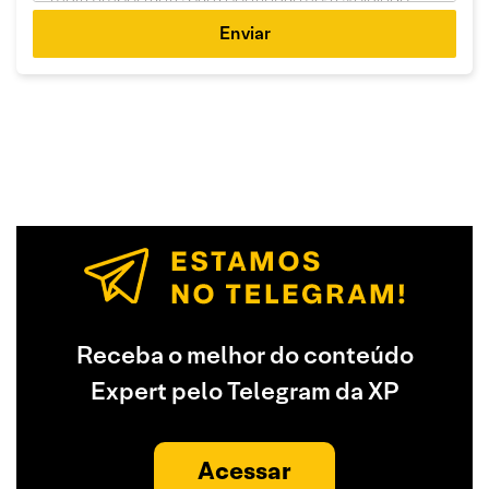
Enviar
Receba o melhor do conteúdo
Expert pelo Telegram da XP
Acessar