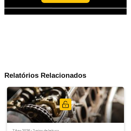
Relatórios Relacionados
7 Ago 2026 • 2 mins de leitura