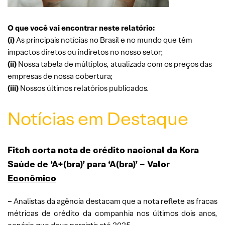
O que você vai encontrar neste relatório:
(i)
As principais notícias no Brasil e no mundo que têm
impactos diretos ou indiretos no nosso setor;
(ii)
Nossa tabela de múltiplos, atualizada com os preços das
empresas de nossa cobertura;
(iii)
Nossos últimos relatórios publicados.
Notícias em Destaque
Fitch corta nota de crédito nacional da Kora
Saúde de ‘A+(bra)’ para ‘A(bra)’ –
Valor
Econômico
– Analistas da agência destacam que a nota reflete as fracas
métricas de crédito da companhia nos últimos dois anos,