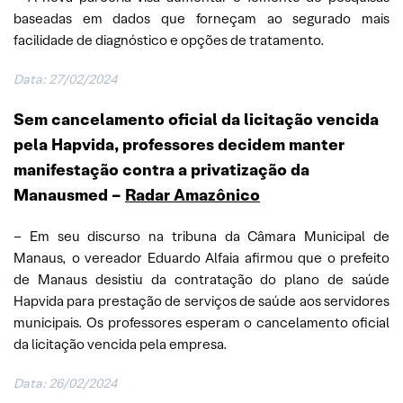
baseadas em dados que forneçam ao segurado mais
facilidade de diagnóstico e opções de tratamento.
Data: 27/02/2024
Sem cancelamento oficial da licitação vencida
pela Hapvida, professores decidem manter
manifestação contra a privatização da
Manausmed –
Radar Amazônico
– Em seu discurso na tribuna da Câmara Municipal de
Manaus, o vereador Eduardo Alfaia afirmou que o prefeito
de Manaus desistiu da contratação do plano de saúde
Hapvida para prestação de serviços de saúde aos servidores
municipais. Os professores esperam o cancelamento oficial
da licitação vencida pela empresa.
Data: 26/02/2024