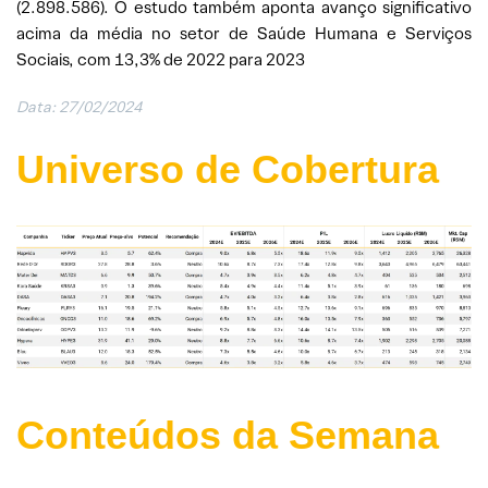
(2.898.586). O estudo também aponta avanço significativo
acima da média no setor de Saúde Humana e Serviços
Sociais, com 13,3% de 2022 para 2023
Data: 27/02/2024
Universo de Cobertura
Conteúdos da Semana