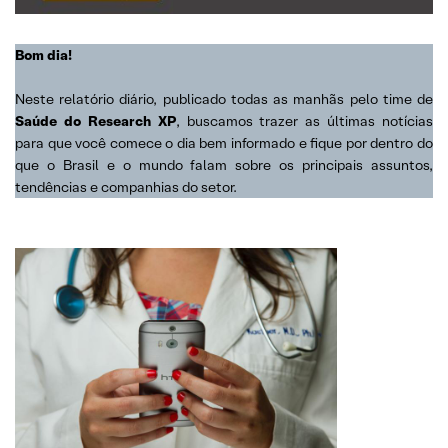
Bom dia!
Neste relatório diário, publicado todas as manhãs pelo time de
Saúde do Research XP
, buscamos trazer as últimas notícias
para que você comece o dia bem informado e fique por dentro do
que o Brasil e o mundo falam sobre os principais assuntos,
tendências e companhias do setor.