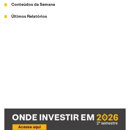
Conteúdos da Semana
Últimos Relatórios