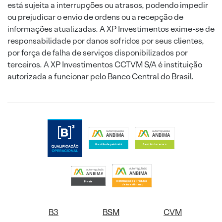
está sujeita a interrupções ou atrasos, podendo impedir
ou prejudicar o envio de ordens ou a recepção de
informações atualizadas. A XP Investimentos exime-se de
responsabilidade por danos sofridos por seus clientes,
por força de falha de serviços disponibilizados por
terceiros. A XP Investimentos CCTVM S/A é instituição
autorizada a funcionar pelo Banco Central do Brasil.
B3
BSM
CVM