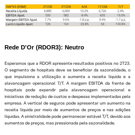
Rede D’Or (RDOR3):
Neutro
Esperamos que a RDOR apresente resultados positivos no 2T23.
O segmento de hospitais deve se beneficiar da sazonalidade, o
que impulsiona a utilização e aumenta a receita líquida e a
alavancagem operacional T/T. A margem EBITDA da frente de
hospitais pode expandir pela alavancagem operacional e
iniciativas de redução de custos e despesas implementadas pela
empresa. A vertical de seguros pode apresentar um aumento na
receita líquida por meio de aumentos de preços e nas adições
líquidas. A sinistralidade pode permanecer estável T/T, devido aos
aumentos de preços, mas pressionada pela sazonalidade.