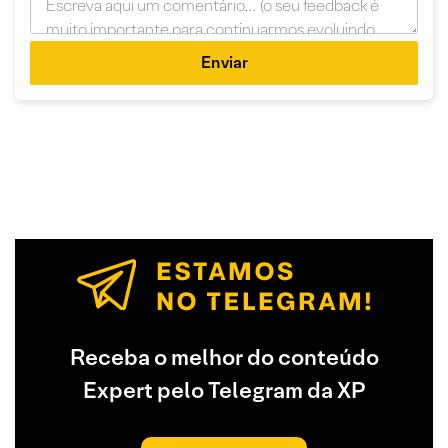
Enviar
Receba o melhor do conteúdo
Expert pelo Telegram da XP