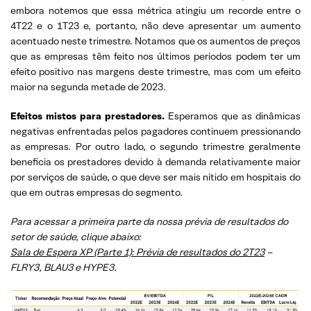
embora notemos que essa métrica atingiu um recorde entre o
4T22 e o 1T23 e, portanto, não deve apresentar um aumento
acentuado neste trimestre. Notamos que os aumentos de preços
que as empresas têm feito nos últimos períodos podem ter um
efeito positivo nas margens deste trimestre, mas com um efeito
maior na segunda metade de 2023.
Efeitos mistos para prestadores.
Esperamos que as dinâmicas
negativas enfrentadas pelos pagadores continuem pressionando
as empresas. Por outro lado, o segundo trimestre geralmente
beneficia os prestadores devido à demanda relativamente maior
por serviços de saúde, o que deve ser mais nítido em hospitais do
que em outras empresas do segmento.
Para acessar a primeira parte da nossa prévia de resultados do
setor de saúde, clique abaixo:
Sala de Espera XP (Parte 1): Prévia de resultados do 2T23
–
FLRY3, BLAU3 e HYPE3.