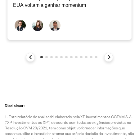
EUA voltam a ganhar momentum
Disclaimer:
Este relatório de análise foi elaborado pela XP Investimentos CCTVM S.A.
(“XP Investimentos ou XP”) de acordo com todas as exigências previstas na
Resolução CVM 20/2021, tem como objetivo fornecer informações que
possam auxiliar o investidor a tomar sua própria decisão de investimento, não