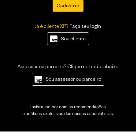
Cadastrar
Já é cliente XP?
Faça seu login
Sou cliente
Assessor ou parceiro? Clique no botão abaixo
Sou assessor ou parceiro
Invista melhor com as recomendações
e análises exclusivas dos nossos especialistas.