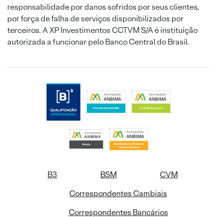
responsabilidade por danos sofridos por seus clientes,
por força de falha de serviços disponibilizados por
terceiros. A XP Investimentos CCTVM S/A é instituição
autorizada a funcionar pelo Banco Central do Brasil.
B3
BSM
CVM
Correspondentes Cambiais
Correspondentes Bancários