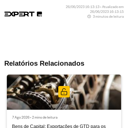
26/06/2023 16:13:13 • Atualizado em
26/06/2023 16:13:15
3 minutos de leitura
Relatórios Relacionados
7 Ago 2026 • 2 mins de leitura
Bens de Capital: Exportações de GTD para os